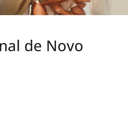
nal de Novo