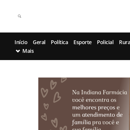
Início
Geral
Política
Esporte
Policial
Rura
Mais