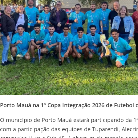
Porto Mauá na 1ª Copa Integração 2026 de Futebol
O município de Porto Mauá estará participando da 1
com a participação das equipes de Tuparendi, Alecr