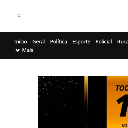
Início
Geral
Política
Esporte
Policial
Rura
Mais