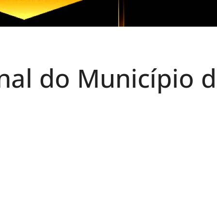
nal do Município 