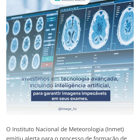
O Instituto Nacional de Meteorologia (Inmet)
emitiu alerta para o processo de formação de