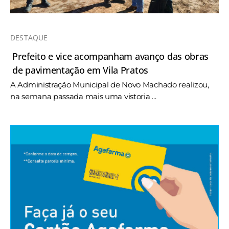
DESTAQUE
Prefeito e vice acompanham avanço das obras
de pavimentação em Vila Pratos
A Administração Municipal de Novo Machado realizou,
na semana passada mais uma vistoria ...