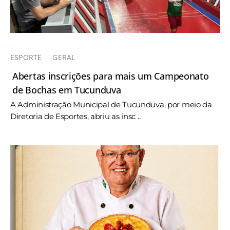
ESPORTE
GERAL
Abertas inscrições para mais um Campeonato
de Bochas em Tucunduva
A Administração Municipal de Tucunduva, por meio da
Diretoria de Esportes, abriu as insc ...