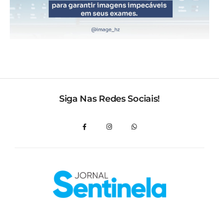
Siga Nas Redes Sociais!