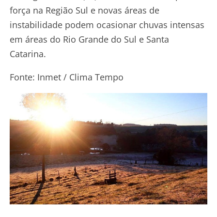
força na Região Sul e novas áreas de
instabilidade podem ocasionar chuvas intensas
em áreas do Rio Grande do Sul e Santa
Catarina.
Fonte: Inmet / Clima Tempo