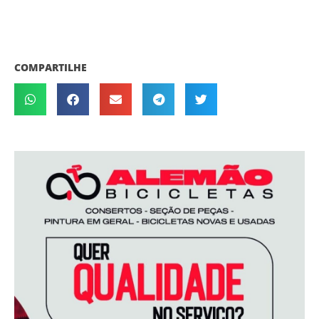
COMPARTILHE