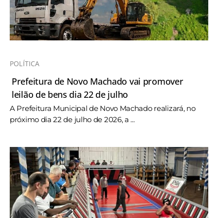
POLÍTICA
Prefeitura de Novo Machado vai promover
leilão de bens dia 22 de julho
A Prefeitura Municipal de Novo Machado realizará, no
próximo dia 22 de julho de 2026, a ...