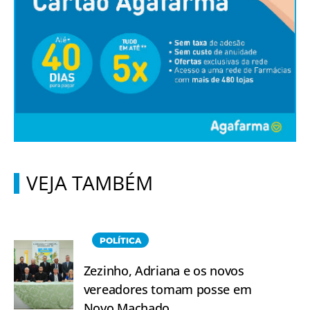
VEJA TAMBÉM
POLÍTICA
Zezinho, Adriana e os novos
vereadores tomam posse em
Novo Machado