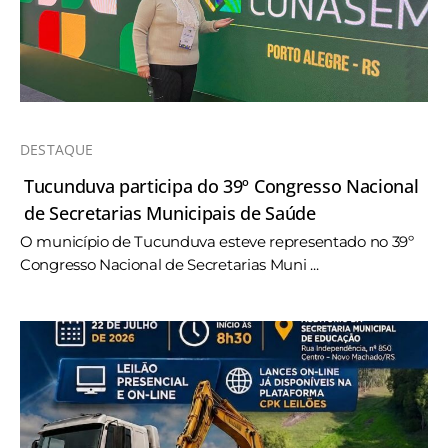
DESTAQUE
Tucunduva participa do 39º Congresso Nacional
de Secretarias Municipais de Saúde
O município de Tucunduva esteve representado no 39º
Congresso Nacional de Secretarias Muni ...