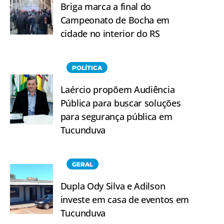
Briga marca a final do
Campeonato de Bocha em
cidade no interior do RS
POLÍTICA
Laércio propõem Audiência
Pública para buscar soluções
para segurança pública em
Tucunduva
GERAL
Dupla Ody Silva e Adilson
investe em casa de eventos em
Tucunduva