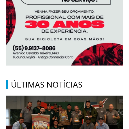
ÚLTIMAS NOTÍCIAS