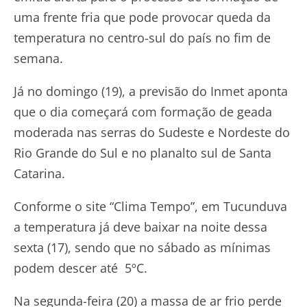
uma frente fria que pode provocar queda da
temperatura no centro-sul do país no fim de
semana.
Já no domingo (19), a previsão do Inmet aponta
que o dia começará com formação de geada
moderada nas serras do Sudeste e Nordeste do
Rio Grande do Sul e no planalto sul de Santa
Catarina.
Conforme o site “Clima Tempo”, em Tucunduva
a temperatura já deve baixar na noite dessa
sexta (17), sendo que no sábado as mínimas
podem descer até 5ºC.
Na segunda-feira (20) a massa de ar frio perde