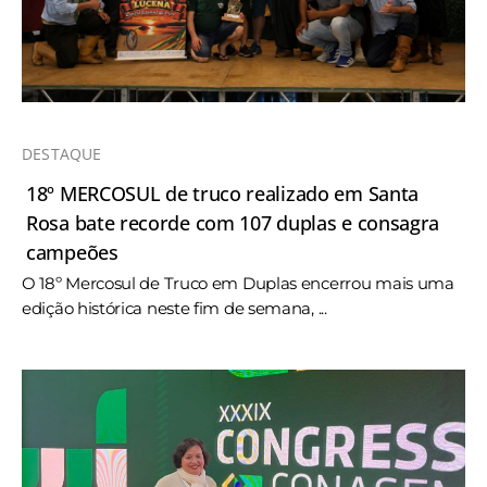
DESTAQUE
18º MERCOSUL de truco realizado em Santa
Rosa bate recorde com 107 duplas e consagra
campeões
O 18º Mercosul de Truco em Duplas encerrou mais uma
edição histórica neste fim de semana, ...