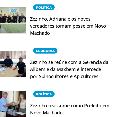
POLÍTICA
Zezinho, Adriana e os novos
vereadores tomam posse em Novo
Machado
ECONOMIA
Zezinho se reúne com a Gerencia da
Alibem e da Maxbem e intercede
por Suinocultores e Apicultores
POLÍTICA
Zezinho reassume como Prefeito em
Novo Machado