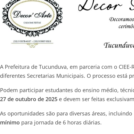
A Prefeitura de Tucunduva, em parceria com o CIEE-
diferentes Secretarias Municipais. O processo está pr
Podem participar estudantes do ensino médio, técnic
27 de outubro de 2025
e devem ser feitas exclusivam
As oportunidades são para diversas áreas, incluindo 
mínimo
para jornada de 6 horas diárias.