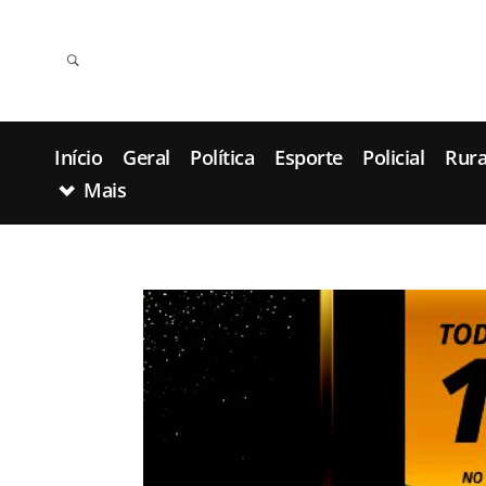
Início
Geral
Política
Esporte
Policial
Rura
Mais