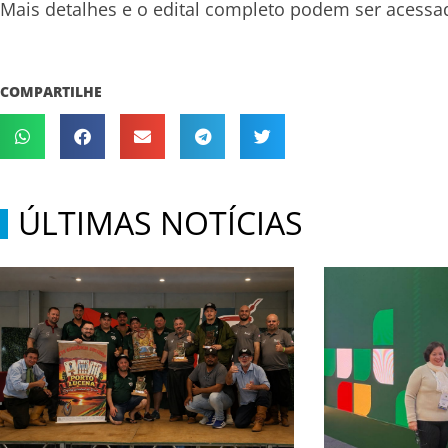
Mais detalhes e o edital completo podem ser acess
COMPARTILHE
ÚLTIMAS NOTÍCIAS