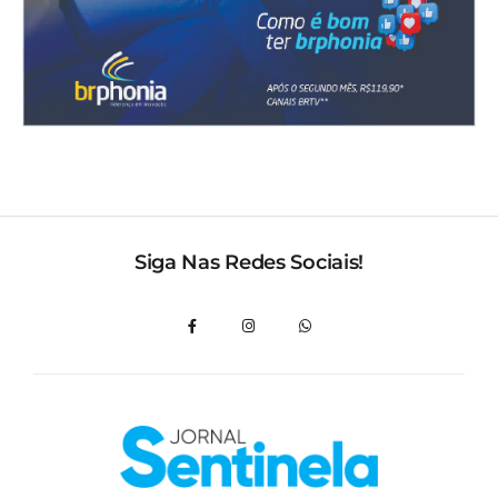
Siga Nas Redes Sociais!