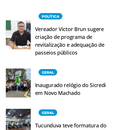
POLÍTICA
Vereador Victor Brun sugere
criação de programa de
revitalização e adequação de
passeios públicos
GERAL
Inaugurado relógio do Sicredi
em Novo Machado
GERAL
Tucunduva teve formatura do