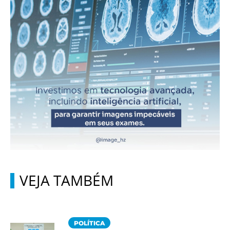
VEJA TAMBÉM
POLÍTICA