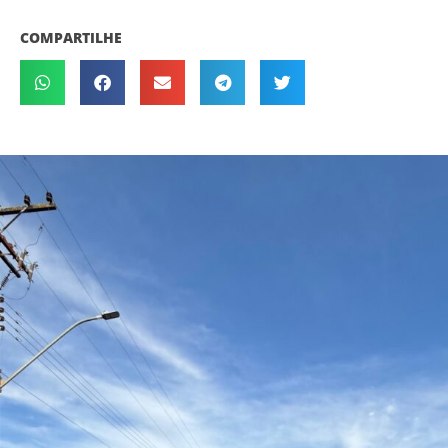
COMPARTILHE