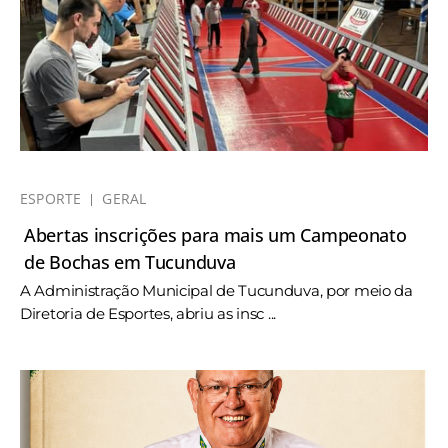
ESPORTE
GERAL
Abertas inscrições para mais um Campeonato
de Bochas em Tucunduva
A Administração Municipal de Tucunduva, por meio da
Diretoria de Esportes, abriu as insc ...