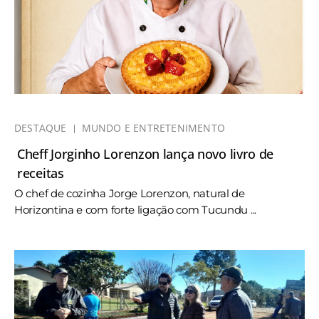
DESTAQUE
MUNDO E ENTRETENIMENTO
Cheff Jorginho Lorenzon lança novo livro de
receitas
O chef de cozinha Jorge Lorenzon, natural de
Horizontina e com forte ligação com Tucundu ...