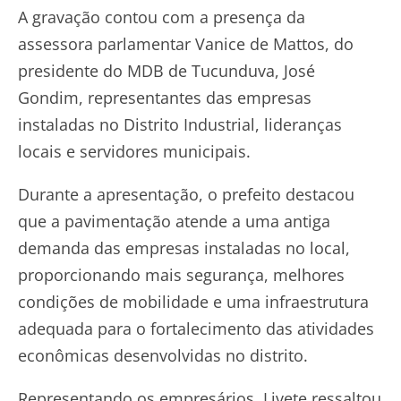
A gravação contou com a presença da
assessora parlamentar Vanice de Mattos, do
presidente do MDB de Tucunduva, José
Gondim, representantes das empresas
instaladas no Distrito Industrial, lideranças
locais e servidores municipais.
Durante a apresentação, o prefeito destacou
que a pavimentação atende a uma antiga
demanda das empresas instaladas no local,
proporcionando mais segurança, melhores
condições de mobilidade e uma infraestrutura
adequada para o fortalecimento das atividades
econômicas desenvolvidas no distrito.
Representando os empresários, Livete ressaltou