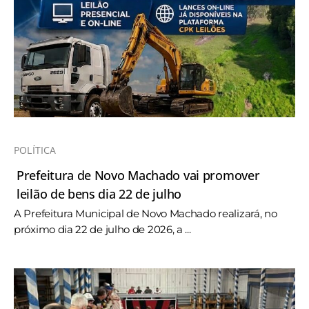
POLÍTICA
Prefeitura de Novo Machado vai promover
leilão de bens dia 22 de julho
A Prefeitura Municipal de Novo Machado realizará, no
próximo dia 22 de julho de 2026, a ...