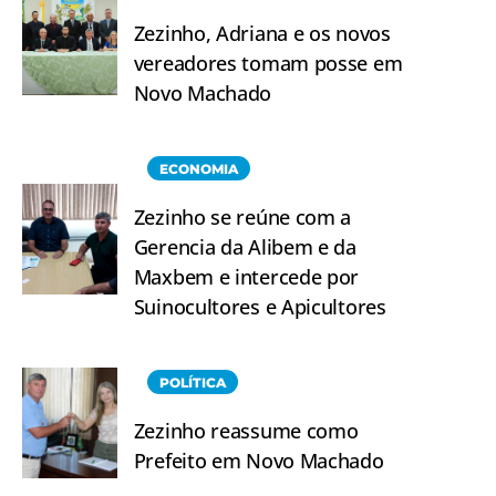
Zezinho, Adriana e os novos
vereadores tomam posse em
Novo Machado
ECONOMIA
Zezinho se reúne com a
Gerencia da Alibem e da
Maxbem e intercede por
Suinocultores e Apicultores
POLÍTICA
Zezinho reassume como
Prefeito em Novo Machado