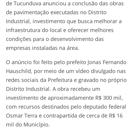
de Tucunduva anunciou a conclusão das obras
de pavimentação executadas no Distrito
Industrial, investimento que busca melhorar a
infraestrutura do local e oferecer melhores
condições para o desenvolvimento das
empresas instaladas na área.
O anúncio foi feito pelo prefeito Jonas Fernando
Hauschild, por meio de um vídeo divulgado nas
redes sociais da Prefeitura e gravado no próprio
Distrito Industrial. A obra recebeu um
investimento de aproximadamente R$ 300 mil,
com recursos destinados pelo deputado federal
Osmar Terra e contrapartida de cerca de R$ 16
mil do Município.