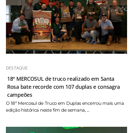
DESTAQUE
18º MERCOSUL de truco realizado em Santa
Rosa bate recorde com 107 duplas e consagra
campeões
O 18º Mercosul de Truco em Duplas encerrou mais uma
edição histórica neste fim de semana, ...