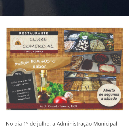
No dia 1º de julho, a Administração Municipal