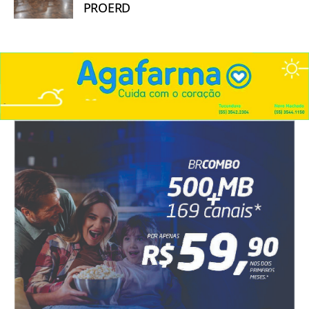
PROERD