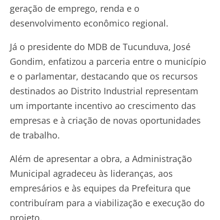
geração de emprego, renda e o
desenvolvimento econômico regional.
Já o presidente do MDB de Tucunduva, José
Gondim, enfatizou a parceria entre o município
e o parlamentar, destacando que os recursos
destinados ao Distrito Industrial representam
um importante incentivo ao crescimento das
empresas e à criação de novas oportunidades
de trabalho.
Além de apresentar a obra, a Administração
Municipal agradeceu às lideranças, aos
empresários e às equipes da Prefeitura que
contribuíram para a viabilização e execução do
projeto.