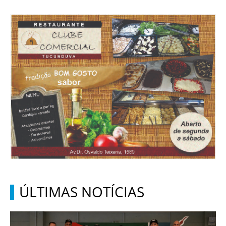
ÚLTIMAS NOTÍCIAS