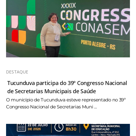
DESTAQUE
Tucunduva participa do 39º Congresso Nacional
de Secretarias Municipais de Saúde
O município de Tucunduva esteve representado no 39º
Congresso Nacional de Secretarias Muni ...