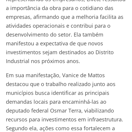
a importância da obra para o cotidiano das
empresas, afirmando que a melhoria facilita as
atividades operacionais e contribui para o
desenvolvimento do setor. Ela também
manifestou a expectativa de que novos
investimentos sejam destinados ao Distrito
Industrial nos próximos anos.
Em sua manifestação, Vanice de Mattos
destacou que o trabalho realizado junto aos
municípios busca identificar as principais
demandas locais para encaminhá-las ao
deputado federal Osmar Terra, viabilizando
recursos para investimentos em infraestrutura.
Segundo ela, ações como essa fortalecem a