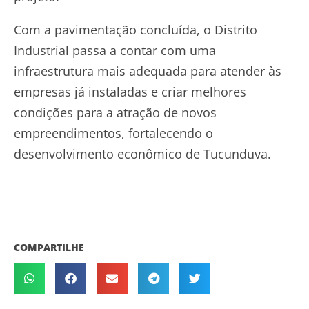
Com a pavimentação concluída, o Distrito
Industrial passa a contar com uma
infraestrutura mais adequada para atender às
empresas já instaladas e criar melhores
condições para a atração de novos
empreendimentos, fortalecendo o
desenvolvimento econômico de Tucunduva.
COMPARTILHE