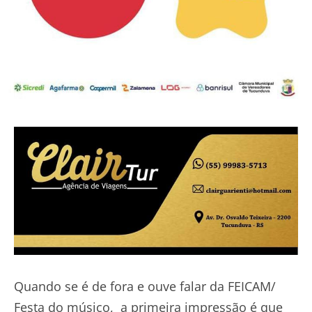
Quando se é de fora e ouve falar da FEICAM/
Festa do músico, a primeira impressão é que