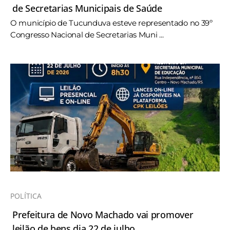
de Secretarias Municipais de Saúde
O município de Tucunduva esteve representado no 39º
Congresso Nacional de Secretarias Muni ...
POLÍTICA
Prefeitura de Novo Machado vai promover
leilão de bens dia 22 de julho