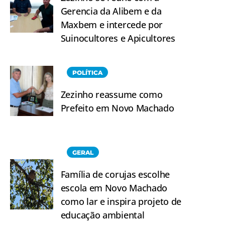
Gerencia da Alibem e da
Maxbem e intercede por
Suinocultores e Apicultores
POLÍTICA
Zezinho reassume como
Prefeito em Novo Machado
GERAL
Família de corujas escolhe
escola em Novo Machado
como lar e inspira projeto de
educação ambiental