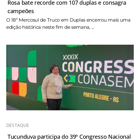
Rosa bate recorde com 107 duplas e consagra
campeões
O 18º Mercosul de Truco em Duplas encerrou mais uma
edição histórica neste fim de semana, ...
DESTAQUE
Tucunduva participa do 39º Congresso Nacional