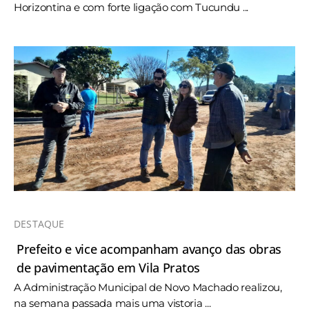
Horizontina e com forte ligação com Tucundu ...
DESTAQUE
Prefeito e vice acompanham avanço das obras
de pavimentação em Vila Pratos
A Administração Municipal de Novo Machado realizou,
na semana passada mais uma vistoria ...