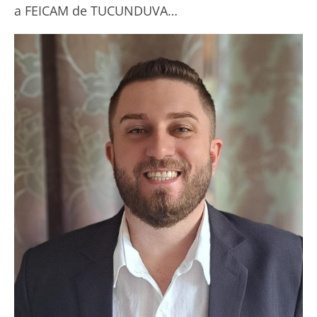
a FEICAM de TUCUNDUVA…