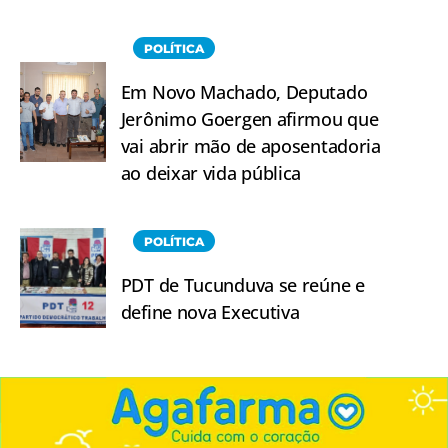
POLÍTICA
Em Novo Machado, Deputado
Jerônimo Goergen afirmou que
vai abrir mão de aposentadoria
ao deixar vida pública
POLÍTICA
PDT de Tucunduva se reúne e
define nova Executiva