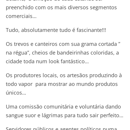
preenchido com os mais diversos segmentos
comerciais…
Tudo, absolutamente tudo é fascinante!!!
Os trevos e canteiros com sua grama cortada ”
na régua”, cheios de bandeirinhas coloridas, a
cidade toda num look fantástico…
Os produtores locais, os artesãos produzindo à
todo vapor para mostrar ao mundo produtos
únicos…
Uma comissão comunitária e voluntária dando
sangue suor e lágrimas para tudo sair perfeito…
Servidores públicos e agentes políticos numa