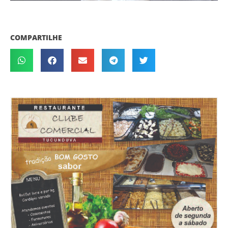
COMPARTILHE