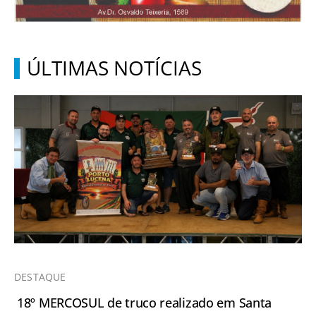
ÚLTIMAS NOTÍCIAS
DESTAQUE
18º MERCOSUL de truco realizado em Santa