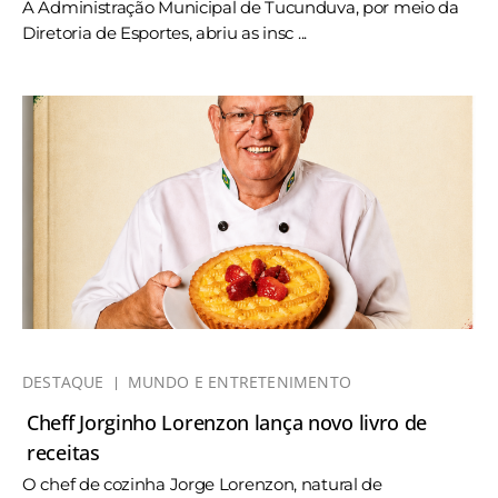
A Administração Municipal de Tucunduva, por meio da
Diretoria de Esportes, abriu as insc ...
DESTAQUE
MUNDO E ENTRETENIMENTO
Cheff Jorginho Lorenzon lança novo livro de
receitas
O chef de cozinha Jorge Lorenzon, natural de