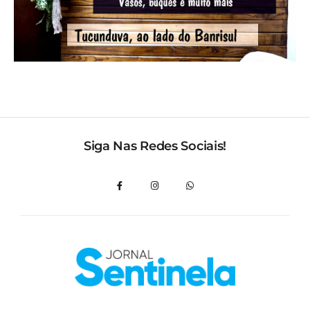
Siga Nas Redes Sociais!