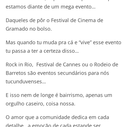
estamos diante de um mega evento…
Daqueles de pôr o Festival de Cinema de
Gramado no bolso.
Mas quando tu muda pra cá e “vive” esse evento
tu passa a ter a certeza disso…
Rock in Rio, Festival de Cannes ou o Rodeio de
Barretos são eventos secundários para nós
tucunduvenses…
E isso nem de longe é bairrismo, apenas um
orgulho caseiro, coisa nossa.
O amor que a comunidade dedica em cada
detalhe, a emoção de cada estande ser