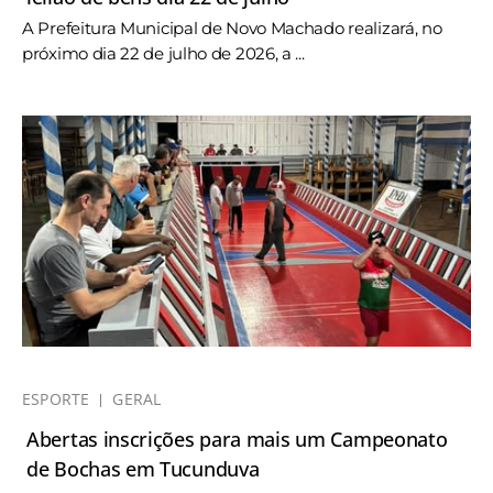
A Prefeitura Municipal de Novo Machado realizará, no
próximo dia 22 de julho de 2026, a ...
ESPORTE
GERAL
Abertas inscrições para mais um Campeonato
de Bochas em Tucunduva