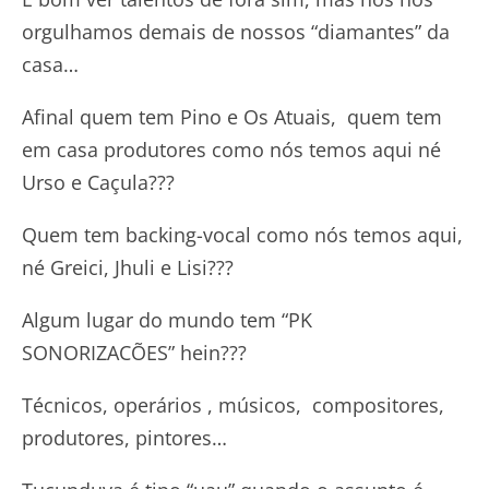
orgulhamos demais de nossos “diamantes” da
casa…
Afinal quem tem Pino e Os Atuais, quem tem
em casa produtores como nós temos aqui né
Urso e Caçula???
Quem tem backing-vocal como nós temos aqui,
né Greici, Jhuli e Lisi???
Algum lugar do mundo tem “PK
SONORIZACÕES” hein???
Técnicos, operários , músicos, compositores,
produtores, pintores…