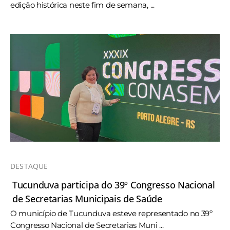
edição histórica neste fim de semana, ...
DESTAQUE
Tucunduva participa do 39º Congresso Nacional
de Secretarias Municipais de Saúde
O município de Tucunduva esteve representado no 39º
Congresso Nacional de Secretarias Muni ...