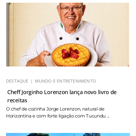
DESTAQUE
MUNDO E ENTRETENIMENTO
Cheff Jorginho Lorenzon lança novo livro de
receitas
O chef de cozinha Jorge Lorenzon, natural de
Horizontina e com forte ligação com Tucundu ...