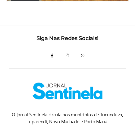
Siga Nas Redes Sociais!
O Jornal Sentinela circula nos municípios de Tucunduva,
Tuparendi, Novo Machado e Porto Mauá.