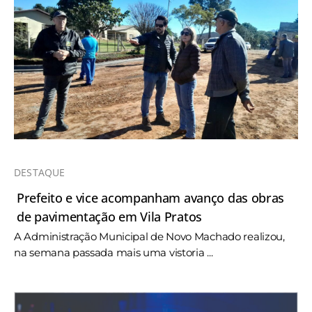
DESTAQUE
Prefeito e vice acompanham avanço das obras
de pavimentação em Vila Pratos
A Administração Municipal de Novo Machado realizou,
na semana passada mais uma vistoria ...