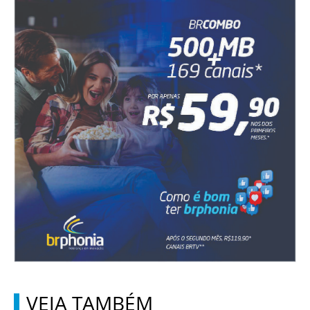
VEJA TAMBÉM