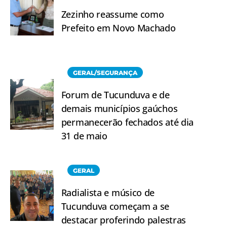
Zezinho reassume como
Prefeito em Novo Machado
GERAL/SEGURANÇA
Forum de Tucunduva e de
demais municípios gaúchos
permanecerão fechados até dia
31 de maio
GERAL
Radialista e músico de
Tucunduva começam a se
destacar proferindo palestras