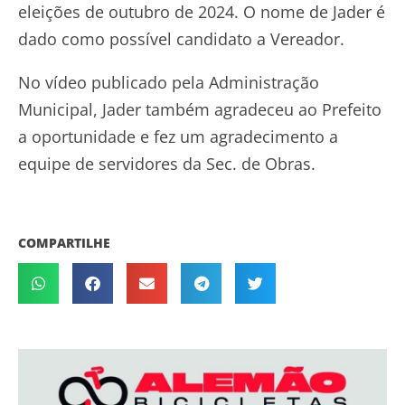
eleições de outubro de 2024. O nome de Jader é
dado como possível candidato a Vereador.
No vídeo publicado pela Administração
Municipal, Jader também agradeceu ao Prefeito
a oportunidade e fez um agradecimento a
equipe de servidores da Sec. de Obras.
COMPARTILHE