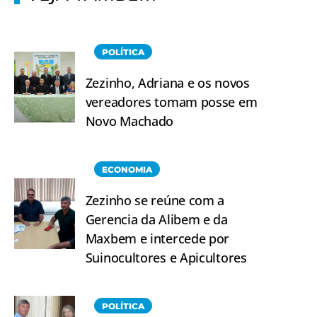
POLÍTICA
Zezinho, Adriana e os novos
vereadores tomam posse em
Novo Machado
ECONOMIA
Zezinho se reúne com a
Gerencia da Alibem e da
Maxbem e intercede por
Suinocultores e Apicultores
POLÍTICA