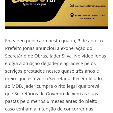
Em vídeo publicado nesta quarta, 3 de abril, o
Prefeito Jonas anunciou a exoneração do
Secretário de Obras, Jader Silva. No vídeo Jonas
elogia a atuação de Jader e agradece pelos
serviços prestados nestes quase três anos e
meio que esteve na Secretaria. Recém filiado
ao MDB, Jader cumpre o rito legal que prevê
que Secretários de Governo deixem as suas
pastas pelo menos 6 meses antes do pleito
caso tenham a intenção de concorrer nas