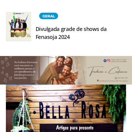
GERAL
Divulgada grade de shows da
Fenasoja 2024