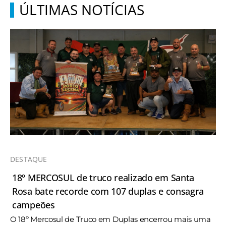
ÚLTIMAS NOTÍCIAS
DESTAQUE
18º MERCOSUL de truco realizado em Santa
Rosa bate recorde com 107 duplas e consagra
campeões
O 18º Mercosul de Truco em Duplas encerrou mais uma