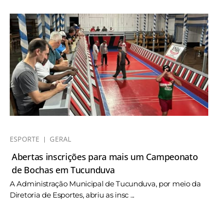
ESPORTE
GERAL
Abertas inscrições para mais um Campeonato
de Bochas em Tucunduva
A Administração Municipal de Tucunduva, por meio da
Diretoria de Esportes, abriu as insc ...