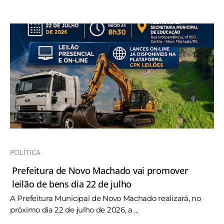
POLÍTICA
Prefeitura de Novo Machado vai promover
leilão de bens dia 22 de julho
A Prefeitura Municipal de Novo Machado realizará, no
próximo dia 22 de julho de 2026, a ...