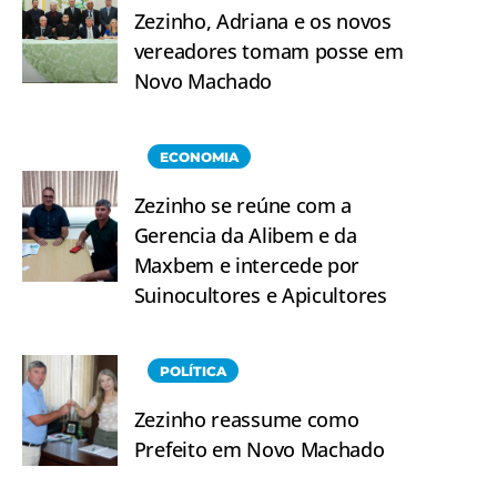
Zezinho, Adriana e os novos
vereadores tomam posse em
Novo Machado
ECONOMIA
Zezinho se reúne com a
Gerencia da Alibem e da
Maxbem e intercede por
Suinocultores e Apicultores
POLÍTICA
Zezinho reassume como
Prefeito em Novo Machado