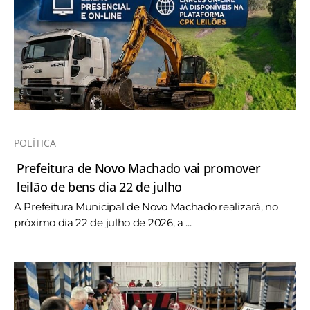
POLÍTICA
Prefeitura de Novo Machado vai promover
leilão de bens dia 22 de julho
A Prefeitura Municipal de Novo Machado realizará, no
próximo dia 22 de julho de 2026, a ...