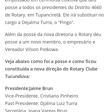
posse a todos os presidentes do Distrito 4660
de Rotary, em Tupanciretã. Ele irá substituir no
cargo a Dejalma Turra, o “Pingo”.
Além da posse da nova diretoria o Rotary deu
posse a um novo membro, o empresário e
Vereador Vilson Potkowa.
Veja abaixo como foi a posse e como ficou
constituída a nova direção do Rotary Clube
Tucunduva:
Presidente:Jaime Brun
Vice-Presidente, Cristiano Pinheiro
Past Presidente: Djalma Luiz Turra
Secretária, Joana Vargas Brun