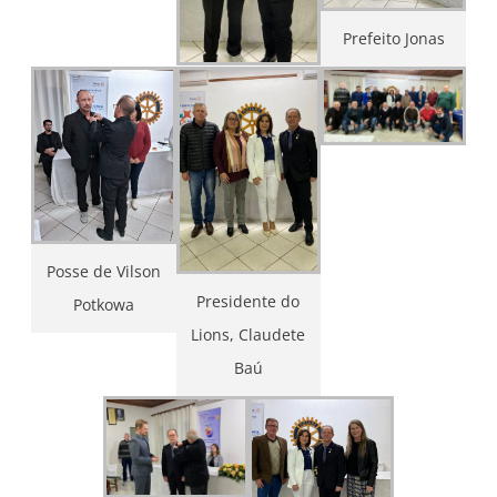
Prefeito Jonas
Posse de Vilson
Presidente do
Potkowa
Lions, Claudete
Baú