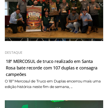
DESTAQUE
18º MERCOSUL de truco realizado em Santa
Rosa bate recorde com 107 duplas e consagra
campeões
O 18º Mercosul de Truco em Duplas encerrou mais uma
edição histórica neste fim de semana, ...