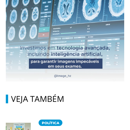
VEJA TAMBÉM
POLÍTICA