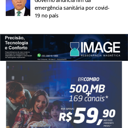
emergência sanitária por covid-
19 no país