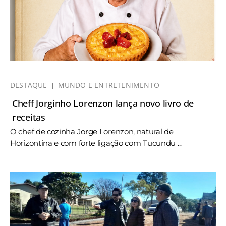
DESTAQUE
MUNDO E ENTRETENIMENTO
Cheff Jorginho Lorenzon lança novo livro de
receitas
O chef de cozinha Jorge Lorenzon, natural de
Horizontina e com forte ligação com Tucundu ...