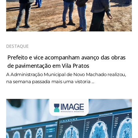
DESTAQUE
Prefeito e vice acompanham avanço das obras
de pavimentação em Vila Pratos
A Administração Municipal de Novo Machado realizou,
na semana passada mais uma vistoria ...