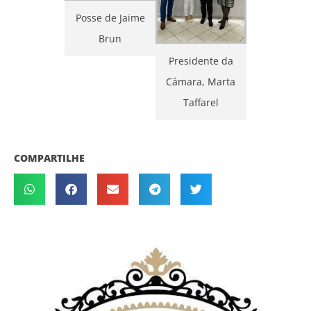
Posse de Jaime
Brun
Presidente da
Câmara, Marta
Taffarel
COMPARTILHE