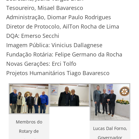
Tesoureiro, Misael Bavaresco
Administração, Diomar Paulo Rodrigues
Diretor de Protocolo, AilTon Rocha de Lima
DQA: Emerso Secchi
Imagem Pública: Vinicius Dallagnese
Fundação Rotária: Felipe Germano da Rocha
Novas Gerações: Erci Tolfo
Projetos Humanitários Tiago Bavaresco
Membros do
Lucas Dal Forno,
Rotary de
Governador