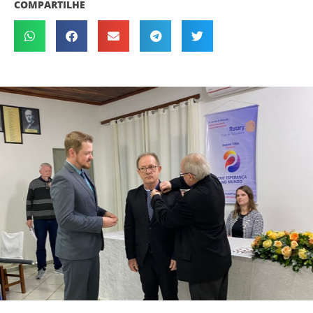
COMPARTILHE