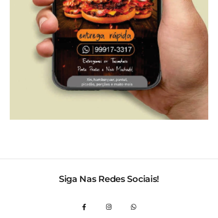
Siga Nas Redes Sociais!