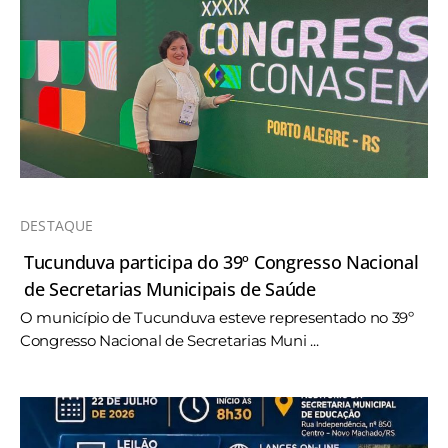
DESTAQUE
Tucunduva participa do 39º Congresso Nacional
de Secretarias Municipais de Saúde
O município de Tucunduva esteve representado no 39º
Congresso Nacional de Secretarias Muni ...