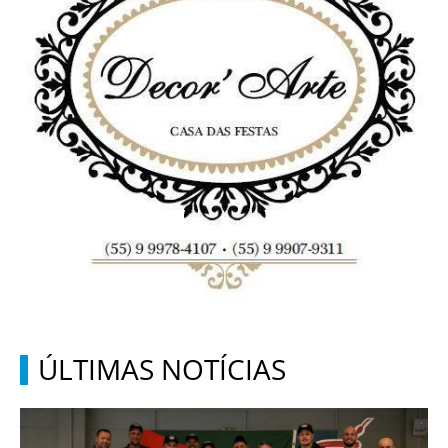
ÚLTIMAS NOTÍCIAS