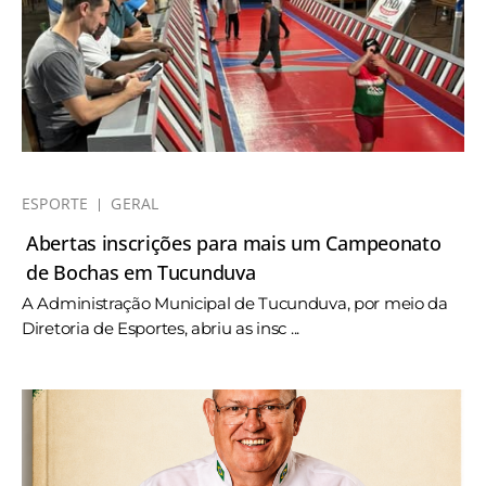
ESPORTE
GERAL
Abertas inscrições para mais um Campeonato
de Bochas em Tucunduva
A Administração Municipal de Tucunduva, por meio da
Diretoria de Esportes, abriu as insc ...