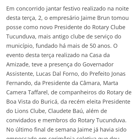
Em concorrido jantar festivo realizado na noite
desta terça, 2, o empresário Jaime Brun tomou
posse como novo Presidente do Rotary Clube
Tucunduva, mais antigo clube de serviço do
município, fundado há mais de 50 anos. O
evento desta terça realizado na Casa da
Amizade, teve a presença do Governador
Assistente, Lucas Dal Forno, do Prefeito Jonas
Fernando, da Presidente da Câmara, Marta
Camera Taffarel, de companheiros do Rotary de
Boa Vista do Buricá, da recém eleita Presidente
do Lions Clube, Claudete Baú, além de
convidados e membros do Rotary Tucunduva.
No último final de semana Jaime já havia sido
empossado em cerimônia coletiva que deu