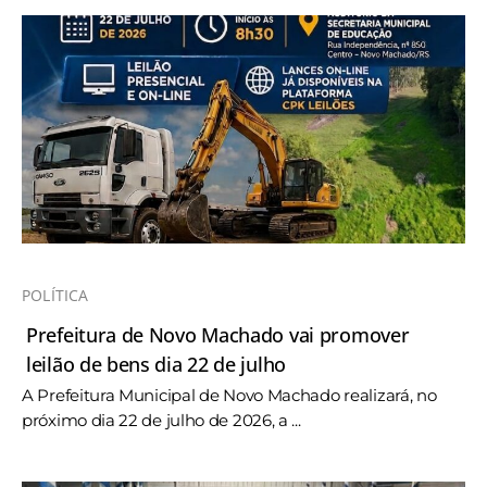
POLÍTICA
Prefeitura de Novo Machado vai promover
leilão de bens dia 22 de julho
A Prefeitura Municipal de Novo Machado realizará, no
próximo dia 22 de julho de 2026, a ...