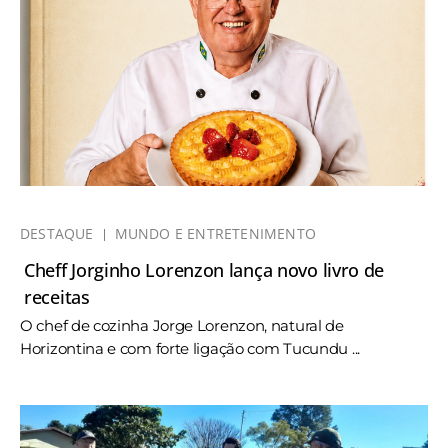
DESTAQUE
MUNDO E ENTRETENIMENTO
Cheff Jorginho Lorenzon lança novo livro de
receitas
O chef de cozinha Jorge Lorenzon, natural de
Horizontina e com forte ligação com Tucundu ...