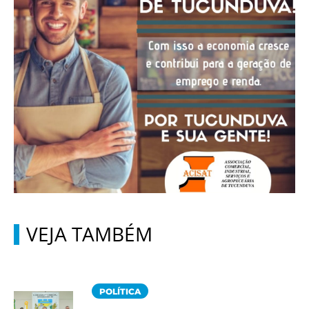
VEJA TAMBÉM
POLÍTICA