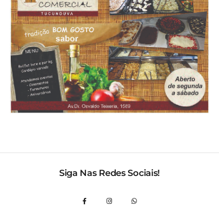
Siga Nas Redes Sociais!