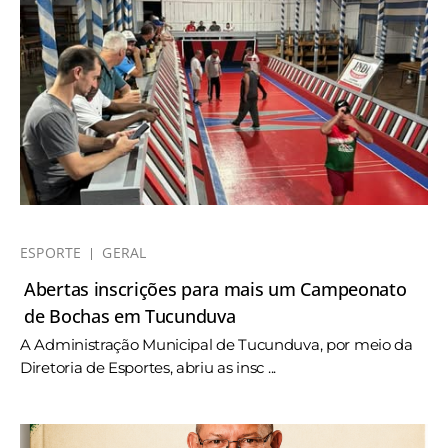
ESPORTE
GERAL
Abertas inscrições para mais um Campeonato
de Bochas em Tucunduva
A Administração Municipal de Tucunduva, por meio da
Diretoria de Esportes, abriu as insc ...