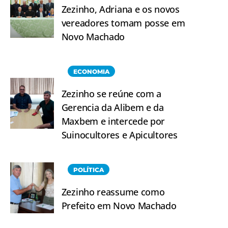
Zezinho, Adriana e os novos
vereadores tomam posse em
Novo Machado
ECONOMIA
Zezinho se reúne com a
Gerencia da Alibem e da
Maxbem e intercede por
Suinocultores e Apicultores
POLÍTICA
Zezinho reassume como
Prefeito em Novo Machado