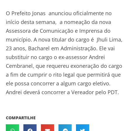
O Prefeito Jonas anunciou oficialmente no
início desta semana, a nomeação da nova
Assessora de Comunicação e Imprensa do
município. A nova titular do cargo é Jhuli Lima,
23 anos, Bacharel em Administração. Ele vai
substituir no cargo o ex-assessor Andrei
Cembranel, que requereu exoneração do cargo
a fim de cumprir o rito legal que permitirá que
ele possa concorrer a algum cargo eletivo.
Andrei deverá concorrer a Vereador pelo PDT.
COMPARTILHE