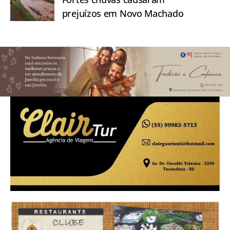
prejuízos em Novo Machado