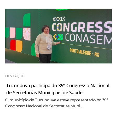
DESTAQUE
Tucunduva participa do 39º Congresso Nacional
de Secretarias Municipais de Saúde
O município de Tucunduva esteve representado no 39º
Congresso Nacional de Secretarias Muni ...