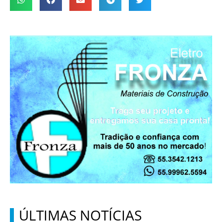
ÚLTIMAS NOTÍCIAS