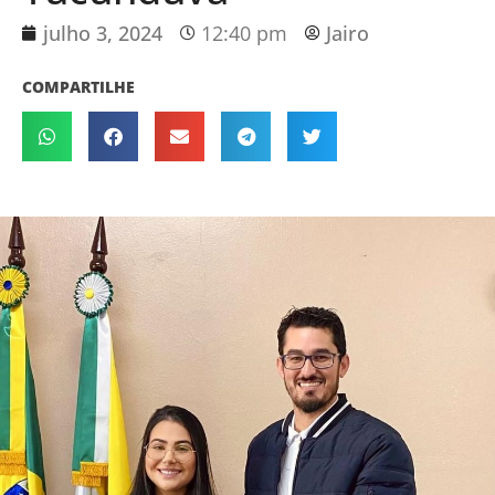
julho 3, 2024
12:40 pm
Jairo
COMPARTILHE