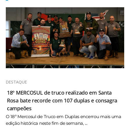
DESTAQUE
18º MERCOSUL de truco realizado em Santa
Rosa bate recorde com 107 duplas e consagra
campeões
O 18º Mercosul de Truco em Duplas encerrou mais uma
edição histórica neste fim de semana, ...