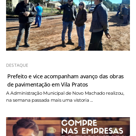
DESTAQUE
Prefeito e vice acompanham avanço das obras
de pavimentação em Vila Pratos
A Administração Municipal de Novo Machado realizou,
na semana passada mais uma vistoria ...