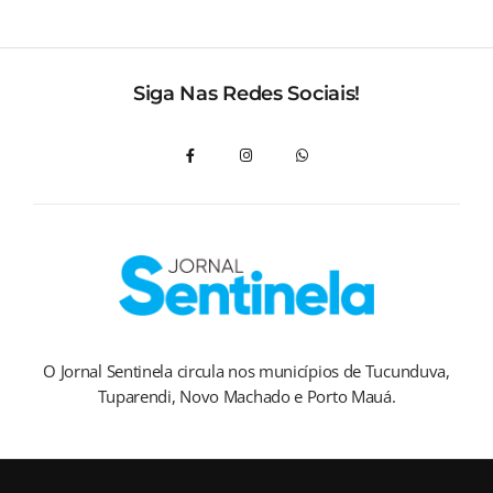
Siga Nas Redes Sociais!
O Jornal Sentinela circula nos municípios de Tucunduva,
Tuparendi, Novo Machado e Porto Mauá.