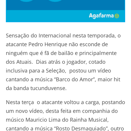
Sensação do Internacional nesta temporada, o
atacante Pedro Henrique não esconde de
ninguém que é fã de bailão e principalmente
dos Atuais. Dias atrás o jogador, cotado
inclusiva para a Seleção, postou um vídeo
cantando a música “Barco do Amor”, maior hit
da banda tucunduvense.
Nesta terça o atacante voltou a carga, postando
um novo vídeo, desta feita em companhia do
músico Mauricio Lima do Rainha Musical,
cantando a música “Rosto Desmaquiado”, outro