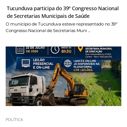
Tucunduva participa do 39º Congresso Nacional
de Secretarias Municipais de Saúde
O município de Tucunduva esteve representado no 39º
Congresso Nacional de Secretarias Muni ...
POLÍTICA