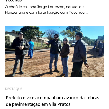
O chef de cozinha Jorge Lorenzon, natural de
Horizontina e com forte ligação com Tucundu ...
DESTAQUE
Prefeito e vice acompanham avanço das obras
de pavimentação em Vila Pratos