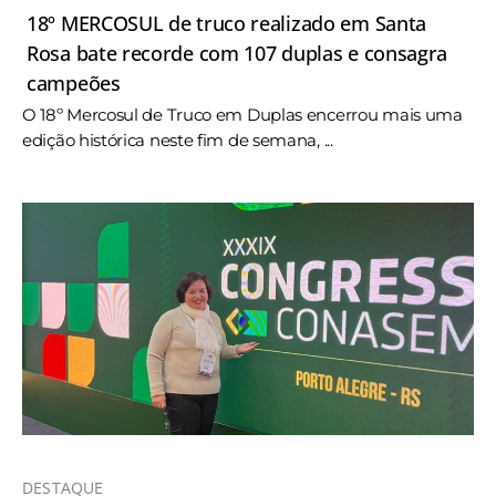
18º MERCOSUL de truco realizado em Santa
Rosa bate recorde com 107 duplas e consagra
campeões
O 18º Mercosul de Truco em Duplas encerrou mais uma
edição histórica neste fim de semana, ...
DESTAQUE