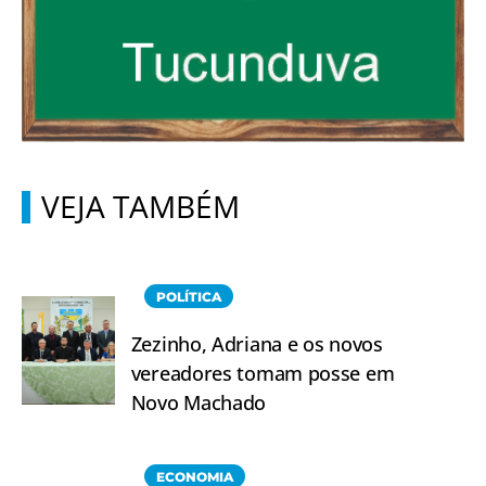
VEJA TAMBÉM
POLÍTICA
Zezinho, Adriana e os novos
vereadores tomam posse em
Novo Machado
ECONOMIA