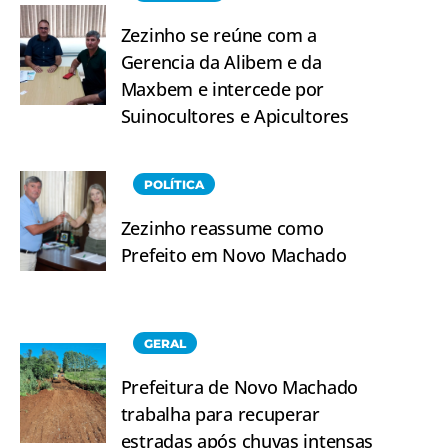
Zezinho se reúne com a
Gerencia da Alibem e da
Maxbem e intercede por
Suinocultores e Apicultores
POLÍTICA
Zezinho reassume como
Prefeito em Novo Machado
GERAL
Prefeitura de Novo Machado
trabalha para recuperar
estradas após chuvas intensas