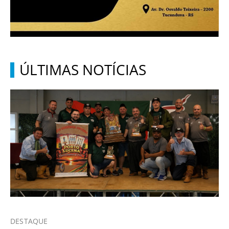
ÚLTIMAS NOTÍCIAS
DESTAQUE