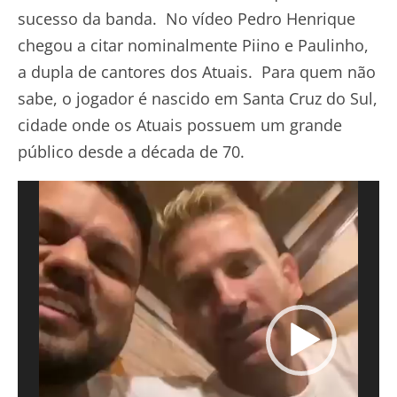
sucesso da banda. No vídeo Pedro Henrique
chegou a citar nominalmente Piino e Paulinho,
a dupla de cantores dos Atuais. Para quem não
sabe, o jogador é nascido em Santa Cruz do Sul,
cidade onde os Atuais possuem um grande
público desde a década de 70.
Tocador
de
vídeo