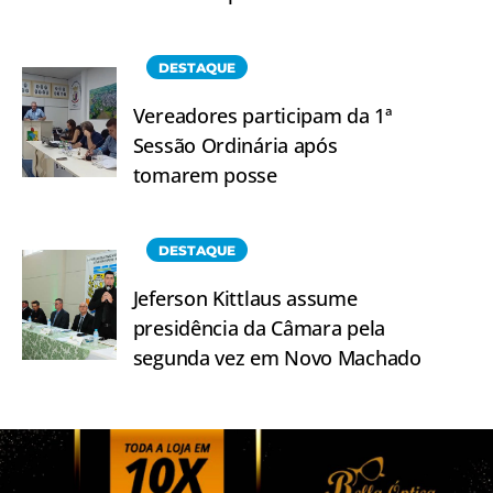
DESTAQUE
Vereadores participam da 1ª
Sessão Ordinária após
tomarem posse
DESTAQUE
Jeferson Kittlaus assume
presidência da Câmara pela
segunda vez em Novo Machado