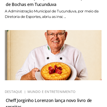
de Bochas em Tucunduva
A Administração Municipal de Tucunduva, por meio da
Diretoria de Esportes, abriu as insc ...
DESTAQUE
MUNDO E ENTRETENIMENTO
Cheff Jorginho Lorenzon lança novo livro de
receitas