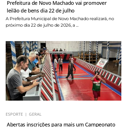
Prefeitura de Novo Machado vai promover
leilão de bens dia 22 de julho
A Prefeitura Municipal de Novo Machado realizará, no
próximo dia 22 de julho de 2026, a ...
ESPORTE
GERAL
Abertas inscrições para mais um Campeonato