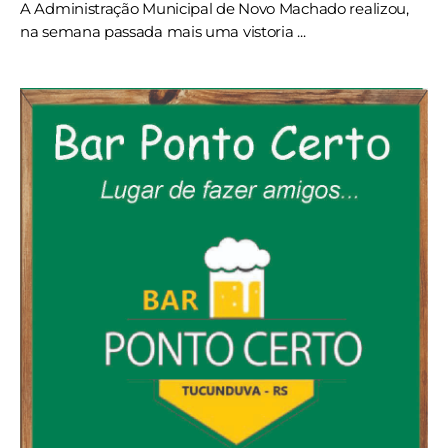
A Administração Municipal de Novo Machado realizou,
na semana passada mais uma vistoria ...