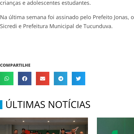
crianças e adolescentes estudantes.
Na última semana foi assinado pelo Prefeito Jonas, o
Sicredi e Prefeitura Municipal de Tucunduva.
COMPARTILHE
ÚLTIMAS NOTÍCIAS