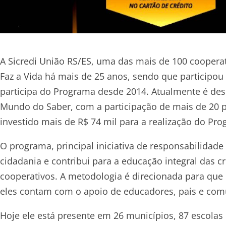
A Sicredi União RS/ES, uma das mais de 100 coopera
Faz a Vida há mais de 25 anos, sendo que participou
participa do Programa desde 2014. Atualmente é des
Mundo do Saber, com a participação de mais de 20 p
investido mais de R$ 74 mil para a realização do P
O programa, principal iniciativa de responsabilidade
cidadania e contribui para a educação integral das 
cooperativos. A metodologia é direcionada para que 
eles contam com o apoio de educadores, pais e com
Hoje ele está presente em 26 municípios, 87 escolas 