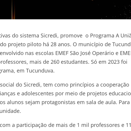
tivas do sistema Sicredi, promove o Programa A Uni
 do projeto piloto há 28 anos. O município de Tucun
envolvido nas escolas EMEF São José Operário e EME
rofessores, mais de 260 estudantes. Só em 2023 foi
rograma, em Tucunduva.
 social do Sicredi, tem como princípios a cooperação
crianças e adolescentes por meio de projetos educaci
os alunos sejam protagonistas em sala de aula. Para
unidade.
com a participação de mais de 1 mil professores e 11