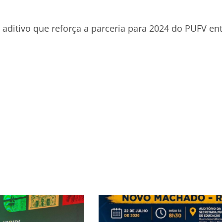
 aditivo que reforça a parceria para 2024 do PUFV en