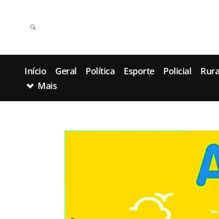
Início
Geral
Política
Esporte
Policial
Rura
Mais