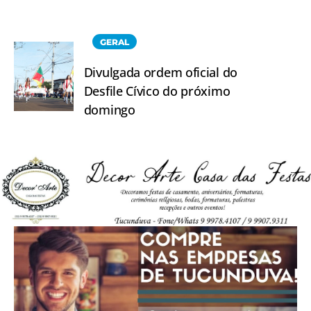
GERAL
Divulgada ordem oficial do
Desfile Cívico do próximo
domingo