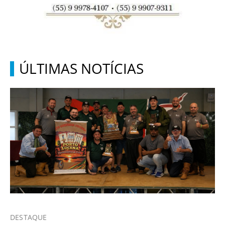
ÚLTIMAS NOTÍCIAS
DESTAQUE