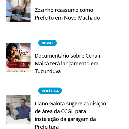
Zezinho reassume como
Prefeito em Novo Machado
GERAL
Documentário sobre Cenair
Maicá terá lançamento em
Tucunduva
POLÍTICA
Liano Gaiota sugere aquisição
de área da CCGL para
instalação da garagem da
Prefeitura