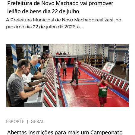
Prefeitura de Novo Machado vai promover
leilão de bens dia 22 de julho
A Prefeitura Municipal de Novo Machado realizará, no
próximo dia 22 de julho de 2026, a ...
ESPORTE
GERAL
Abertas inscrições para mais um Campeonato