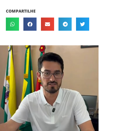
COMPARTILHE