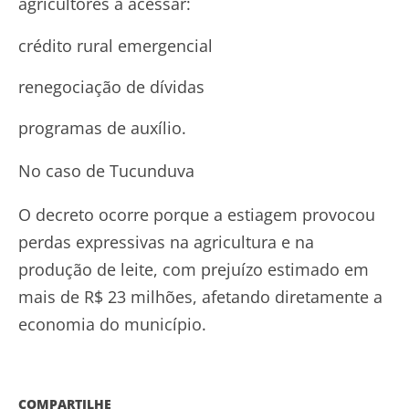
agricultores a acessar:
crédito rural emergencial
renegociação de dívidas
programas de auxílio.
No caso de Tucunduva
O decreto ocorre porque a estiagem provocou
perdas expressivas na agricultura e na
produção de leite, com prejuízo estimado em
mais de R$ 23 milhões, afetando diretamente a
economia do município.
COMPARTILHE