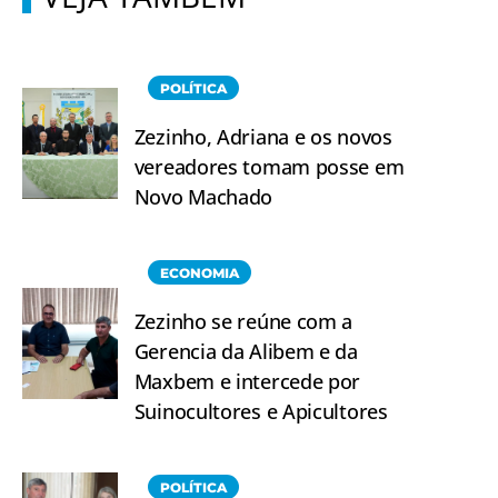
POLÍTICA
Zezinho, Adriana e os novos
vereadores tomam posse em
Novo Machado
ECONOMIA
Zezinho se reúne com a
Gerencia da Alibem e da
Maxbem e intercede por
Suinocultores e Apicultores
POLÍTICA