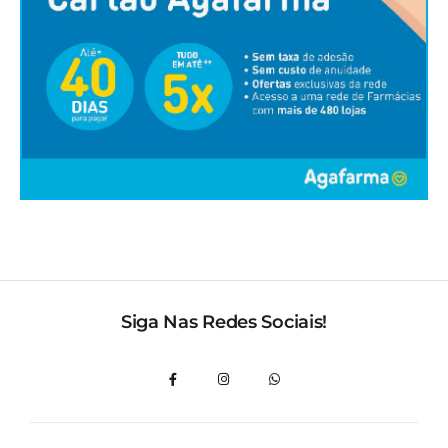
Siga Nas Redes Sociais!