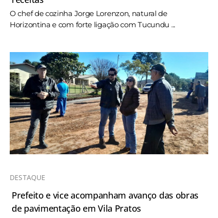
O chef de cozinha Jorge Lorenzon, natural de
Horizontina e com forte ligação com Tucundu ...
DESTAQUE
Prefeito e vice acompanham avanço das obras
de pavimentação em Vila Pratos