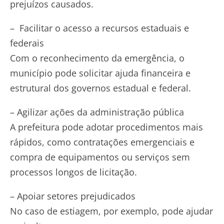
prejuízos causados.
– Facilitar o acesso a recursos estaduais e
federais
Com o reconhecimento da emergência, o
município pode solicitar ajuda financeira e
estrutural dos governos estadual e federal.
– Agilizar ações da administração pública
A prefeitura pode adotar procedimentos mais
rápidos, como contratações emergenciais e
compra de equipamentos ou serviços sem
processos longos de licitação.
– Apoiar setores prejudicados
No caso de estiagem, por exemplo, pode ajudar