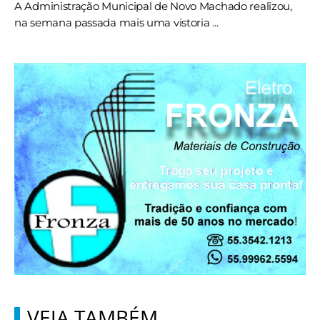
A Administração Municipal de Novo Machado realizou,
na semana passada mais uma vistoria ...
VEJA TAMBÉM