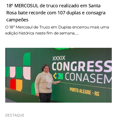
18º MERCOSUL de truco realizado em Santa
Rosa bate recorde com 107 duplas e consagra
campeões
O 18º Mercosul de Truco em Duplas encerrou mais uma
edição histórica neste fim de semana, ...
DESTAQUE