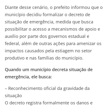
Diante desse cenário, o prefeito informou que o
município decidiu formalizar o decreto de
situação de emergência, medida que busca
possibilitar o acesso a mecanismos de apoio e
auxílio por parte dos governos estadual e
federal, além de outras ações para amenizar os
impactos causados pela estiagem no setor
produtivo e nas famílias do município.
Quando um município decreta situação de
emergência, ele busca:
– Reconhecimento oficial da gravidade da
situação
O decreto registra formalmente os danos e