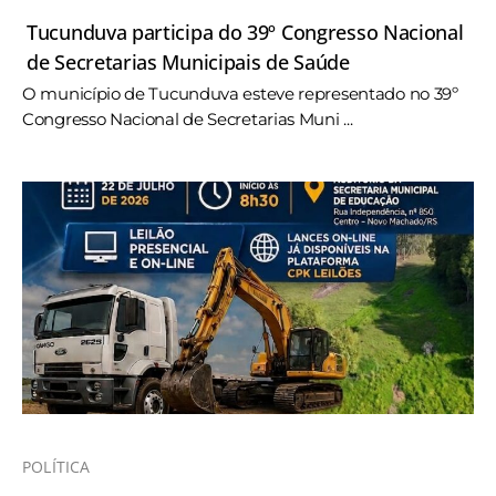
Tucunduva participa do 39º Congresso Nacional
de Secretarias Municipais de Saúde
O município de Tucunduva esteve representado no 39º
Congresso Nacional de Secretarias Muni ...
POLÍTICA