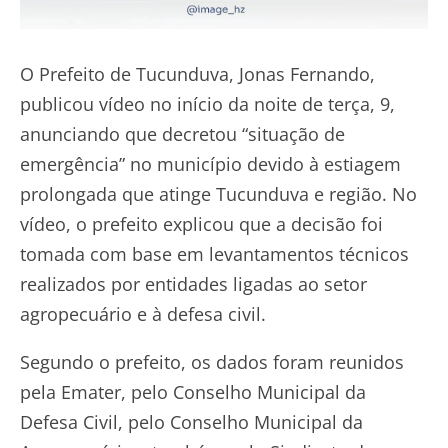
O Prefeito de Tucunduva, Jonas Fernando,
publicou vídeo no início da noite de terça, 9,
anunciando que decretou “situação de
emergência” no município devido à estiagem
prolongada que atinge Tucunduva e região. No
vídeo, o prefeito explicou que a decisão foi
tomada com base em levantamentos técnicos
realizados por entidades ligadas ao setor
agropecuário e à defesa civil.
Segundo o prefeito, os dados foram reunidos
pela Emater, pelo Conselho Municipal da
Defesa Civil, pelo Conselho Municipal da