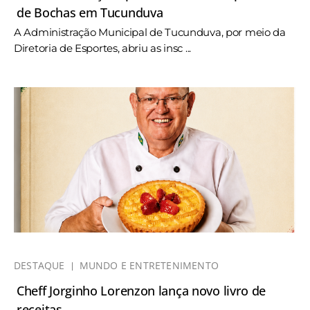
de Bochas em Tucunduva
A Administração Municipal de Tucunduva, por meio da
Diretoria de Esportes, abriu as insc ...
DESTAQUE
MUNDO E ENTRETENIMENTO
Cheff Jorginho Lorenzon lança novo livro de
receitas