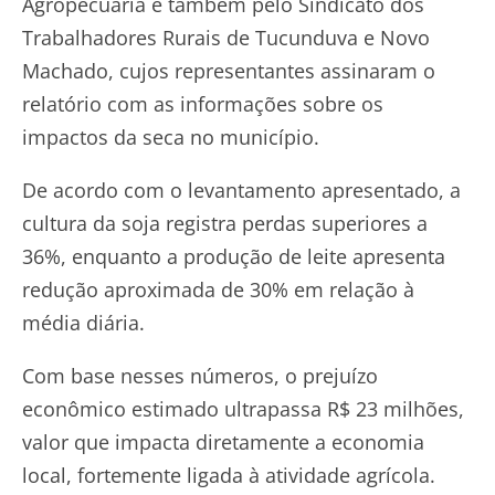
Agropecuária e também pelo Sindicato dos
Trabalhadores Rurais de Tucunduva e Novo
Machado, cujos representantes assinaram o
relatório com as informações sobre os
impactos da seca no município.
De acordo com o levantamento apresentado, a
cultura da soja registra perdas superiores a
36%, enquanto a produção de leite apresenta
redução aproximada de 30% em relação à
média diária.
Com base nesses números, o prejuízo
econômico estimado ultrapassa R$ 23 milhões,
valor que impacta diretamente a economia
local, fortemente ligada à atividade agrícola.