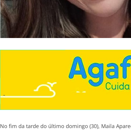
No fim da tarde do último domingo (30), Maila Apare