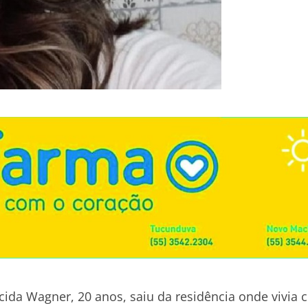
cida Wagner, 20 anos, saiu da residência onde vivia