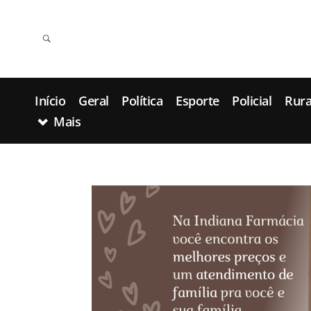
Início
Geral
Política
Esporte
Policial
Rura
Mais