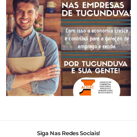
Siga Nas Redes Sociais!