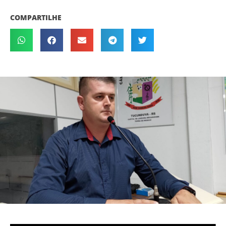
COMPARTILHE