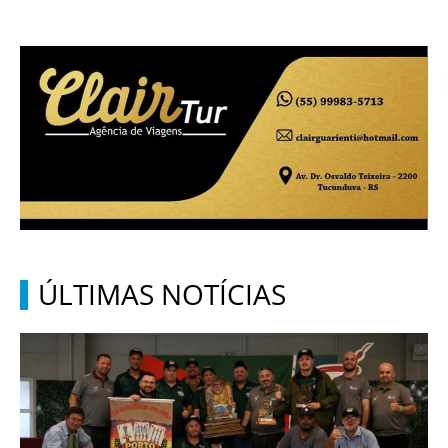
ÚLTIMAS NOTÍCIAS