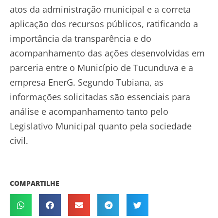
atos da administração municipal e a correta
aplicação dos recursos públicos, ratificando a
importância da transparência e do
acompanhamento das ações desenvolvidas em
parceria entre o Município de Tucunduva e a
empresa EnerG. Segundo Tubiana, as
informações solicitadas são essenciais para
análise e acompanhamento tanto pelo
Legislativo Municipal quanto pela sociedade
civil.
COMPARTILHE