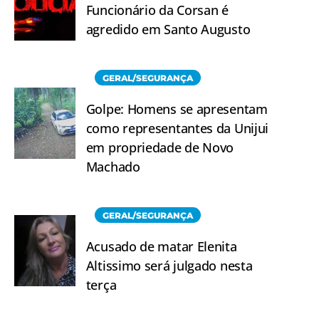
Funcionário da Corsan é
agredido em Santo Augusto
GERAL/SEGURANÇA
Golpe: Homens se apresentam
como representantes da Unijui
em propriedade de Novo
Machado
GERAL/SEGURANÇA
Acusado de matar Elenita
Altissimo será julgado nesta
terça