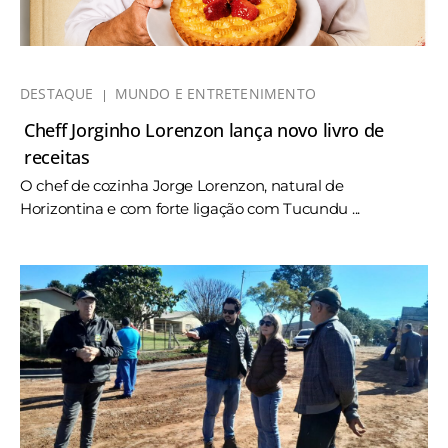
DESTAQUE
MUNDO E ENTRETENIMENTO
Cheff Jorginho Lorenzon lança novo livro de
receitas
O chef de cozinha Jorge Lorenzon, natural de
Horizontina e com forte ligação com Tucundu ...