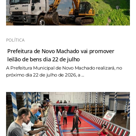
POLÍTICA
Prefeitura de Novo Machado vai promover
leilão de bens dia 22 de julho
A Prefeitura Municipal de Novo Machado realizará, no
próximo dia 22 de julho de 2026, a ...