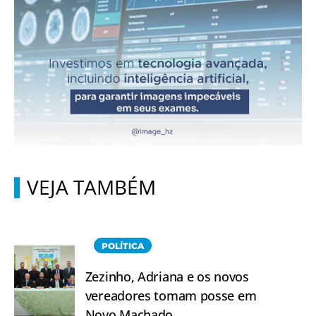
VEJA TAMBÉM
POLÍTICA
Zezinho, Adriana e os novos
vereadores tomam posse em
Novo Machado