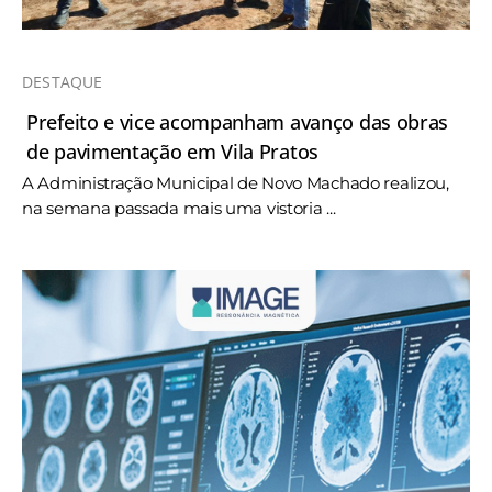
DESTAQUE
Prefeito e vice acompanham avanço das obras
de pavimentação em Vila Pratos
A Administração Municipal de Novo Machado realizou,
na semana passada mais uma vistoria ...