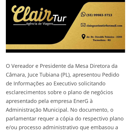
O Vereador e Presidente da Mesa Diretora da
Câmara, Juce Tubiana (PL), apresentou Pedido
de Informações ao Executivo solicitando
esclarecimentos sobre o plano de negócios
apresentado pela empresa EnerG à
Administração Municipal. No documento, o
parlamentar requer a cópia do respectivo plano
e/ou processo administrativo que embasou a