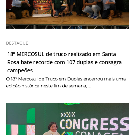
DESTAQUE
18º MERCOSUL de truco realizado em Santa
Rosa bate recorde com 107 duplas e consagra
campeões
O 18º Mercosul de Truco em Duplas encerrou mais uma
edição histórica neste fim de semana, ...