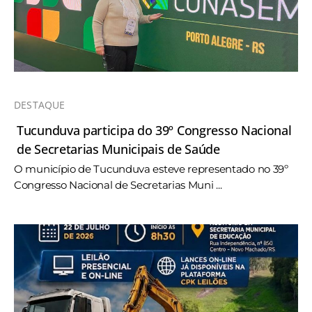
DESTAQUE
Tucunduva participa do 39º Congresso Nacional
de Secretarias Municipais de Saúde
O município de Tucunduva esteve representado no 39º
Congresso Nacional de Secretarias Muni ...