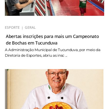
ESPORTE
GERAL
Abertas inscrições para mais um Campeonato
de Bochas em Tucunduva
A Administração Municipal de Tucunduva, por meio da
Diretoria de Esportes, abriu as insc ...