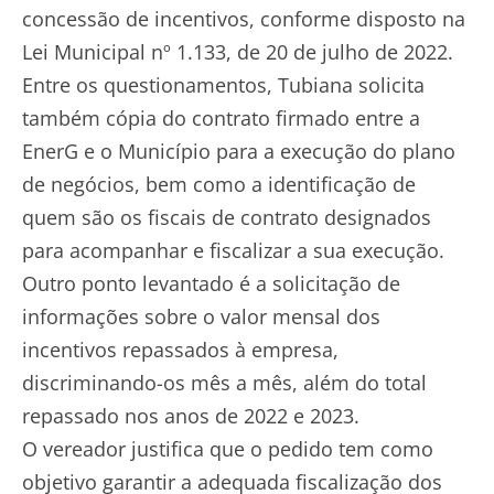
concessão de incentivos, conforme disposto na
Lei Municipal nº 1.133, de 20 de julho de 2022.
Entre os questionamentos, Tubiana solicita
também cópia do contrato firmado entre a
EnerG e o Município para a execução do plano
de negócios, bem como a identificação de
quem são os fiscais de contrato designados
para acompanhar e fiscalizar a sua execução.
Outro ponto levantado é a solicitação de
informações sobre o valor mensal dos
incentivos repassados à empresa,
discriminando-os mês a mês, além do total
repassado nos anos de 2022 e 2023.
O vereador justifica que o pedido tem como
objetivo garantir a adequada fiscalização dos