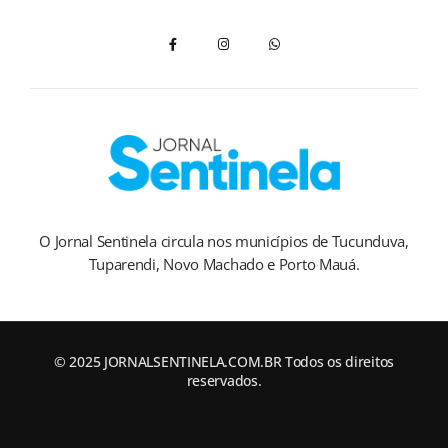
O Jornal Sentinela circula nos municípios de Tucunduva,
Tuparendi, Novo Machado e Porto Mauá.
© 2025 JORNALSENTINELA.COM.BR Todos os direitos
reservados.