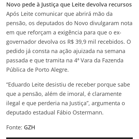
Novo pede à Justiça que Leite devolva recursos
Após Leite comunicar que abrirá mão da
pensão, os deputados do Novo divulgaram nota
em que reforçam a exigência para que o ex-
governador devolva os R$ 39,9 mil recebidos. O
pedido já consta na ação ajuizada na semana
passada e que tramita na 4ª Vara da Fazenda
Pública de Porto Alegre.
“Eduardo Leite desistiu de receber porque sabe
que a pensão, além de imoral, é claramente
ilegal e que perderia na Justiça”, argumenta o
deputado estadual Fábio Ostermann.
Fonte:
GZH