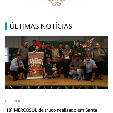
ÚLTIMAS NOTÍCIAS
DESTAQUE
18º MERCOSUL de truco realizado em Santa