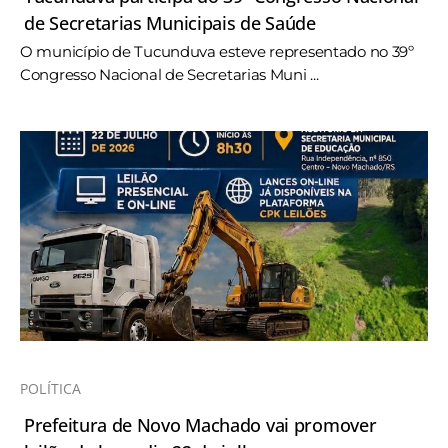
de Secretarias Municipais de Saúde
O município de Tucunduva esteve representado no 39º
Congresso Nacional de Secretarias Muni ...
POLÍTICA
Prefeitura de Novo Machado vai promover