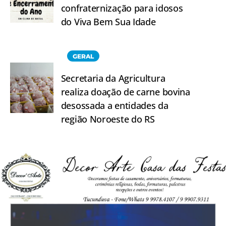
confraternização para idosos
do Viva Bem Sua Idade
GERAL
Secretaria da Agricultura
realiza doação de carne bovina
desossada a entidades da
região Noroeste do RS