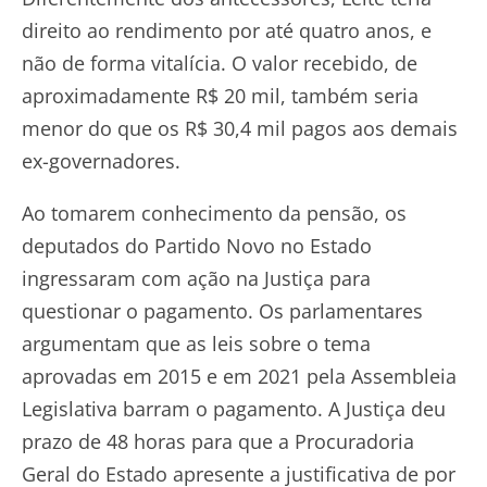
direito ao rendimento por até quatro anos, e
não de forma vitalícia. O valor recebido, de
aproximadamente R$ 20 mil, também seria
menor do que os R$ 30,4 mil pagos aos demais
ex-governadores.
Ao tomarem conhecimento da pensão, os
deputados do Partido Novo no Estado
ingressaram com ação na Justiça para
questionar o pagamento. Os parlamentares
argumentam que as leis sobre o tema
aprovadas em 2015 e em 2021 pela Assembleia
Legislativa barram o pagamento. A Justiça deu
prazo de 48 horas para que a Procuradoria
Geral do Estado apresente a justificativa de por