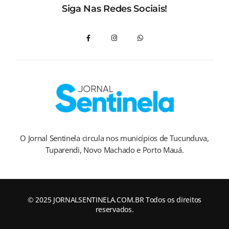
Siga Nas Redes Sociais!
O Jornal Sentinela circula nos municípios de Tucunduva,
Tuparendi, Novo Machado e Porto Mauá.
© 2025 JORNALSENTINELA.COM.BR Todos os direitos
reservados.