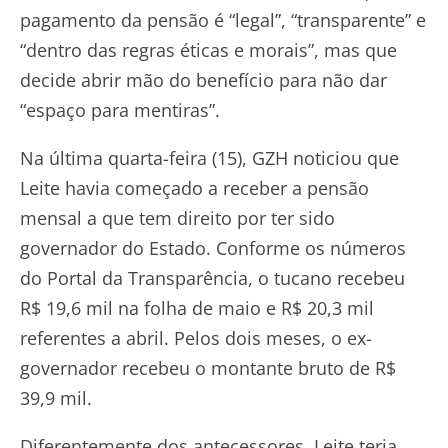
pagamento da pensão é “legal”, “transparente” e
“dentro das regras éticas e morais”, mas que
decide abrir mão do benefício para não dar
“espaço para mentiras”.
Na última quarta-feira (15), GZH noticiou que
Leite havia começado a receber a pensão
mensal a que tem direito por ter sido
governador do Estado. Conforme os números
do Portal da Transparência, o tucano recebeu
R$ 19,6 mil na folha de maio e R$ 20,3 mil
referentes a abril. Pelos dois meses, o ex-
governador recebeu o montante bruto de R$
39,9 mil.
Diferentemente dos antecessores, Leite teria