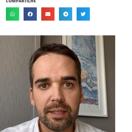
COMPARTILHE