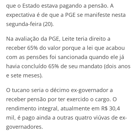
que o Estado estava pagando a pensão. A
expectativa é de que a PGE se manifeste nesta
segunda-feira (20).
Na avaliação da PGE, Leite teria direito a
receber 65% do valor porque a lei que acabou
com as pensões foi sancionada quando ele já
havia concluído 65% de seu mandato (dois anos
e sete meses).
O tucano seria o décimo ex-governador a
receber pensão por ter exercido o cargo. O
rendimento integral, atualmente em R$ 30,4
mil, é pago ainda a outras quatro viúvas de ex-
governadores.