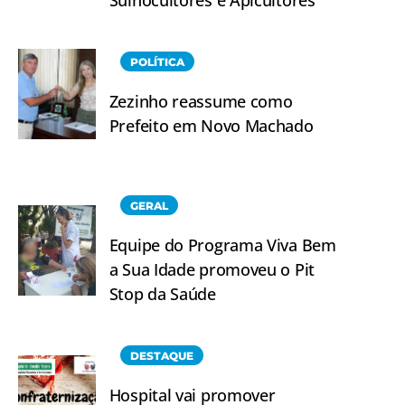
POLÍTICA
Zezinho reassume como
Prefeito em Novo Machado
GERAL
Equipe do Programa Viva Bem
a Sua Idade promoveu o Pit
Stop da Saúde
DESTAQUE
Hospital vai promover