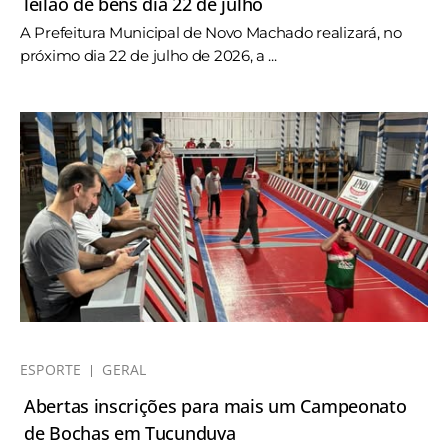
leilão de bens dia 22 de julho
A Prefeitura Municipal de Novo Machado realizará, no
próximo dia 22 de julho de 2026, a ...
ESPORTE
GERAL
Abertas inscrições para mais um Campeonato
de Bochas em Tucunduva