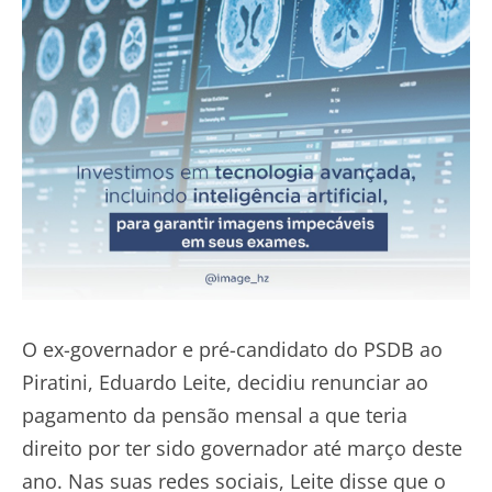
O ex-governador e pré-candidato do PSDB ao
Piratini, Eduardo Leite, decidiu renunciar ao
pagamento da pensão mensal a que teria
direito por ter sido governador até março deste
ano. Nas suas redes sociais, Leite disse que o