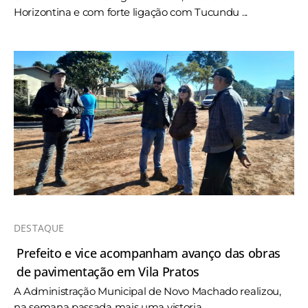
Horizontina e com forte ligação com Tucundu ...
DESTAQUE
Prefeito e vice acompanham avanço das obras
de pavimentação em Vila Pratos
A Administração Municipal de Novo Machado realizou,
na semana passada mais uma vistoria ...