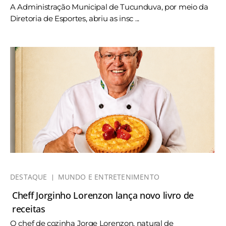
A Administração Municipal de Tucunduva, por meio da
Diretoria de Esportes, abriu as insc ...
DESTAQUE
MUNDO E ENTRETENIMENTO
Cheff Jorginho Lorenzon lança novo livro de
receitas
O chef de cozinha Jorge Lorenzon, natural de