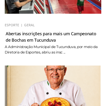
ESPORTE
GERAL
Abertas inscrições para mais um Campeonato
de Bochas em Tucunduva
A Administração Municipal de Tucunduva, por meio da
Diretoria de Esportes, abriu as insc ...