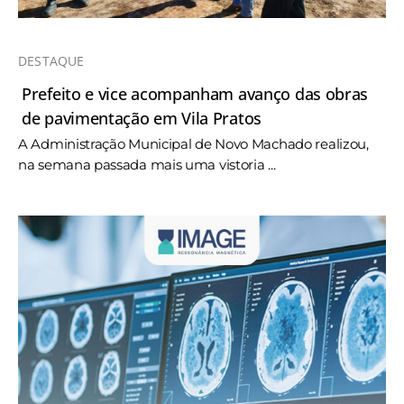
DESTAQUE
Prefeito e vice acompanham avanço das obras
de pavimentação em Vila Pratos
A Administração Municipal de Novo Machado realizou,
na semana passada mais uma vistoria ...