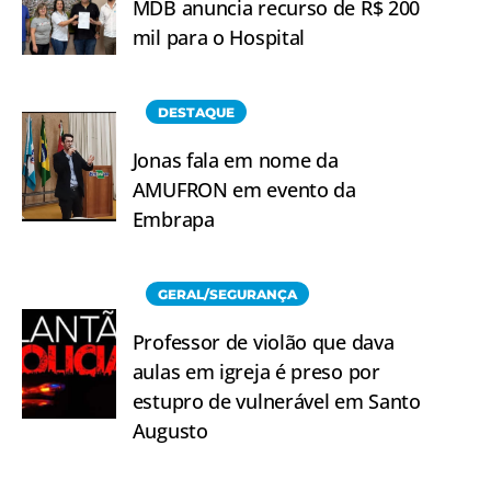
MDB anuncia recurso de R$ 200
mil para o Hospital
DESTAQUE
Jonas fala em nome da
AMUFRON em evento da
Embrapa
GERAL/SEGURANÇA
Professor de violão que dava
aulas em igreja é preso por
estupro de vulnerável em Santo
Augusto