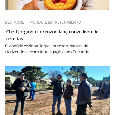
DESTAQUE
MUNDO E ENTRETENIMENTO
Cheff Jorginho Lorenzon lança novo livro de
receitas
O chef de cozinha Jorge Lorenzon, natural de
Horizontina e com forte ligação com Tucundu ...