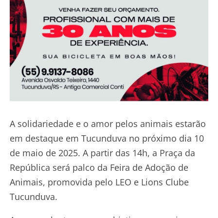
A solidariedade e o amor pelos animais estarão
em destaque em Tucunduva no próximo dia 10
de maio de 2025. A partir das 14h, a Praça da
República será palco da Feira de Adoção de
Animais, promovida pelo LEO e Lions Clube
Tucunduva.