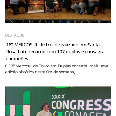
DESTAQUE
18º MERCOSUL de truco realizado em Santa
Rosa bate recorde com 107 duplas e consagra
campeões
O 18º Mercosul de Truco em Duplas encerrou mais uma
edição histórica neste fim de semana, ...