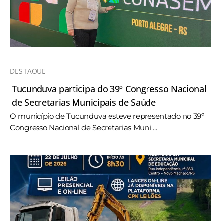
DESTAQUE
Tucunduva participa do 39º Congresso Nacional
de Secretarias Municipais de Saúde
O município de Tucunduva esteve representado no 39º
Congresso Nacional de Secretarias Muni ...