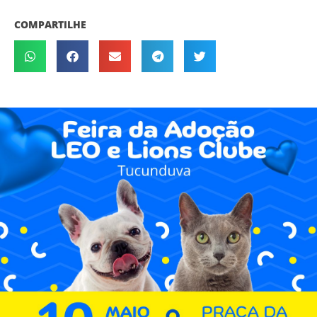
COMPARTILHE