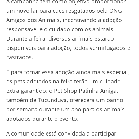
A campanha tem como objetivo proporcionar
um novo lar para cães resgatados pela ONG
Amigos dos Animais, incentivando a adoção
responsável e o cuidado com os animais.
Durante a feira, diversos animais estarão
disponíveis para adoção, todos vermifugados e
castrados.
E para tornar essa adoção ainda mais especial,
os pets adotados na feira terão um cuidado
extra garantido: o Pet Shop Patinha Amiga,
também de Tucunduva, oferecerá um banho
por semana durante um ano para os animais
adotados durante o evento.
A comunidade está convidada a participar,