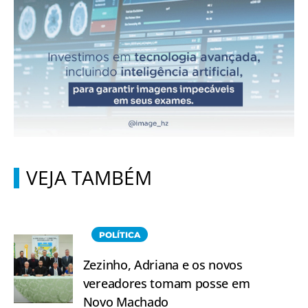
VEJA TAMBÉM
POLÍTICA
Zezinho, Adriana e os novos
vereadores tomam posse em
Novo Machado