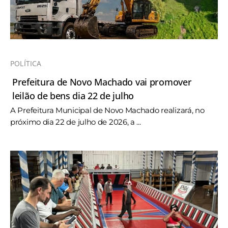
POLÍTICA
Prefeitura de Novo Machado vai promover
leilão de bens dia 22 de julho
A Prefeitura Municipal de Novo Machado realizará, no
próximo dia 22 de julho de 2026, a ...