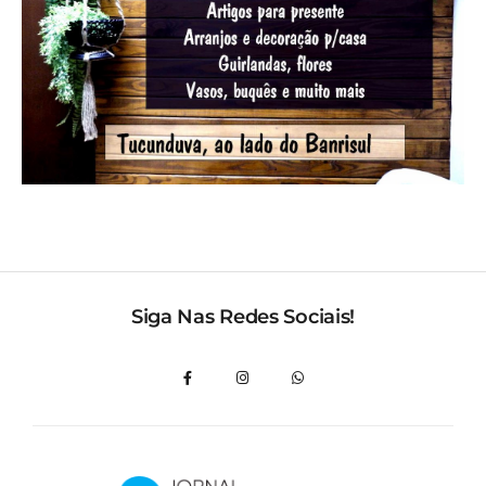
Siga Nas Redes Sociais!