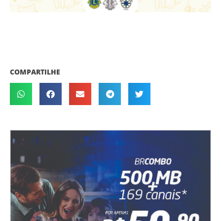
COMPARTILHE