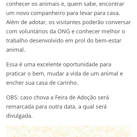
conhecer os animais e, quem sabe, encontrar
um novo companheiro para levar para casa.
Além de adotar, os visitantes poderão conversar
com voluntários da ONG e conhecer melhor o
trabalho desenvolvido em prol do bem-estar
animal.
Essa é uma excelente oportunidade para
praticar o bem, mudar a vida de um animal e
encher sua casa de carinho.
OBS: caso chova a Feira de Adoção será
remarcada para outra data, a qual será
divulgada.