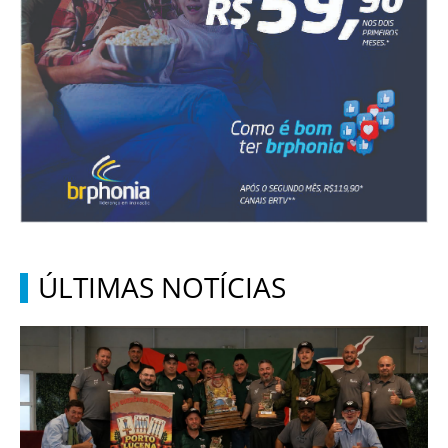
ÚLTIMAS NOTÍCIAS