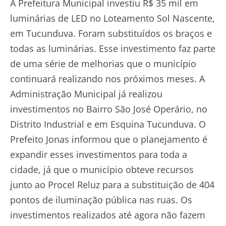
A Prefeitura Municipal investiu R$ 35 mil em
luminárias de LED no Loteamento Sol Nascente,
em Tucunduva. Foram substituídos os braços e
todas as luminárias. Esse investimento faz parte
de uma série de melhorias que o município
continuará realizando nos próximos meses. A
Administração Municipal já realizou
investimentos no Bairro São José Operário, no
Distrito Industrial e em Esquina Tucunduva. O
Prefeito Jonas informou que o planejamento é
expandir esses investimentos para toda a
cidade, já que o município obteve recursos
junto ao Procel Reluz para a substituição de 404
pontos de iluminação pública nas ruas. Os
investimentos realizados até agora não fazem