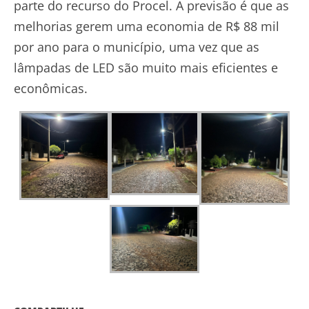
parte do recurso do Procel. A previsão é que as
melhorias gerem uma economia de R$ 88 mil
por ano para o município, uma vez que as
lâmpadas de LED são muito mais eficientes e
econômicas.