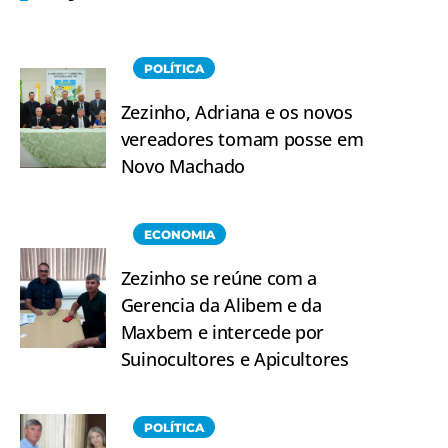
POLÍTICA
Zezinho, Adriana e os novos
vereadores tomam posse em
Novo Machado
ECONOMIA
Zezinho se reúne com a
Gerencia da Alibem e da
Maxbem e intercede por
Suinocultores e Apicultores
POLÍTICA