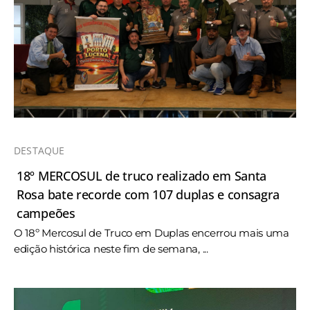
DESTAQUE
18º MERCOSUL de truco realizado em Santa
Rosa bate recorde com 107 duplas e consagra
campeões
O 18º Mercosul de Truco em Duplas encerrou mais uma
edição histórica neste fim de semana, ...