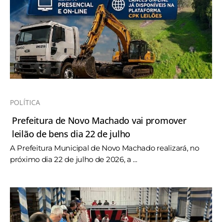
POLÍTICA
Prefeitura de Novo Machado vai promover
leilão de bens dia 22 de julho
A Prefeitura Municipal de Novo Machado realizará, no
próximo dia 22 de julho de 2026, a ...