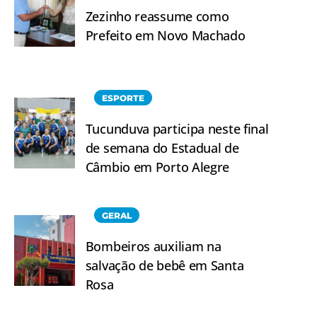
Zezinho reassume como
Prefeito em Novo Machado
ESPORTE
Tucunduva participa neste final
de semana do Estadual de
Câmbio em Porto Alegre
GERAL
Bombeiros auxiliam na
salvação de bebê em Santa
Rosa