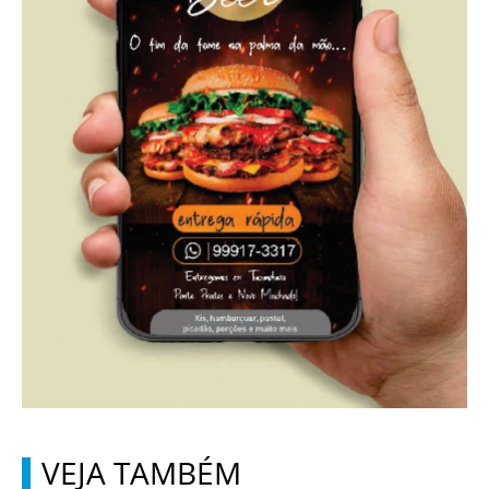
VEJA TAMBÉM