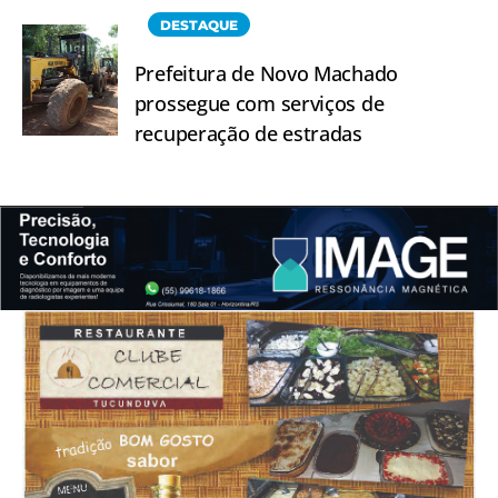
DESTAQUE
Prefeitura de Novo Machado
prossegue com serviços de
recuperação de estradas