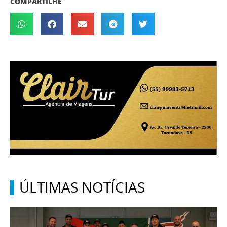
COMPARTILHE
ÚLTIMAS NOTÍCIAS