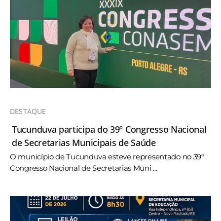
DESTAQUE
Tucunduva participa do 39º Congresso Nacional
de Secretarias Municipais de Saúde
O município de Tucunduva esteve representado no 39º
Congresso Nacional de Secretarias Muni ...