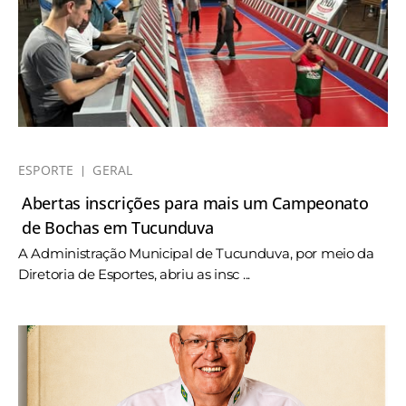
ESPORTE
GERAL
Abertas inscrições para mais um Campeonato
de Bochas em Tucunduva
A Administração Municipal de Tucunduva, por meio da
Diretoria de Esportes, abriu as insc ...