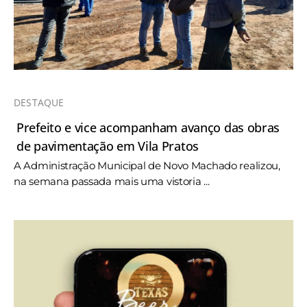
DESTAQUE
Prefeito e vice acompanham avanço das obras
de pavimentação em Vila Pratos
A Administração Municipal de Novo Machado realizou,
na semana passada mais uma vistoria ...