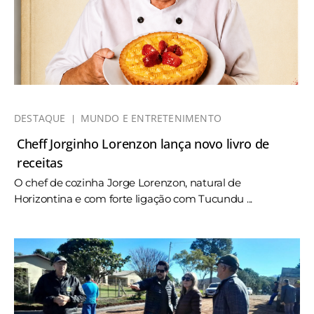
DESTAQUE
MUNDO E ENTRETENIMENTO
Cheff Jorginho Lorenzon lança novo livro de
receitas
O chef de cozinha Jorge Lorenzon, natural de
Horizontina e com forte ligação com Tucundu ...