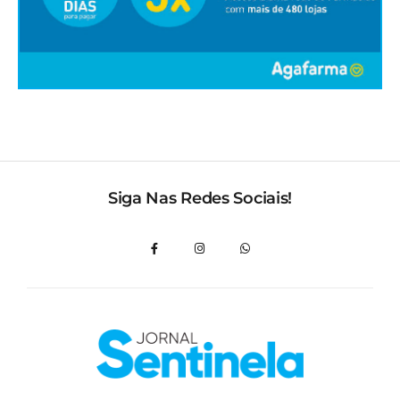
Siga Nas Redes Sociais!