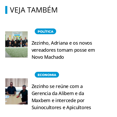
VEJA TAMBÉM
POLÍTICA
Zezinho, Adriana e os novos
vereadores tomam posse em
Novo Machado
ECONOMIA
Zezinho se reúne com a
Gerencia da Alibem e da
Maxbem e intercede por
Suinocultores e Apicultores