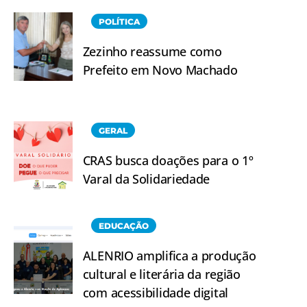
POLÍTICA
Zezinho reassume como
Prefeito em Novo Machado
GERAL
CRAS busca doações para o 1º
Varal da Solidariedade
EDUCAÇÃO
ALENRIO amplifica a produção
cultural e literária da região
com acessibilidade digital