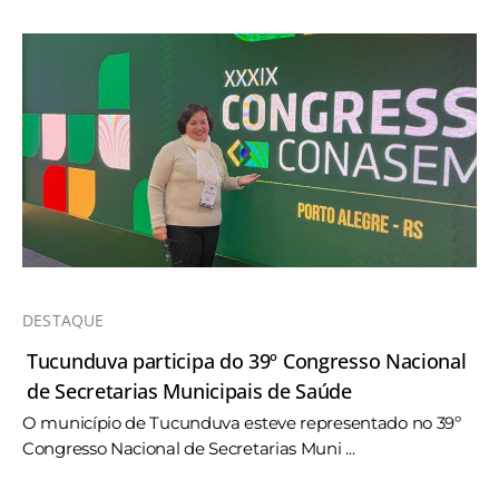
DESTAQUE
Tucunduva participa do 39º Congresso Nacional
de Secretarias Municipais de Saúde
O município de Tucunduva esteve representado no 39º
Congresso Nacional de Secretarias Muni ...