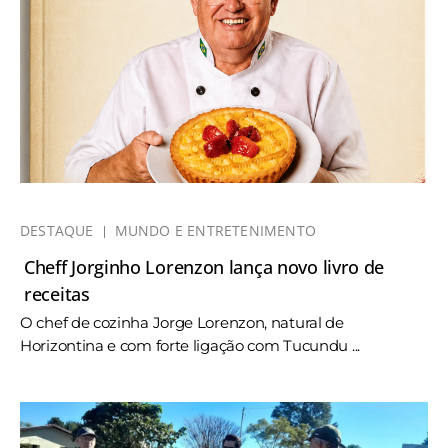
DESTAQUE
MUNDO E ENTRETENIMENTO
Cheff Jorginho Lorenzon lança novo livro de
receitas
O chef de cozinha Jorge Lorenzon, natural de
Horizontina e com forte ligação com Tucundu ...