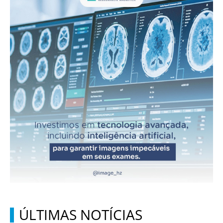
ÚLTIMAS NOTÍCIAS