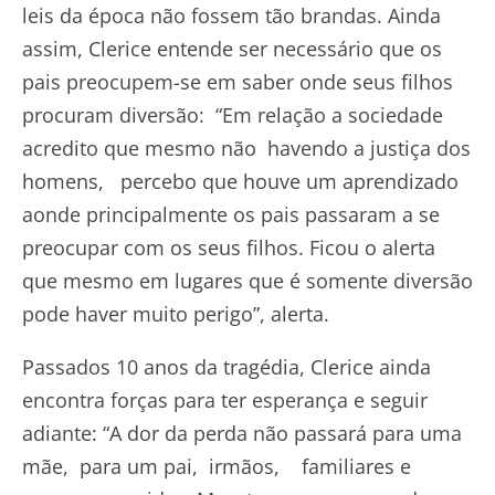
leis da época não fossem tão brandas. Ainda
assim, Clerice entende ser necessário que os
pais preocupem-se em saber onde seus filhos
procuram diversão: “Em relação a sociedade
acredito que mesmo não havendo a justiça dos
homens, percebo que houve um aprendizado
aonde principalmente os pais passaram a se
preocupar com os seus filhos. Ficou o alerta
que mesmo em lugares que é somente diversão
pode haver muito perigo”, alerta.
Passados 10 anos da tragédia, Clerice ainda
encontra forças para ter esperança e seguir
adiante: “A dor da perda não passará para uma
mãe, para um pai, irmãos, familiares e