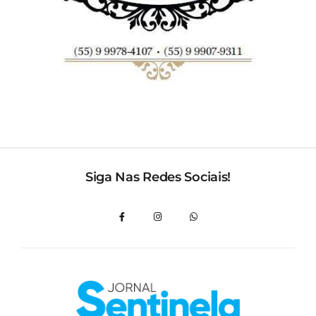
Siga Nas Redes Sociais!