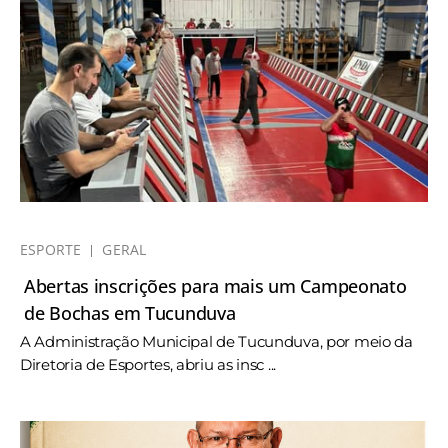
ESPORTE
GERAL
Abertas inscrições para mais um Campeonato
de Bochas em Tucunduva
A Administração Municipal de Tucunduva, por meio da
Diretoria de Esportes, abriu as insc ...