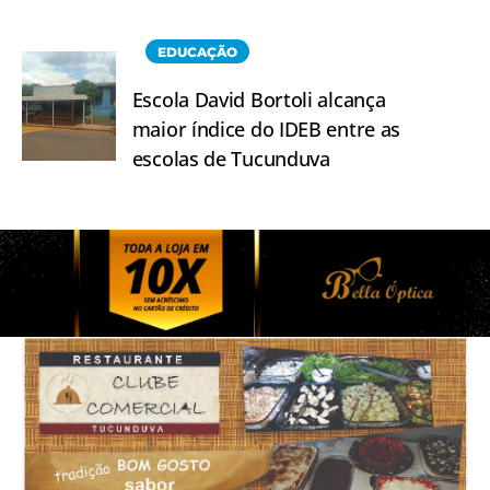
EDUCAÇÃO
Escola David Bortoli alcança
maior índice do IDEB entre as
escolas de Tucunduva