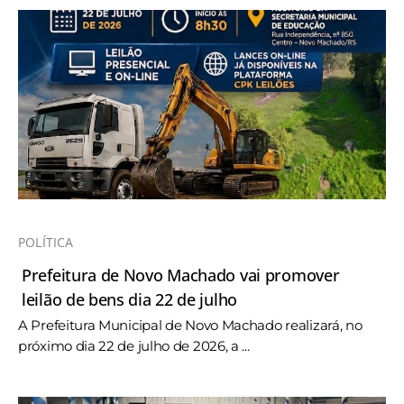
POLÍTICA
Prefeitura de Novo Machado vai promover
leilão de bens dia 22 de julho
A Prefeitura Municipal de Novo Machado realizará, no
próximo dia 22 de julho de 2026, a ...