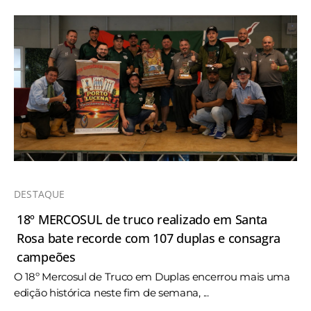
DESTAQUE
18º MERCOSUL de truco realizado em Santa
Rosa bate recorde com 107 duplas e consagra
campeões
O 18º Mercosul de Truco em Duplas encerrou mais uma
edição histórica neste fim de semana, ...