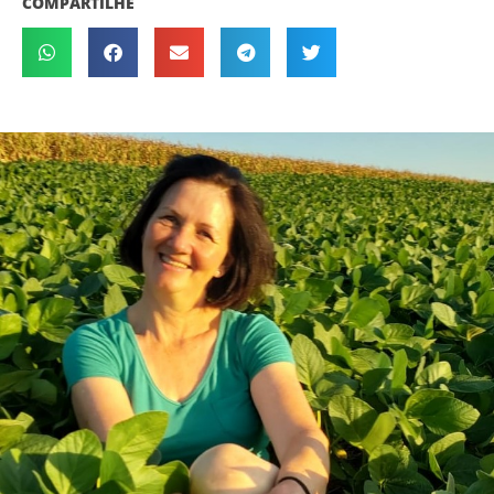
COMPARTILHE