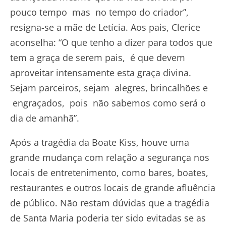
pouco tempo mas no tempo do criador”,
resigna-se a mãe de Letícia. Aos pais, Clerice
aconselha: “O que tenho a dizer para todos que
tem a graça de serem pais, é que devem
aproveitar intensamente esta graça divina.
Sejam parceiros, sejam alegres, brincalhões e
engraçados, pois não sabemos como será o
dia de amanhã”.
Após a tragédia da Boate Kiss, houve uma
grande mudança com relação a segurança nos
locais de entretenimento, como bares, boates,
restaurantes e outros locais de grande afluência
de público. Não restam dúvidas que a tragédia
de Santa Maria poderia ter sido evitadas se as