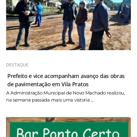
DESTAQUE
Prefeito e vice acompanham avanço das obras
de pavimentação em Vila Pratos
A Administração Municipal de Novo Machado realizou,
na semana passada mais uma vistoria ...