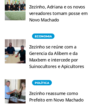
Zezinho, Adriana e os novos
vereadores tomam posse em
Novo Machado
ECONOMIA
Zezinho se reúne com a
Gerencia da Alibem e da
Maxbem e intercede por
Suinocultores e Apicultores
POLÍTICA
Zezinho reassume como
Prefeito em Novo Machado