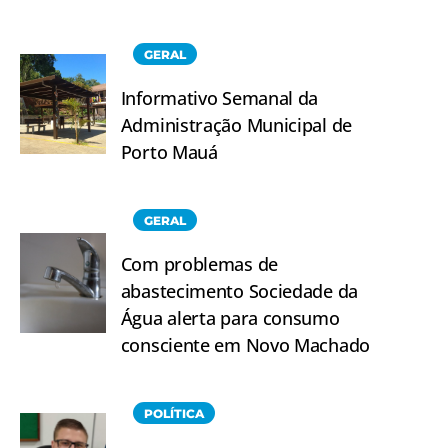
GERAL
Informativo Semanal da
Administração Municipal de
Porto Mauá
GERAL
Com problemas de
abastecimento Sociedade da
Água alerta para consumo
consciente em Novo Machado
POLÍTICA