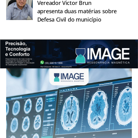
Vereador Victor Brun
apresenta duas matérias sobre
Defesa Civil do município