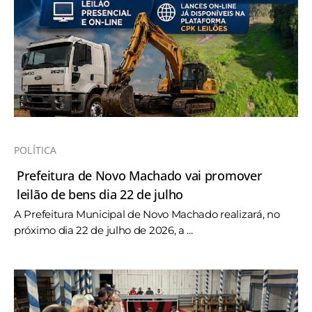
POLÍTICA
Prefeitura de Novo Machado vai promover
leilão de bens dia 22 de julho
A Prefeitura Municipal de Novo Machado realizará, no
próximo dia 22 de julho de 2026, a ...