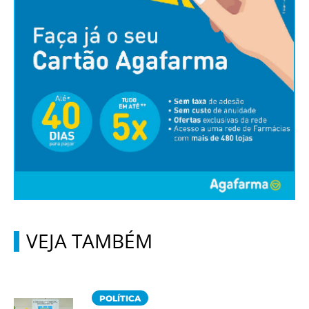
VEJA TAMBÉM
POLÍTICA