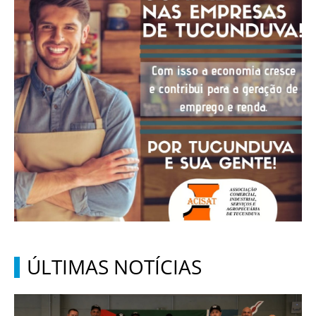
ÚLTIMAS NOTÍCIAS