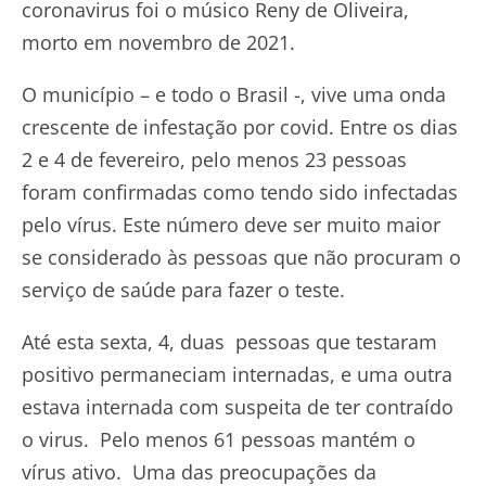
coronavirus foi o músico Reny de Oliveira,
morto em novembro de 2021.
O município – e todo o Brasil -, vive uma onda
crescente de infestação por covid. Entre os dias
2 e 4 de fevereiro, pelo menos 23 pessoas
foram confirmadas como tendo sido infectadas
pelo vírus. Este número deve ser muito maior
se considerado às pessoas que não procuram o
serviço de saúde para fazer o teste.
Até esta sexta, 4, duas pessoas que testaram
positivo permaneciam internadas, e uma outra
estava internada com suspeita de ter contraído
o virus. Pelo menos 61 pessoas mantém o
vírus ativo. Uma das preocupações da