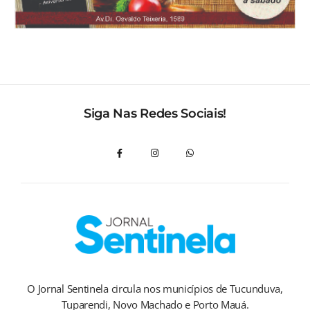
Siga Nas Redes Sociais!
O Jornal Sentinela circula nos municípios de Tucunduva,
Tuparendi, Novo Machado e Porto Mauá.