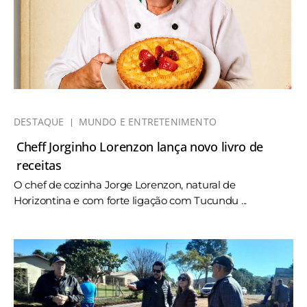
DESTAQUE
MUNDO E ENTRETENIMENTO
Cheff Jorginho Lorenzon lança novo livro de
receitas
O chef de cozinha Jorge Lorenzon, natural de
Horizontina e com forte ligação com Tucundu ...