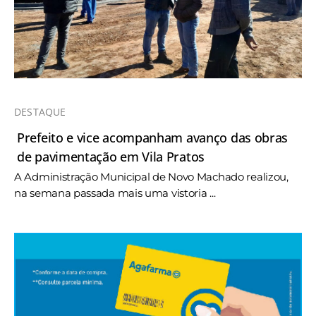
DESTAQUE
Prefeito e vice acompanham avanço das obras
de pavimentação em Vila Pratos
A Administração Municipal de Novo Machado realizou,
na semana passada mais uma vistoria ...