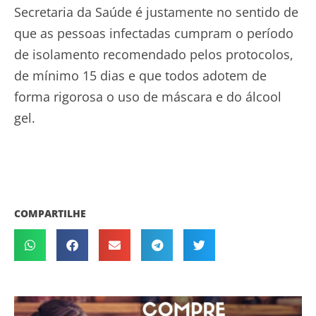
Secretaria da Saúde é justamente no sentido de
que as pessoas infectadas cumpram o período
de isolamento recomendado pelos protocolos,
de mínimo 15 dias e que todos adotem de
forma rigorosa o uso de máscara e do álcool
gel.
COMPARTILHE