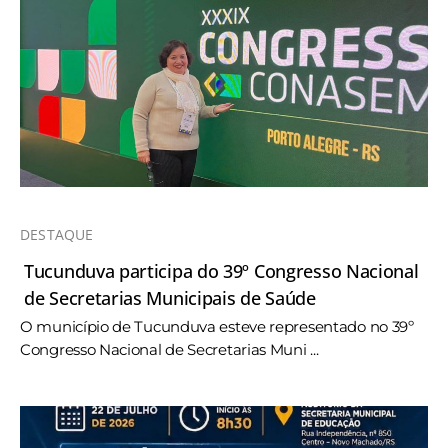
DESTAQUE
Tucunduva participa do 39º Congresso Nacional
de Secretarias Municipais de Saúde
O município de Tucunduva esteve representado no 39º
Congresso Nacional de Secretarias Muni ...