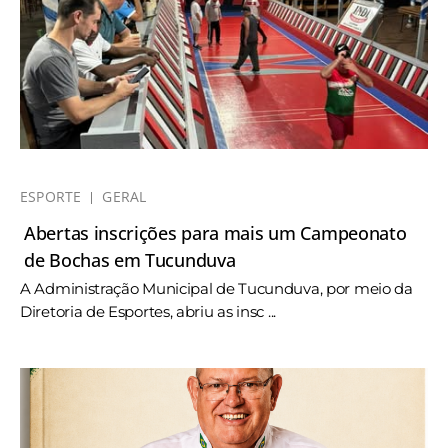
ESPORTE
GERAL
Abertas inscrições para mais um Campeonato
de Bochas em Tucunduva
A Administração Municipal de Tucunduva, por meio da
Diretoria de Esportes, abriu as insc ...