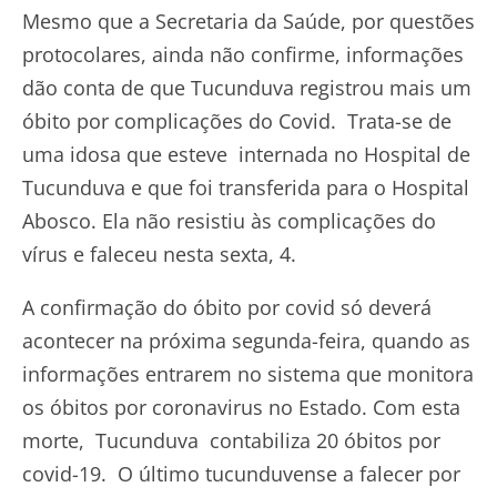
Mesmo que a Secretaria da Saúde, por questões
protocolares, ainda não confirme, informações
dão conta de que Tucunduva registrou mais um
óbito por complicações do Covid. Trata-se de
uma idosa que esteve internada no Hospital de
Tucunduva e que foi transferida para o Hospital
Abosco. Ela não resistiu às complicações do
vírus e faleceu nesta sexta, 4.
A confirmação do óbito por covid só deverá
acontecer na próxima segunda-feira, quando as
informações entrarem no sistema que monitora
os óbitos por coronavirus no Estado. Com esta
morte, Tucunduva contabiliza 20 óbitos por
covid-19. O último tucunduvense a falecer por