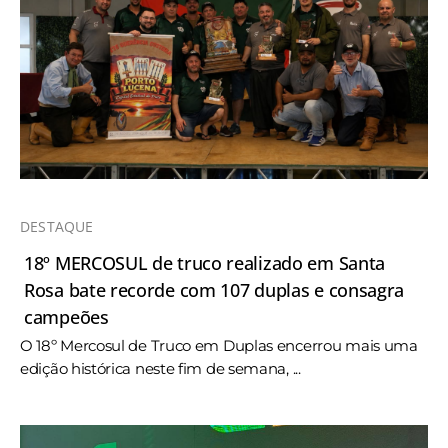
DESTAQUE
18º MERCOSUL de truco realizado em Santa
Rosa bate recorde com 107 duplas e consagra
campeões
O 18º Mercosul de Truco em Duplas encerrou mais uma
edição histórica neste fim de semana, ...