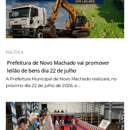
POLÍTICA
Prefeitura de Novo Machado vai promover
leilão de bens dia 22 de julho
A Prefeitura Municipal de Novo Machado realizará, no
próximo dia 22 de julho de 2026, a ...