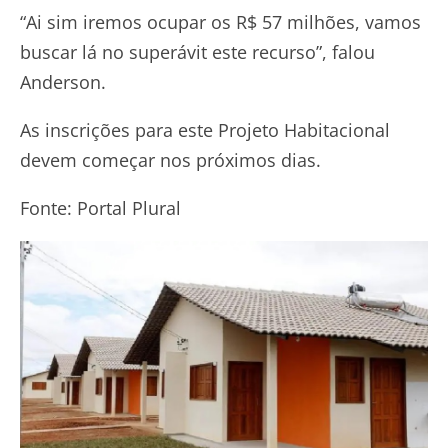
“Ai sim iremos ocupar os R$ 57 milhões, vamos
buscar lá no superávit este recurso”, falou
Anderson.
As inscrições para este Projeto Habitacional
devem começar nos próximos dias.
Fonte: Portal Plural