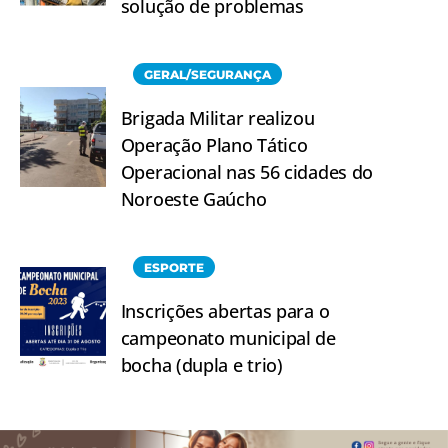
solução de problemas
GERAL/SEGURANÇA
Brigada Militar realizou
Operação Plano Tático
Operacional nas 56 cidades do
Noroeste Gaúcho
ESPORTE
Inscrições abertas para o
campeonato municipal de
bocha (dupla e trio)