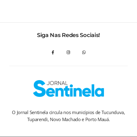
Siga Nas Redes Sociais!
O Jornal Sentinela circula nos municípios de Tucunduva,
Tuparendi, Novo Machado e Porto Mauá.