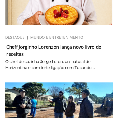
DESTAQUE
MUNDO E ENTRETENIMENTO
Cheff Jorginho Lorenzon lança novo livro de
receitas
O chef de cozinha Jorge Lorenzon, natural de
Horizontina e com forte ligação com Tucundu ...