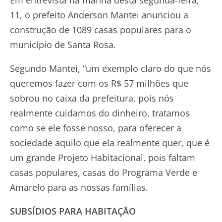
11, o prefeito Anderson Mantei anunciou a
construção de 1089 casas populares para o
município de Santa Rosa.
Segundo Mantei, “um exemplo claro do que nós
queremos fazer com os R$ 57 milhões que
sobrou no caixa da prefeitura, pois nós
realmente cuidamos do dinheiro, tratamos
como se ele fosse nosso, para oferecer a
sociedade aquilo que ela realmente quer, que é
um grande Projeto Habitacional, pois faltam
casas populares, casas do Programa Verde e
Amarelo para as nossas famílias.
SUBSÍDIOS PARA HABITAÇÃO