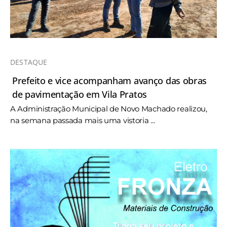
DESTAQUE
Prefeito e vice acompanham avanço das obras
de pavimentação em Vila Pratos
A Administração Municipal de Novo Machado realizou,
na semana passada mais uma vistoria ...