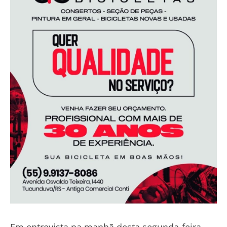
Em entrevista na manhã desta segunda-feira,