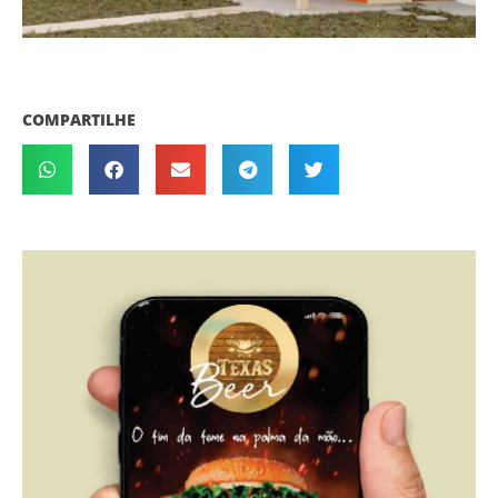
COMPARTILHE