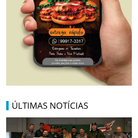
ÚLTIMAS NOTÍCIAS