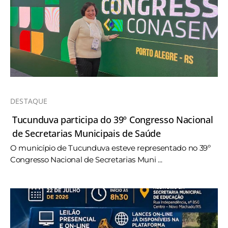
DESTAQUE
Tucunduva participa do 39º Congresso Nacional
de Secretarias Municipais de Saúde
O município de Tucunduva esteve representado no 39º
Congresso Nacional de Secretarias Muni ...