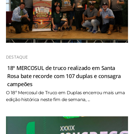
DESTAQUE
18º MERCOSUL de truco realizado em Santa
Rosa bate recorde com 107 duplas e consagra
campeões
O 18º Mercosul de Truco em Duplas encerrou mais uma
edição histórica neste fim de semana, ...