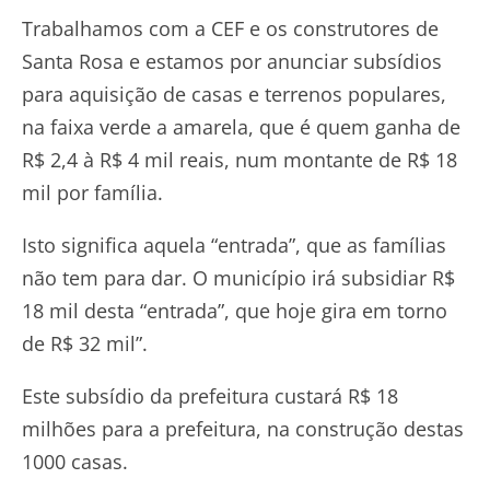
Trabalhamos com a CEF e os construtores de
Santa Rosa e estamos por anunciar subsídios
para aquisição de casas e terrenos populares,
na faixa verde a amarela, que é quem ganha de
R$ 2,4 à R$ 4 mil reais, num montante de R$ 18
mil por família.
Isto significa aquela “entrada”, que as famílias
não tem para dar. O município irá subsidiar R$
18 mil desta “entrada”, que hoje gira em torno
de R$ 32 mil”.
Este subsídio da prefeitura custará R$ 18
milhões para a prefeitura, na construção destas
1000 casas.