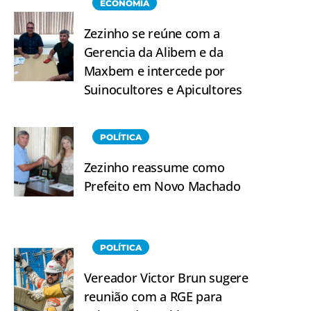
ECONOMIA
Zezinho se reúne com a
Gerencia da Alibem e da
Maxbem e intercede por
Suinocultores e Apicultores
POLÍTICA
Zezinho reassume como
Prefeito em Novo Machado
POLÍTICA
Vereador Victor Brun sugere
reunião com a RGE para