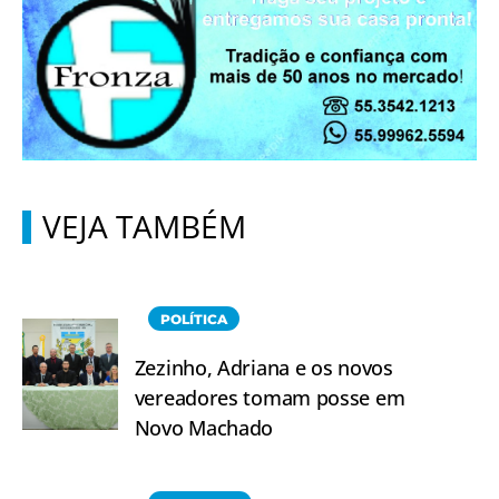
VEJA TAMBÉM
POLÍTICA
Zezinho, Adriana e os novos
vereadores tomam posse em
Novo Machado