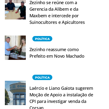
Zezinho se reúne com a
Gerencia da Alibem e da
Maxbem e intercede por
Suinocultores e Apicultores
POLÍTICA
Zezinho reassume como
Prefeito em Novo Machado
POLÍTICA
Laércio e Liano Gaiota sugerem
Moção de Apoio a instalação de
CPI para investigar venda da
Corsan