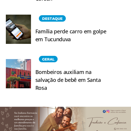
DESTAQUE
Família perde carro em golpe
em Tucunduva
GERAL
Bombeiros auxiliam na
salvação de bebê em Santa
Rosa