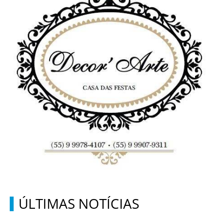
ÚLTIMAS NOTÍCIAS