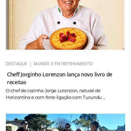
DESTAQUE
MUNDO E ENTRETENIMENTO
Cheff Jorginho Lorenzon lança novo livro de
receitas
O chef de cozinha Jorge Lorenzon, natural de
Horizontina e com forte ligação com Tucundu ...