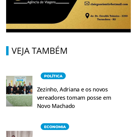
VEJA TAMBÉM
POLÍTICA
Zezinho, Adriana e os novos
vereadores tomam posse em
Novo Machado
ECONOMIA