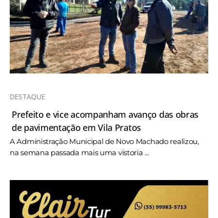
DESTAQUE
Prefeito e vice acompanham avanço das obras
de pavimentação em Vila Pratos
A Administração Municipal de Novo Machado realizou,
na semana passada mais uma vistoria ...