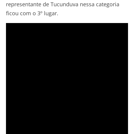
representante de Tucunduva nessa categoria
ficou com o 3º lugar.