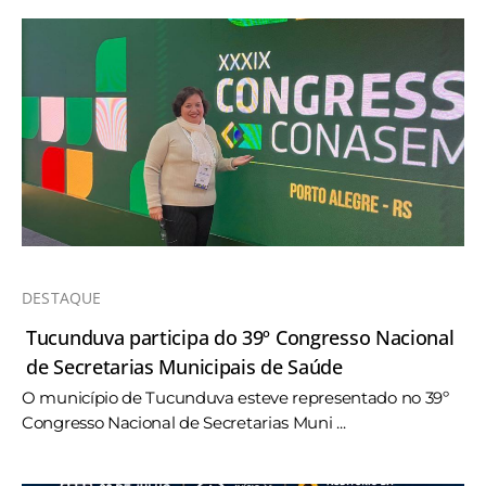
DESTAQUE
Tucunduva participa do 39º Congresso Nacional
de Secretarias Municipais de Saúde
O município de Tucunduva esteve representado no 39º
Congresso Nacional de Secretarias Muni ...