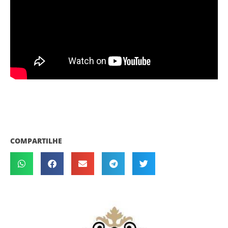
COMPARTILHE