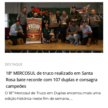
DESTAQUE
18º MERCOSUL de truco realizado em Santa
Rosa bate recorde com 107 duplas e consagra
campeões
O 18º Mercosul de Truco em Duplas encerrou mais uma
edição histórica neste fim de semana, ...