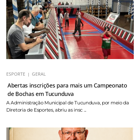
ESPORTE
GERAL
Abertas inscrições para mais um Campeonato
de Bochas em Tucunduva
A Administração Municipal de Tucunduva, por meio da
Diretoria de Esportes, abriu as insc ...