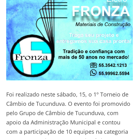
Foi realizado neste sábado, 15, o 1º Torneio de
Câmbio de Tucunduva. O evento foi promovido
pelo Grupo de Câmbio de Tucunduva, com
apoio da Administração Municipal e contou
com a participação de 10 equipes na categoria