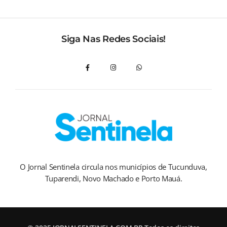
Siga Nas Redes Sociais!
O Jornal Sentinela circula nos municípios de Tucunduva,
Tuparendi, Novo Machado e Porto Mauá.