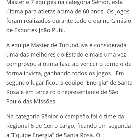
Master e 7 equipes na categoria Sênior, esta
última para atletas acima de 60 anos. Os jogos
foram realizados durante todo o dia no Ginásio
de Esportes João Puhl.
A equipe Master de Tucunduva é considerada
uma das melhores do Estado e mais uma vez
comprovou a ótima fase ao vencer o torneio de
forma invicta, ganhando todos os jogos. Em
segundo lugar ficou a equipe “Energia” de Santa
Rosa e em terceiro o representante de São
Paulo das Missões.
Na categoria Sênior o campeão foi o time da
Regional 6 de Cerro Largo, ficando em segunda
a “Equipe Energia” de Santa Rosa. O