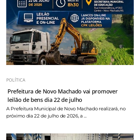
POLÍTICA
Prefeitura de Novo Machado vai promover
leilão de bens dia 22 de julho
A Prefeitura Municipal de Novo Machado realizará, no
próximo dia 22 de julho de 2026, a ...