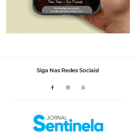
Siga Nas Redes Sociais!