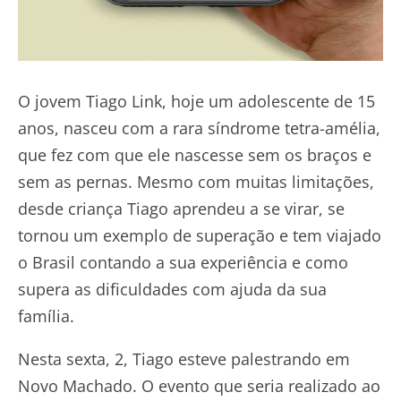
O jovem Tiago Link, hoje um adolescente de 15
anos, nasceu com a rara síndrome tetra-amélia,
que fez com que ele nascesse sem os braços e
sem as pernas. Mesmo com muitas limitações,
desde criança Tiago aprendeu a se virar, se
tornou um exemplo de superação e tem viajado
o Brasil contando a sua experiência e como
supera as dificuldades com ajuda da sua
família.
Nesta sexta, 2, Tiago esteve palestrando em
Novo Machado. O evento que seria realizado ao