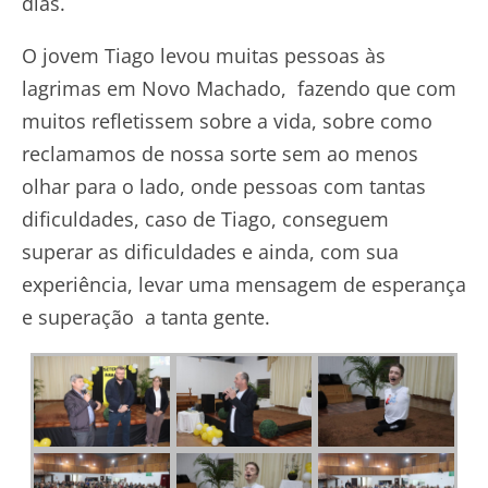
dias.
O jovem Tiago levou muitas pessoas às
lagrimas em Novo Machado, fazendo que com
muitos refletissem sobre a vida, sobre como
reclamamos de nossa sorte sem ao menos
olhar para o lado, onde pessoas com tantas
dificuldades, caso de Tiago, conseguem
superar as dificuldades e ainda, com sua
experiência, levar uma mensagem de esperança
e superação a tanta gente.