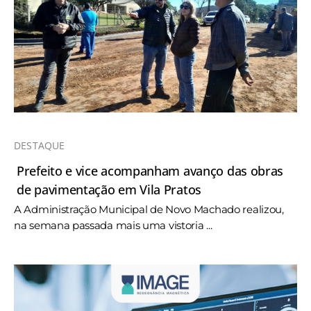
DESTAQUE
Prefeito e vice acompanham avanço das obras
de pavimentação em Vila Pratos
A Administração Municipal de Novo Machado realizou,
na semana passada mais uma vistoria ...