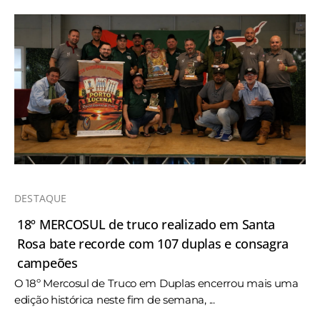
DESTAQUE
18º MERCOSUL de truco realizado em Santa
Rosa bate recorde com 107 duplas e consagra
campeões
O 18º Mercosul de Truco em Duplas encerrou mais uma
edição histórica neste fim de semana, ...