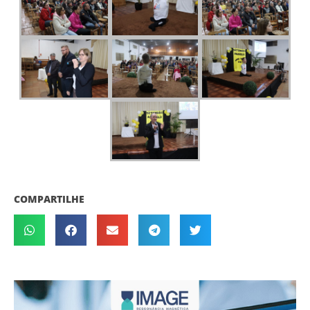
COMPARTILHE