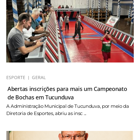
ESPORTE
GERAL
Abertas inscrições para mais um Campeonato
de Bochas em Tucunduva
A Administração Municipal de Tucunduva, por meio da
Diretoria de Esportes, abriu as insc ...