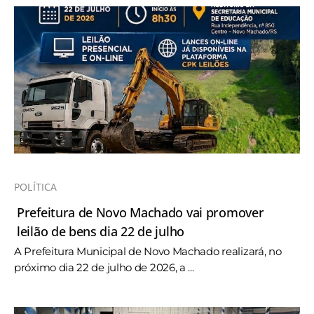
POLÍTICA
Prefeitura de Novo Machado vai promover
leilão de bens dia 22 de julho
A Prefeitura Municipal de Novo Machado realizará, no
próximo dia 22 de julho de 2026, a ...