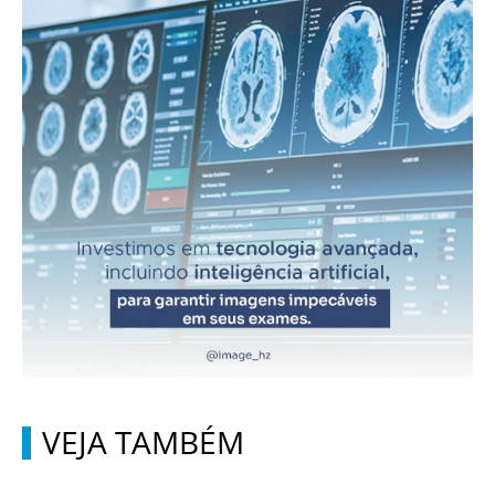
VEJA TAMBÉM