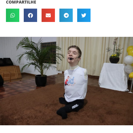
COMPARTILHE