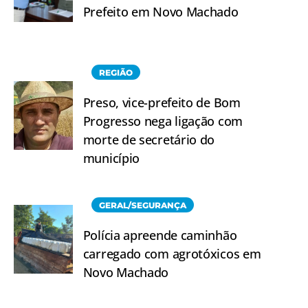
Prefeito em Novo Machado
REGIÃO
Preso, vice-prefeito de Bom
Progresso nega ligação com
morte de secretário do
município
GERAL/SEGURANÇA
Polícia apreende caminhão
carregado com agrotóxicos em
Novo Machado