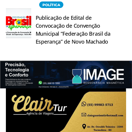
POLÍTICA
Publicação de Edital de
Convocação de Convenção
Municipal “Federação Brasil da
Esperança” de Novo Machado