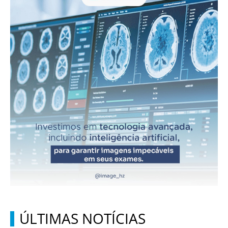
ÚLTIMAS NOTÍCIAS