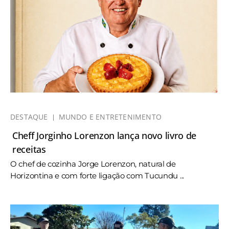
DESTAQUE
MUNDO E ENTRETENIMENTO
Cheff Jorginho Lorenzon lança novo livro de
receitas
O chef de cozinha Jorge Lorenzon, natural de
Horizontina e com forte ligação com Tucundu ...