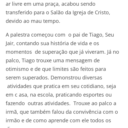
ar livre em uma praça, acabou sendo
transferido para o Salão da Igreja de Cristo,
devido ao mau tempo.
A palestra começou com o pai de Tiago, Seu
Jair, contando sua história de vida e os
momentos de superação que já viveram. Já no
palco, Tiago trouxe uma mensagem de
otimismo e de que limites são feitos para
serem superados. Demonstrou diversas
atividades que pratica em seu cotidiano, seja
em c asa, na escola, praticando esportes ou
fazendo outras atividades. Trouxe ao palco a
irmã, que também falou da convivência com o
irmão e de como aprende com ele todos os