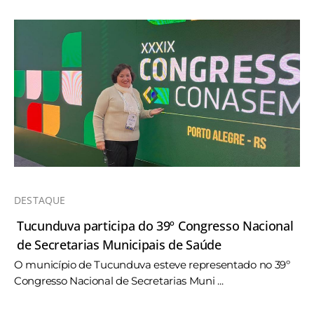
DESTAQUE
Tucunduva participa do 39º Congresso Nacional
de Secretarias Municipais de Saúde
O município de Tucunduva esteve representado no 39º
Congresso Nacional de Secretarias Muni ...