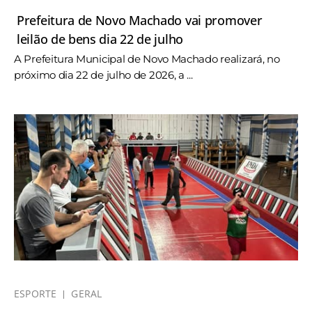
Prefeitura de Novo Machado vai promover
leilão de bens dia 22 de julho
A Prefeitura Municipal de Novo Machado realizará, no
próximo dia 22 de julho de 2026, a ...
ESPORTE
GERAL