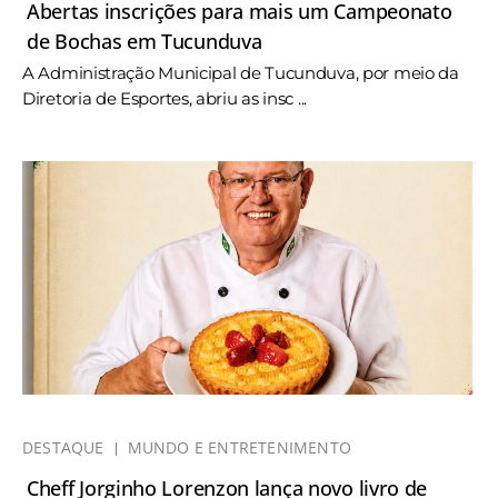
Abertas inscrições para mais um Campeonato
de Bochas em Tucunduva
A Administração Municipal de Tucunduva, por meio da
Diretoria de Esportes, abriu as insc ...
DESTAQUE
MUNDO E ENTRETENIMENTO
Cheff Jorginho Lorenzon lança novo livro de