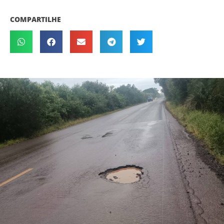
COMPARTILHE