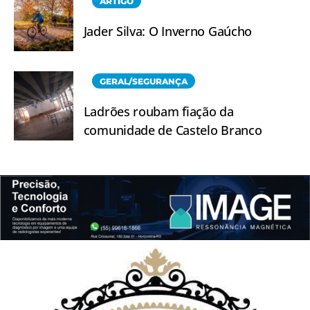
ARTIGO
Jader Silva: O Inverno Gaúcho
GERAL/SEGURANÇA
Ladrões roubam fiação da
comunidade de Castelo Branco