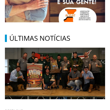
ÚLTIMAS NOTÍCIAS