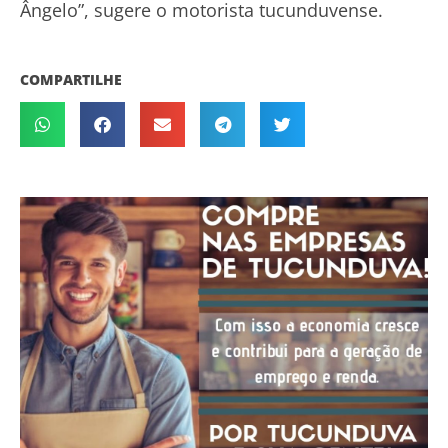
Ângelo”, sugere o motorista tucunduvense.
COMPARTILHE