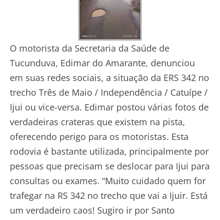
O motorista da Secretaria da Saúde de
Tucunduva, Edimar do Amarante, denunciou
em suas redes sociais, a situação da ERS 342 no
trecho Três de Maio / Independência / Catuípe /
Ijui ou vice-versa. Edimar postou várias fotos de
verdadeiras crateras que existem na pista,
oferecendo perigo para os motoristas. Esta
rodovia é bastante utilizada, principalmente por
pessoas que precisam se deslocar para Ijui para
consultas ou exames. “Muito cuidado quem for
trafegar na RS 342 no trecho que vai a Ijuir. Está
um verdadeiro caos! Sugiro ir por Santo