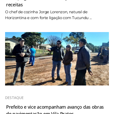
receitas
O chef de cozinha Jorge Lorenzon, natural de
Horizontina e com forte ligação com Tucundu ...
DESTAQUE
Prefeito e vice acompanham avanço das obras
de pavimentação em Vila Pratos