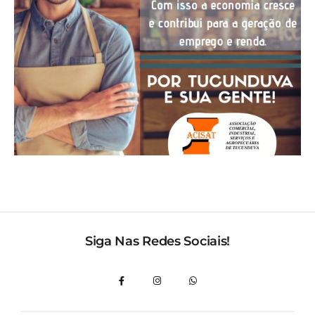
Siga Nas Redes Sociais!