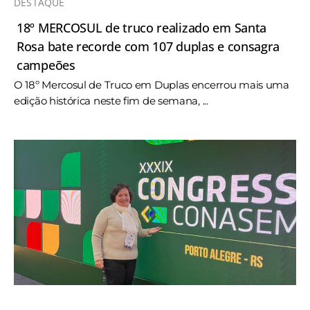
DESTAQUE
18º MERCOSUL de truco realizado em Santa
Rosa bate recorde com 107 duplas e consagra
campeões
O 18º Mercosul de Truco em Duplas encerrou mais uma
edição histórica neste fim de semana, ...