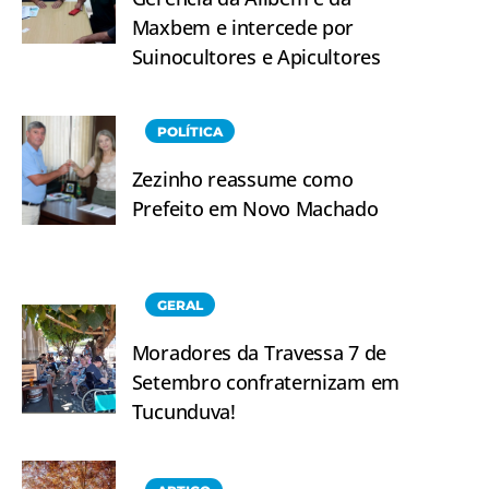
Maxbem e intercede por
Suinocultores e Apicultores
POLÍTICA
Zezinho reassume como
Prefeito em Novo Machado
GERAL
Moradores da Travessa 7 de
Setembro confraternizam em
Tucunduva!