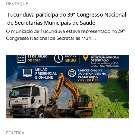
DESTAQUE
Tucunduva participa do 39º Congresso Nacional
de Secretarias Municipais de Saúde
O município de Tucunduva esteve representado no 39º
Congresso Nacional de Secretarias Muni ...
POLÍTICA