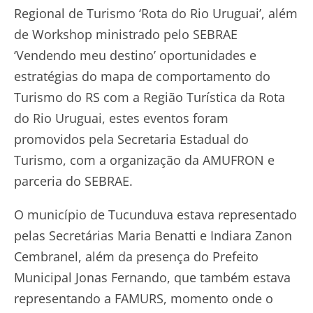
Regional de Turismo ‘Rota do Rio Uruguai’, além
de Workshop ministrado pelo SEBRAE
‘Vendendo meu destino’ oportunidades e
estratégias do mapa de comportamento do
Turismo do RS com a Região Turística da Rota
do Rio Uruguai, estes eventos foram
promovidos pela Secretaria Estadual do
Turismo, com a organização da AMUFRON e
parceria do SEBRAE.
O município de Tucunduva estava representado
pelas Secretárias Maria Benatti e Indiara Zanon
Cembranel, além da presença do Prefeito
Municipal Jonas Fernando, que também estava
representando a FAMURS, momento onde o