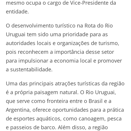
mesmo ocupa o cargo de Vice-Presidente da
entidade.
O desenvolvimento turístico na Rota do Rio
Uruguai tem sido uma prioridade para as
autoridades locais e organizações de turismo,
pois reconhecem a importância desse setor
para impulsionar a economia local e promover
a sustentabilidade.
Uma das principais atrações turísticas da região
é a própria paisagem natural. O Rio Uruguai,
que serve como fronteira entre o Brasil e a
Argentina, oferece oportunidades para a prática
de esportes aquáticos, como canoagem, pesca
e passeios de barco. Além disso, a região