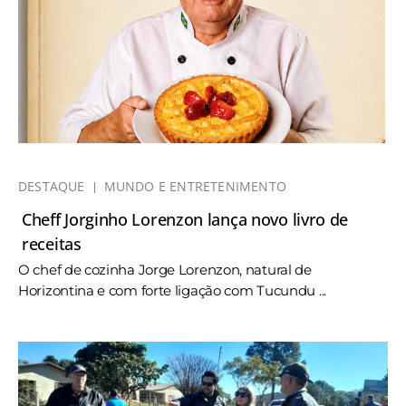
DESTAQUE
MUNDO E ENTRETENIMENTO
Cheff Jorginho Lorenzon lança novo livro de
receitas
O chef de cozinha Jorge Lorenzon, natural de
Horizontina e com forte ligação com Tucundu ...