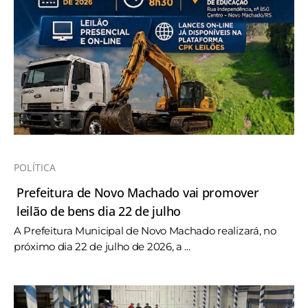
POLÍTICA
Prefeitura de Novo Machado vai promover
leilão de bens dia 22 de julho
A Prefeitura Municipal de Novo Machado realizará, no
próximo dia 22 de julho de 2026, a ...