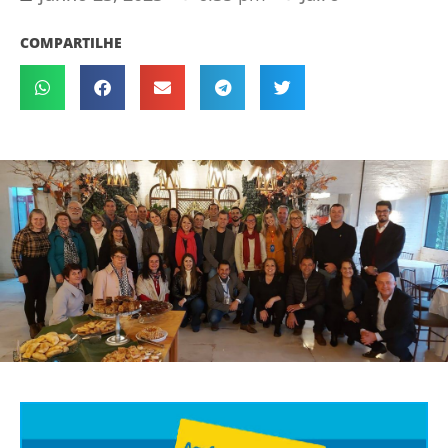
COMPARTILHE