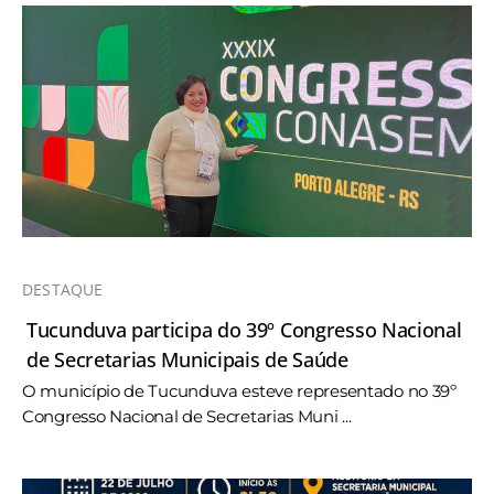
DESTAQUE
Tucunduva participa do 39º Congresso Nacional
de Secretarias Municipais de Saúde
O município de Tucunduva esteve representado no 39º
Congresso Nacional de Secretarias Muni ...