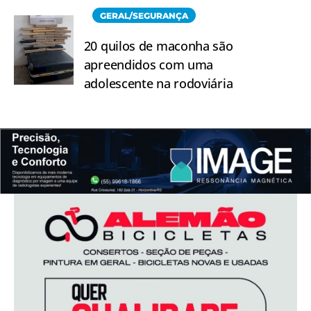
GERAL/SEGURANÇA
20 quilos de maconha são
apreendidos com uma
adolescente na rodoviária