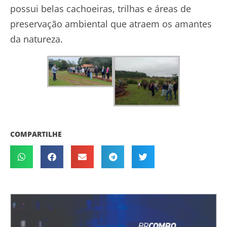
possui belas cachoeiras, trilhas e áreas de
preservação ambiental que atraem os amantes
da natureza.
COMPARTILHE