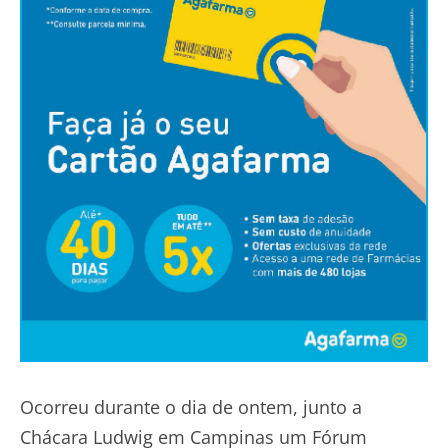
Ocorreu durante o dia de ontem, junto a
Chácara Ludwig em Campinas um Fórum