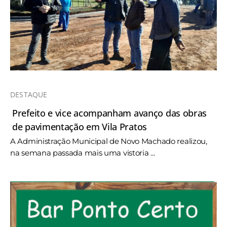
DESTAQUE
Prefeito e vice acompanham avanço das obras
de pavimentação em Vila Pratos
A Administração Municipal de Novo Machado realizou,
na semana passada mais uma vistoria ...