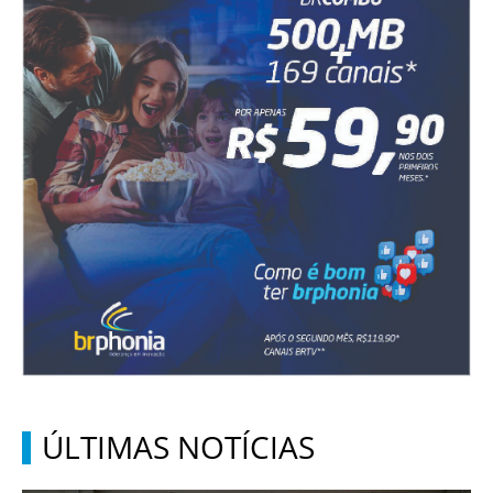
ÚLTIMAS NOTÍCIAS