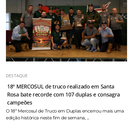
DESTAQUE
18º MERCOSUL de truco realizado em Santa
Rosa bate recorde com 107 duplas e consagra
campeões
O 18º Mercosul de Truco em Duplas encerrou mais uma
edição histórica neste fim de semana, ...