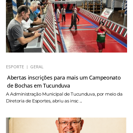
ESPORTE
GERAL
Abertas inscrições para mais um Campeonato
de Bochas em Tucunduva
A Administração Municipal de Tucunduva, por meio da
Diretoria de Esportes, abriu as insc ...