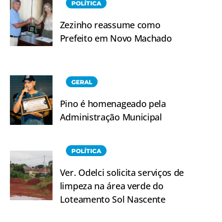
POLÍTICA
Zezinho reassume como
Prefeito em Novo Machado
GERAL
Pino é homenageado pela
Administração Municipal
POLÍTICA
Ver. Odelci solicita serviços de
limpeza na área verde do
Loteamento Sol Nascente