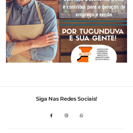
Siga Nas Redes Sociais!