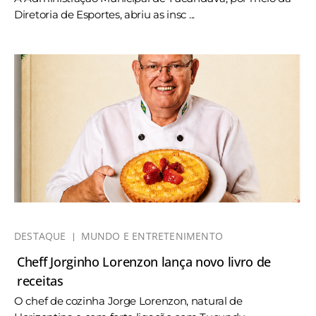
Diretoria de Esportes, abriu as insc ...
DESTAQUE
MUNDO E ENTRETENIMENTO
Cheff Jorginho Lorenzon lança novo livro de
receitas
O chef de cozinha Jorge Lorenzon, natural de