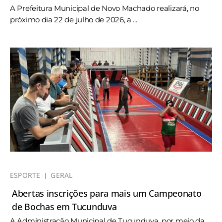
A Prefeitura Municipal de Novo Machado realizará, no
próximo dia 22 de julho de 2026, a ...
ESPORTE
GERAL
Abertas inscrições para mais um Campeonato
de Bochas em Tucunduva
A Administração Municipal de Tucunduva, por meio da