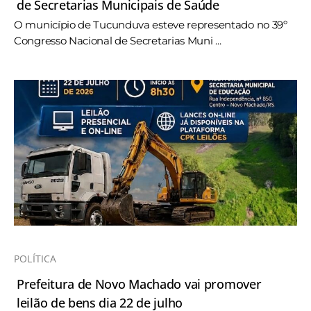
de Secretarias Municipais de Saúde
O município de Tucunduva esteve representado no 39º
Congresso Nacional de Secretarias Muni ...
POLÍTICA
Prefeitura de Novo Machado vai promover
leilão de bens dia 22 de julho