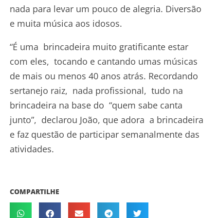
nada para levar um pouco de alegria. Diversão
e muita música aos idosos.
“É uma brincadeira muito gratificante estar
com eles, tocando e cantando umas músicas
de mais ou menos 40 anos atrás. Recordando
sertanejo raiz, nada profissional, tudo na
brincadeira na base do “quem sabe canta
junto”, declarou João, que adora a brincadeira
e faz questão de participar semanalmente das
atividades.
COMPARTILHE