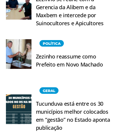
Gerencia da Alibem e da
Maxbem e intercede por
Suinocultores e Apicultores
POLÍTICA
Zezinho reassume como
Prefeito em Novo Machado
GERAL
Tucunduva está entre os 30
municípios melhor colocados
em “gestão” no Estado aponta
publicação