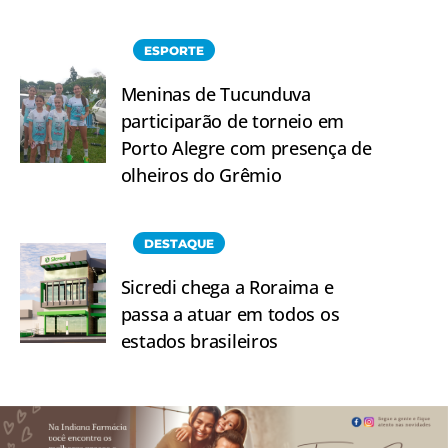
ESPORTE
Meninas de Tucunduva
participarão de torneio em
Porto Alegre com presença de
olheiros do Grêmio
DESTAQUE
Sicredi chega a Roraima e
passa a atuar em todos os
estados brasileiros