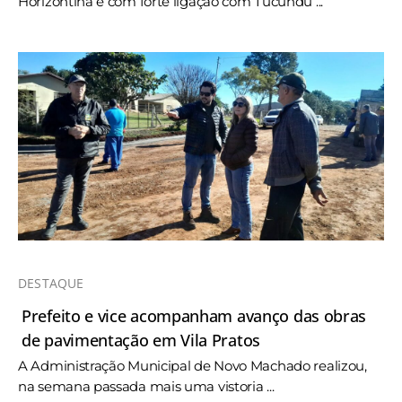
Horizontina e com forte ligação com Tucundu ...
DESTAQUE
Prefeito e vice acompanham avanço das obras
de pavimentação em Vila Pratos
A Administração Municipal de Novo Machado realizou,
na semana passada mais uma vistoria ...