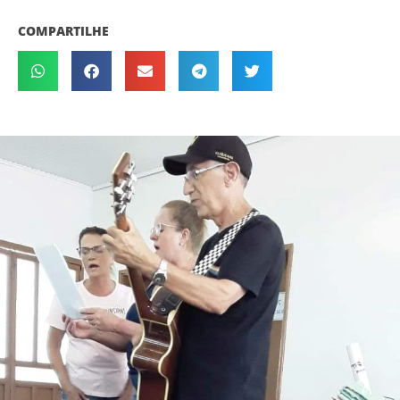
COMPARTILHE