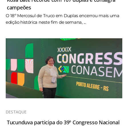
campeões
O 18º Mercosul de Truco em Duplas encerrou mais uma
edição histórica neste fim de semana, ...
DESTAQUE
Tucunduva participa do 39º Congresso Nacional