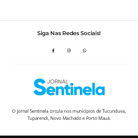
Siga Nas Redes Sociais!
O Jornal Sentinela circula nos municípios de Tucunduva,
Tuparendi, Novo Machado e Porto Mauá.