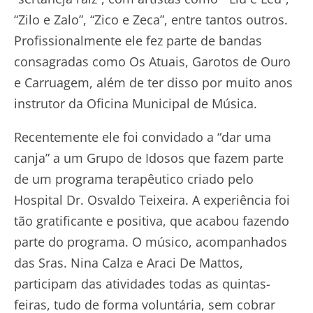
“Zilo e Zalo”, “Zico e Zeca”, entre tantos outros.
Profissionalmente ele fez parte de bandas
consagradas como Os Atuais, Garotos de Ouro
e Carruagem, além de ter disso por muito anos
instrutor da Oficina Municipal de Música.
Recentemente ele foi convidado a “dar uma
canja” a um Grupo de Idosos que fazem parte
de um programa terapêutico criado pelo
Hospital Dr. Osvaldo Teixeira. A experiência foi
tão gratificante e positiva, que acabou fazendo
parte do programa. O músico, acompanhados
das Sras. Nina Calza e Araci De Mattos,
participam das atividades todas as quintas-
feiras, tudo de forma voluntária, sem cobrar