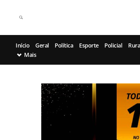
Início
Geral
Política
Esporte
Policial
Rura
Mais