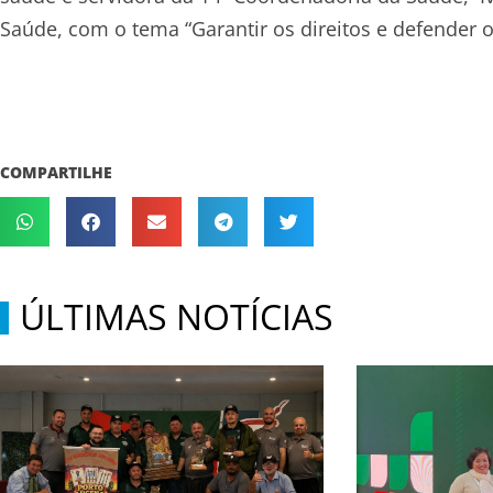
Saúde, com o tema “Garantir os direitos e defender 
COMPARTILHE
ÚLTIMAS NOTÍCIAS