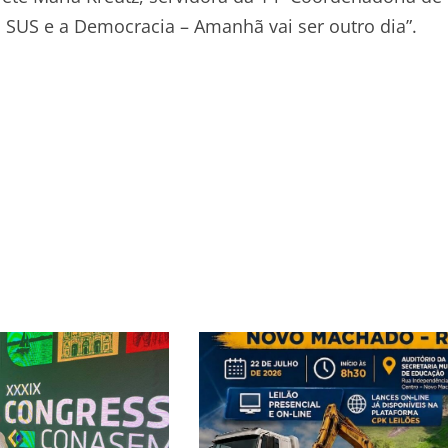
o SUS e a Democracia – Amanhã vai ser outro dia”.