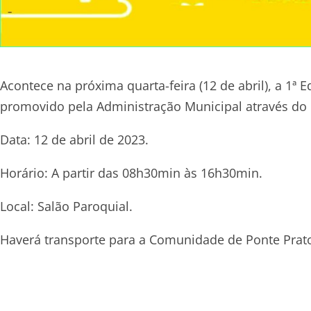
Acontece na próxima quarta-feira (12 de abril), a 1ª 
promovido pela Administração Municipal através d
Data: 12 de abril de 2023.
Horário: A partir das 08h30min às 16h30min.
Local: Salão Paroquial.
Haverá transporte para a Comunidade de Ponte Prat