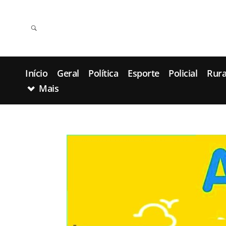
Início
Geral
Política
Esporte
Policial
Rura
Mais