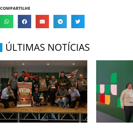
COMPARTILHE
ÚLTIMAS NOTÍCIAS