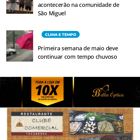
acontecerão na comunidade de
São Miguel
CLIMA E TEMPO
Primeira semana de maio deve
continuar com tempo chuvoso