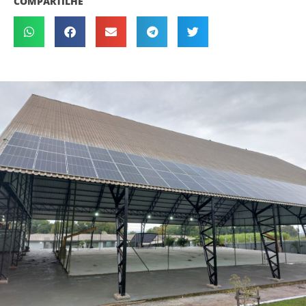
COMPARTILHE