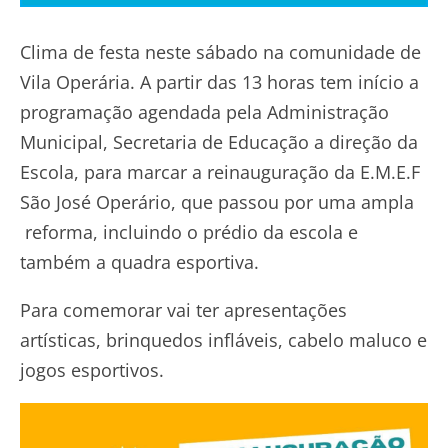
Clima de festa neste sábado na comunidade de
Vila Operária. A partir das 13 horas tem início a
programação agendada pela Administração
Municipal, Secretaria de Educação a direção da
Escola, para marcar a reinauguração da E.M.E.F
São José Operário, que passou por uma ampla
reforma, incluindo o prédio da escola e
também a quadra esportiva.
Para comemorar vai ter apresentações
artísticas, brinquedos infláveis, cabelo maluco e
jogos esportivos.