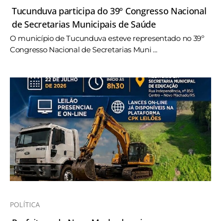
Tucunduva participa do 39º Congresso Nacional
de Secretarias Municipais de Saúde
O município de Tucunduva esteve representado no 39º
Congresso Nacional de Secretarias Muni ...
POLÍTICA