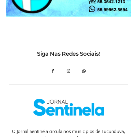
Siga Nas Redes Sociais!
O Jornal Sentinela circula nos municípios de Tucunduva,