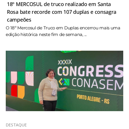
18º MERCOSUL de truco realizado em Santa
Rosa bate recorde com 107 duplas e consagra
campeões
O 18º Mercosul de Truco em Duplas encerrou mais uma
edição histórica neste fim de semana, ...
DESTAQUE