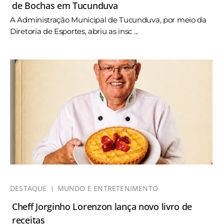
de Bochas em Tucunduva
A Administração Municipal de Tucunduva, por meio da
Diretoria de Esportes, abriu as insc ...
DESTAQUE
MUNDO E ENTRETENIMENTO
Cheff Jorginho Lorenzon lança novo livro de
receitas