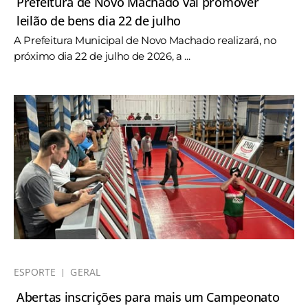
Prefeitura de Novo Machado vai promover
leilão de bens dia 22 de julho
A Prefeitura Municipal de Novo Machado realizará, no
próximo dia 22 de julho de 2026, a ...
ESPORTE
GERAL
Abertas inscrições para mais um Campeonato