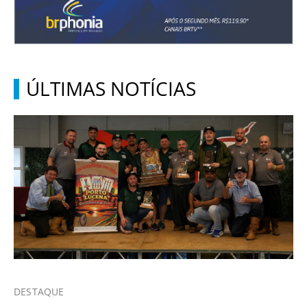
ÚLTIMAS NOTÍCIAS
DESTAQUE