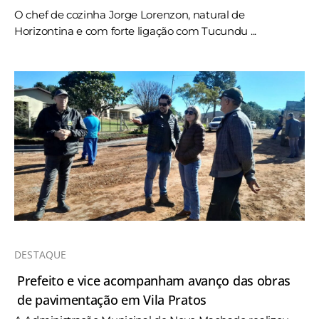
O chef de cozinha Jorge Lorenzon, natural de
Horizontina e com forte ligação com Tucundu ...
DESTAQUE
Prefeito e vice acompanham avanço das obras
de pavimentação em Vila Pratos