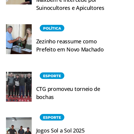
Suinocultores e Apicultores
POLÍTICA
Zezinho reassume como
Prefeito em Novo Machado
ESPORTE
CTG promoveu torneio de
bochas
ESPORTE
Jogos Sol a Sol 2025