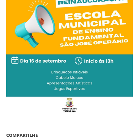
COMPARTILHE