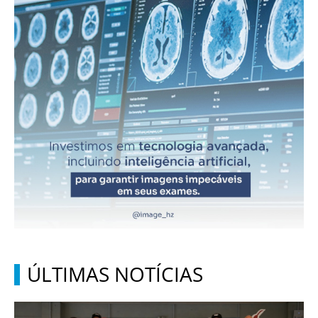
ÚLTIMAS NOTÍCIAS