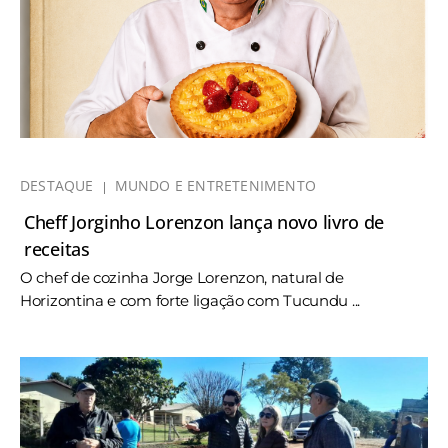
DESTAQUE
MUNDO E ENTRETENIMENTO
Cheff Jorginho Lorenzon lança novo livro de
receitas
O chef de cozinha Jorge Lorenzon, natural de
Horizontina e com forte ligação com Tucundu ...