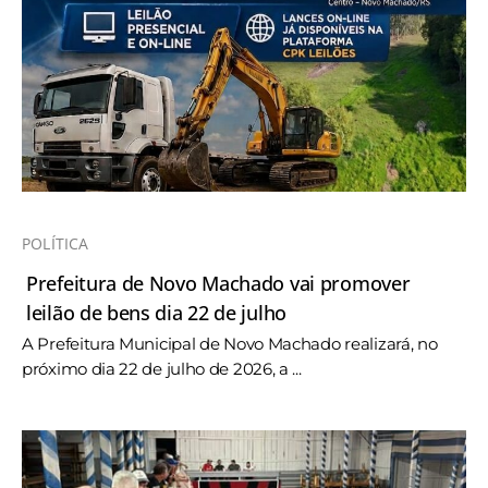
POLÍTICA
Prefeitura de Novo Machado vai promover
leilão de bens dia 22 de julho
A Prefeitura Municipal de Novo Machado realizará, no
próximo dia 22 de julho de 2026, a ...