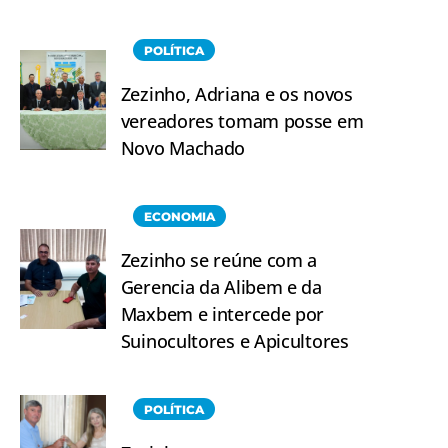
POLÍTICA
Zezinho, Adriana e os novos
vereadores tomam posse em
Novo Machado
ECONOMIA
Zezinho se reúne com a
Gerencia da Alibem e da
Maxbem e intercede por
Suinocultores e Apicultores
POLÍTICA