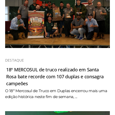
DESTAQUE
18º MERCOSUL de truco realizado em Santa
Rosa bate recorde com 107 duplas e consagra
campeões
O 18º Mercosul de Truco em Duplas encerrou mais uma
edição histórica neste fim de semana, ...