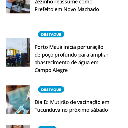
Zezinho reassume como
Prefeito em Novo Machado
DESTAQUE
Porto Mauá inicia perfuração
de poço profundo para ampliar
abastecimento de água em
Campo Alegre
DESTAQUE
Dia D: Mutirão de vacinação em
Tucunduva no próximo sábado