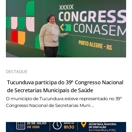
DESTAQUE
Tucunduva participa do 39º Congresso Nacional
de Secretarias Municipais de Saúde
O município de Tucunduva esteve representado no 39º
Congresso Nacional de Secretarias Muni ...