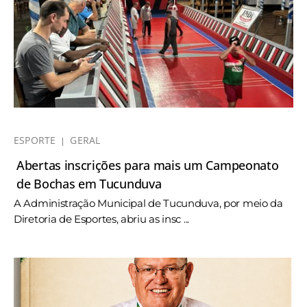
ESPORTE
GERAL
Abertas inscrições para mais um Campeonato
de Bochas em Tucunduva
A Administração Municipal de Tucunduva, por meio da
Diretoria de Esportes, abriu as insc ...