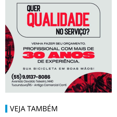
VEJA TAMBÉM