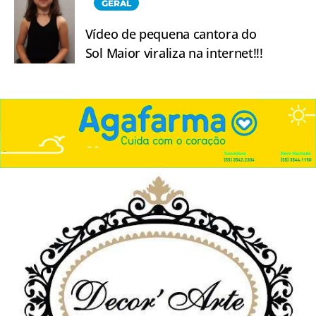
GERAL
Vídeo de pequena cantora do
Sol Maior viraliza na internet!!!