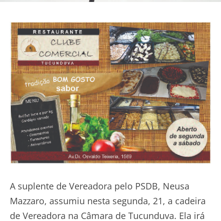
A suplente de Vereadora pelo PSDB, Neusa
Mazzaro, assumiu nesta segunda, 21, a cadeira
de Vereadora na Câmara de Tucunduva. Ela irá