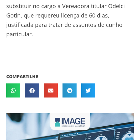
substituir no cargo a Vereadora titular Odelci
Gotin, que requereu licença de 60 dias,
justificada para tratar de assuntos de cunho
particular.
COMPARTILHE