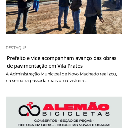
DESTAQUE
Prefeito e vice acompanham avanço das obras
de pavimentação em Vila Pratos
A Administração Municipal de Novo Machado realizou,
na semana passada mais uma vistoria ...