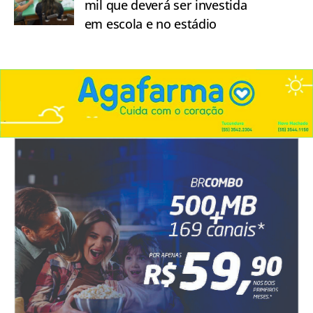
mil que deverá ser investida
em escola e no estádio