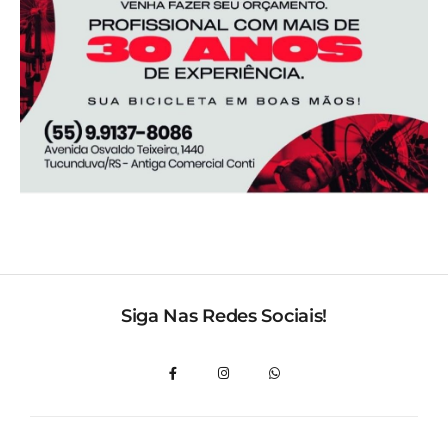
Siga Nas Redes Sociais!