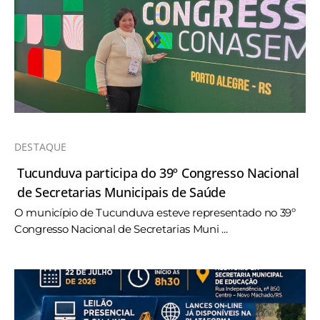
DESTAQUE
Tucunduva participa do 39º Congresso Nacional
de Secretarias Municipais de Saúde
O município de Tucunduva esteve representado no 39º
Congresso Nacional de Secretarias Muni ...