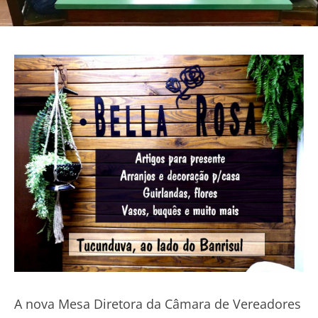
A nova Mesa Diretora da Câmara de Vereadores