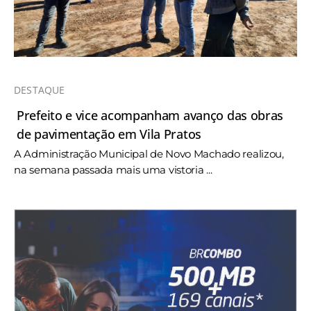
DESTAQUE
Prefeito e vice acompanham avanço das obras
de pavimentação em Vila Pratos
A Administração Municipal de Novo Machado realizou,
na semana passada mais uma vistoria ...