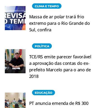
CLIMA E TEMPO
Massa de ar polar trará frio
extremo para o Rio Grande do
Sul, confira
POLÍTICA
TCE/RS emite parecer favorável
a aprovação das contas do ex-
prefeito Marcelo para o ano de
2018
EDUCAÇÃO
PT anuncia emenda de R$ 300