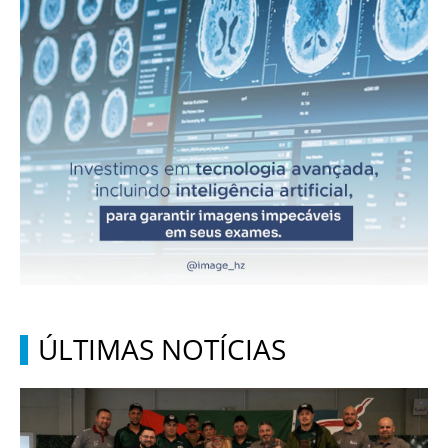
ÚLTIMAS NOTÍCIAS