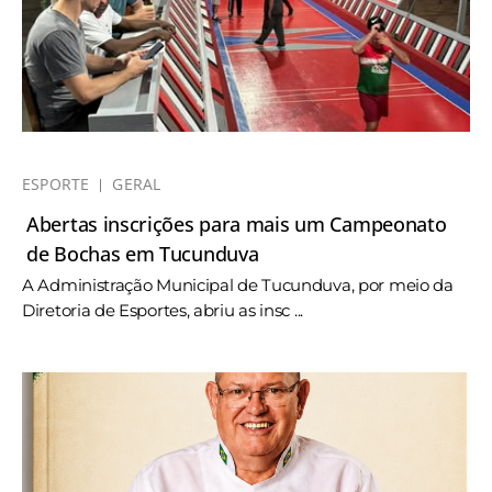
ESPORTE
GERAL
Abertas inscrições para mais um Campeonato
de Bochas em Tucunduva
A Administração Municipal de Tucunduva, por meio da
Diretoria de Esportes, abriu as insc ...