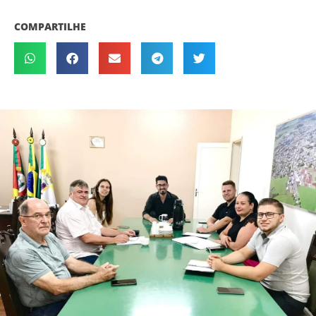
COMPARTILHE