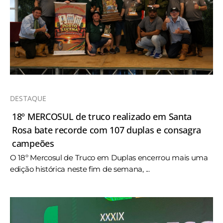
DESTAQUE
18º MERCOSUL de truco realizado em Santa
Rosa bate recorde com 107 duplas e consagra
campeões
O 18º Mercosul de Truco em Duplas encerrou mais uma
edição histórica neste fim de semana, ...