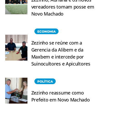
vereadores tomam posse em
Novo Machado
ECONOMIA
Zezinho se reúne com a
Gerencia da Alibem e da
Maxbem e intercede por
Suinocultores e Apicultores
POLÍTICA
Zezinho reassume como
Prefeito em Novo Machado