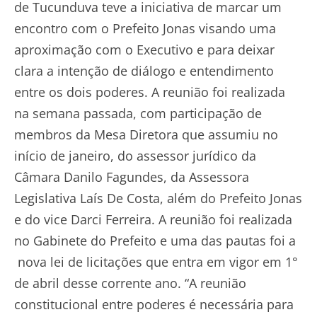
de Tucunduva teve a iniciativa de marcar um
encontro com o Prefeito Jonas visando uma
aproximação com o Executivo e para deixar
clara a intenção de diálogo e entendimento
entre os dois poderes. A reunião foi realizada
na semana passada, com participação de
membros da Mesa Diretora que assumiu no
início de janeiro, do assessor jurídico da
Câmara Danilo Fagundes, da Assessora
Legislativa Laís De Costa, além do Prefeito Jonas
e do vice Darci Ferreira. A reunião foi realizada
no Gabinete do Prefeito e uma das pautas foi a
nova lei de licitações que entra em vigor em 1°
de abril desse corrente ano. “A reunião
constitucional entre poderes é necessária para