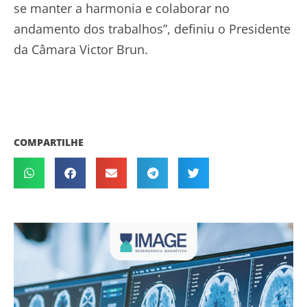
se manter a harmonia e colaborar no
andamento dos trabalhos”, definiu o Presidente
da Câmara Victor Brun.
COMPARTILHE