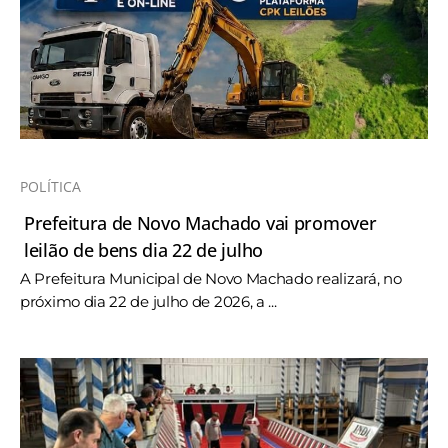
POLÍTICA
Prefeitura de Novo Machado vai promover
leilão de bens dia 22 de julho
A Prefeitura Municipal de Novo Machado realizará, no
próximo dia 22 de julho de 2026, a ...