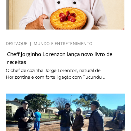
DESTAQUE
MUNDO E ENTRETENIMENTO
Cheff Jorginho Lorenzon lança novo livro de
receitas
O chef de cozinha Jorge Lorenzon, natural de
Horizontina e com forte ligação com Tucundu ...