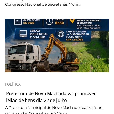
Congresso Nacional de Secretarias Muni ...
POLÍTICA
Prefeitura de Novo Machado vai promover
leilão de bens dia 22 de julho
A Prefeitura Municipal de Novo Machado realizará, no
próximo dia 22 de julho de 2026, a ...