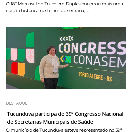
O 18º Mercosul de Truco em Duplas encerrou mais uma
edição histórica neste fim de semana, ...
DESTAQUE
Tucunduva participa do 39º Congresso Nacional
de Secretarias Municipais de Saúde
O município de Tucunduva esteve representado no 39º