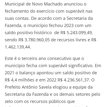
Municipal de Novo Machado anunciou o
fechamento do exercício com superávit nas
suas contas. De acordo com a Secretaria da
Fazenda, o município fechou 2023 com um
saldo positivo histórico de R$ 5.243.099,49,
sendo R$ 3.780.960,05 de recursos livres e R$
1.462.139,44.
Este é o terceiro ano consecutivo que o
município fecha com superávit significativo. Em
2021 o balanço apontou um saldo positivo de
R$ 4,4 milhões e em 2022 R$ 4.236.561,37. O
Prefeito Antônio Savela elogiou a equipe da
Secretaria da Fazenda e os demais setores pelo
zelo com os recursos públicos que