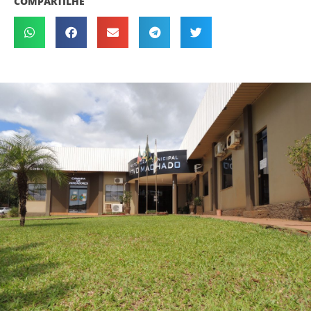
COMPARTILHE