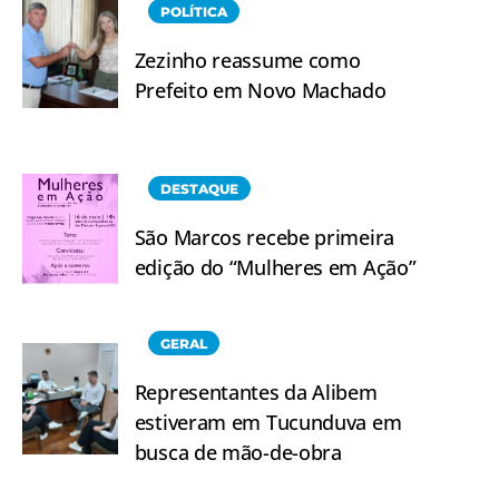
POLÍTICA
Zezinho reassume como
Prefeito em Novo Machado
DESTAQUE
São Marcos recebe primeira
edição do “Mulheres em Ação”
GERAL
Representantes da Alibem
estiveram em Tucunduva em
busca de mão-de-obra