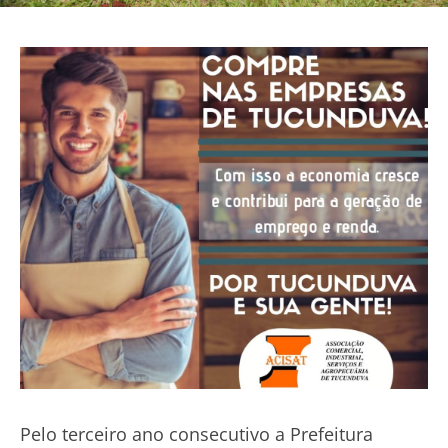
Pelo terceiro ano consecutivo a Prefeitura