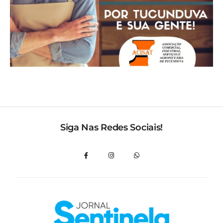
Siga Nas Redes Sociais!