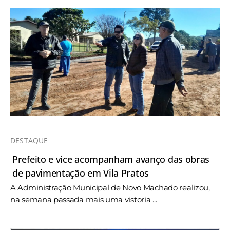
DESTAQUE
Prefeito e vice acompanham avanço das obras
de pavimentação em Vila Pratos
A Administração Municipal de Novo Machado realizou,
na semana passada mais uma vistoria ...