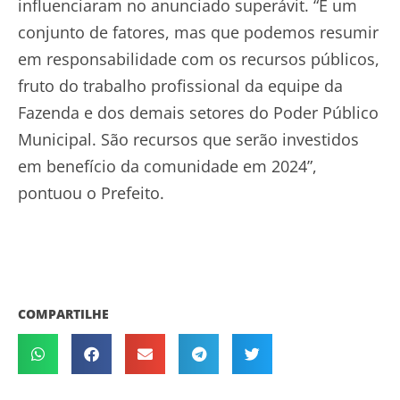
influenciaram no anunciado superávit. “É um
conjunto de fatores, mas que podemos resumir
em responsabilidade com os recursos públicos,
fruto do trabalho profissional da equipe da
Fazenda e dos demais setores do Poder Público
Municipal. São recursos que serão investidos
em benefício da comunidade em 2024”,
pontuou o Prefeito.
COMPARTILHE