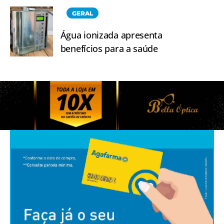
GERAL
Água ionizada apresenta
benefícios para a saúde