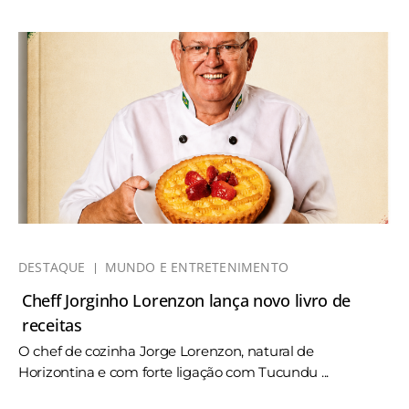
DESTAQUE
MUNDO E ENTRETENIMENTO
Cheff Jorginho Lorenzon lança novo livro de
receitas
O chef de cozinha Jorge Lorenzon, natural de
Horizontina e com forte ligação com Tucundu ...