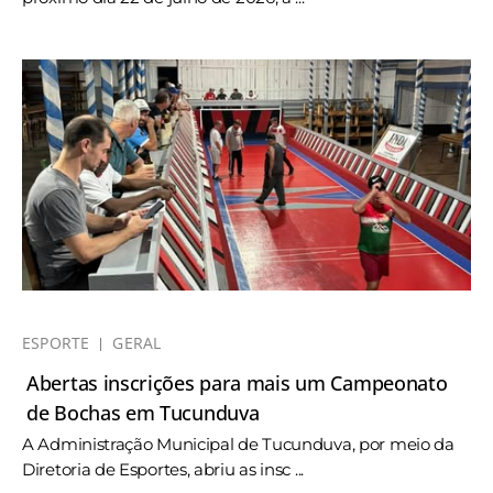
ESPORTE
GERAL
Abertas inscrições para mais um Campeonato
de Bochas em Tucunduva
A Administração Municipal de Tucunduva, por meio da
Diretoria de Esportes, abriu as insc ...