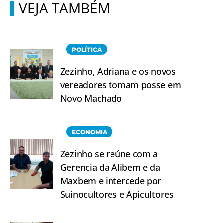
VEJA TAMBÉM
POLÍTICA
Zezinho, Adriana e os novos
vereadores tomam posse em
Novo Machado
ECONOMIA
Zezinho se reúne com a
Gerencia da Alibem e da
Maxbem e intercede por
Suinocultores e Apicultores