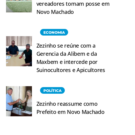
vereadores tomam posse em
Novo Machado
ECONOMIA
Zezinho se reúne com a
Gerencia da Alibem e da
Maxbem e intercede por
Suinocultores e Apicultores
POLÍTICA
Zezinho reassume como
Prefeito em Novo Machado