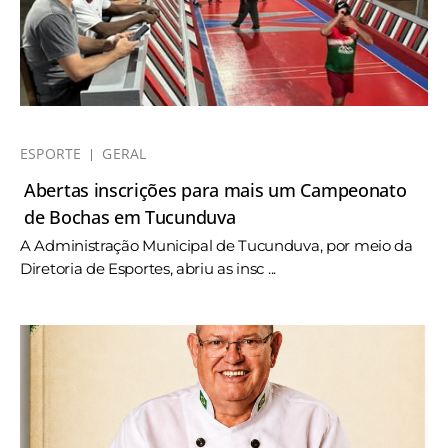
ESPORTE
GERAL
Abertas inscrições para mais um Campeonato
de Bochas em Tucunduva
A Administração Municipal de Tucunduva, por meio da
Diretoria de Esportes, abriu as insc ...