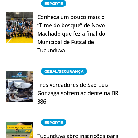
ESPORTE
Conheça um pouco mais o
“Time do bosque” de Novo
Machado que fez a final do
Municipal de Futsal de
Tucunduva
GERAL/SEGURANÇA
Três vereadores de São Luiz
Gonzaga sofrem acidente na BR
386
ESPORTE
Tucunduva abre inscrições para