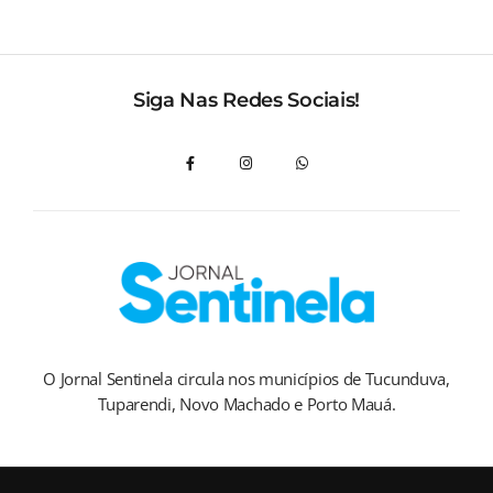
Siga Nas Redes Sociais!
O Jornal Sentinela circula nos municípios de Tucunduva,
Tuparendi, Novo Machado e Porto Mauá.