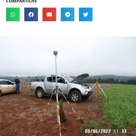
COMPARTILHE