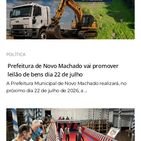
POLÍTICA
Prefeitura de Novo Machado vai promover
leilão de bens dia 22 de julho
A Prefeitura Municipal de Novo Machado realizará, no
próximo dia 22 de julho de 2026, a ...