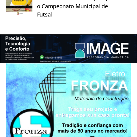
o Campeonato Municipal de
Futsal