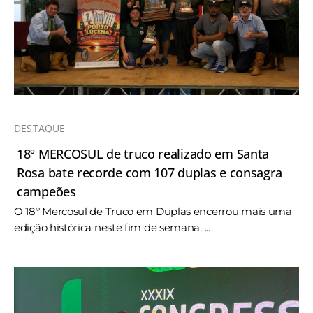
DESTAQUE
18º MERCOSUL de truco realizado em Santa
Rosa bate recorde com 107 duplas e consagra
campeões
O 18º Mercosul de Truco em Duplas encerrou mais uma
edição histórica neste fim de semana, ...