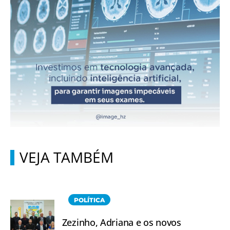
VEJA TAMBÉM
POLÍTICA
Zezinho, Adriana e os novos