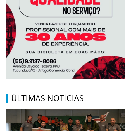
ÚLTIMAS NOTÍCIAS