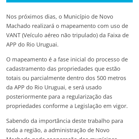
Nos próximos dias, o Município de Novo
Machado realizará o mapeamento com uso de
VANT (Veículo aéreo não tripulado) da Faixa de
APP do Rio Uruguai.
O mapeamento é a fase inicial do processo de
cadastramento das propriedades que estão
totais ou parcialmente dentro dos 500 metros
da APP do Rio Uruguai, e será usado
posteriormente para a regularização das
propriedades conforme a Legislação em vigor.
Sabendo da importância deste trabalho para
toda a região, a administração de Novo