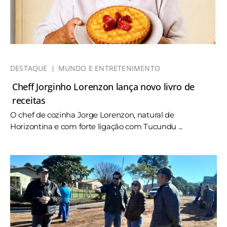
DESTAQUE
MUNDO E ENTRETENIMENTO
Cheff Jorginho Lorenzon lança novo livro de
receitas
O chef de cozinha Jorge Lorenzon, natural de
Horizontina e com forte ligação com Tucundu ...