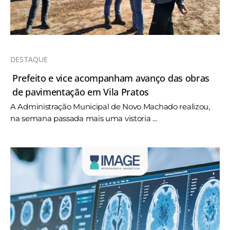
DESTAQUE
Prefeito e vice acompanham avanço das obras
de pavimentação em Vila Pratos
A Administração Municipal de Novo Machado realizou,
na semana passada mais uma vistoria ...