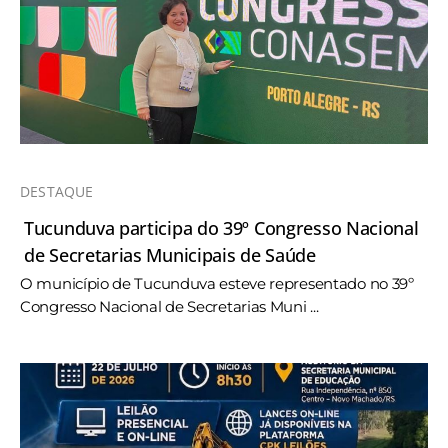
DESTAQUE
Tucunduva participa do 39º Congresso Nacional
de Secretarias Municipais de Saúde
O município de Tucunduva esteve representado no 39º
Congresso Nacional de Secretarias Muni ...