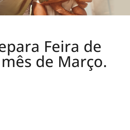
para Feira de
o mês de Março.