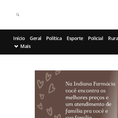
Início
Geral
Política
Esporte
Policial
Rura
Mais