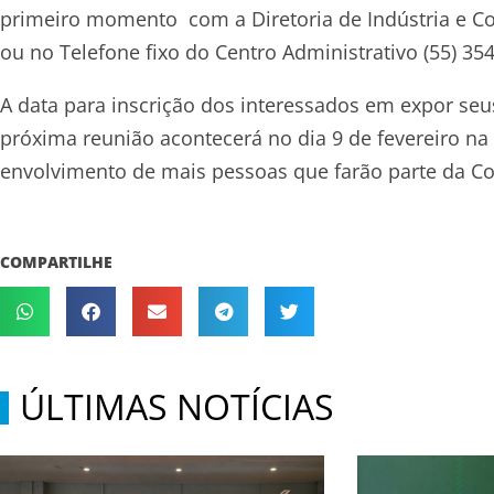
primeiro momento com a Diretoria de Indústria e Co
ou no Telefone fixo do Centro Administrativo (55) 354
A data para inscrição dos interessados em expor seus
próxima reunião acontecerá no dia 9 de fevereiro n
envolvimento de mais pessoas que farão parte da C
COMPARTILHE
ÚLTIMAS NOTÍCIAS