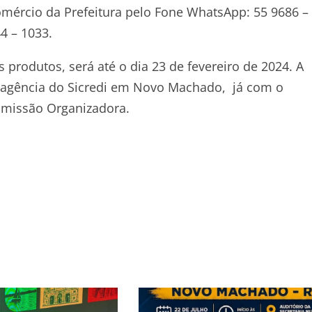
mércio da Prefeitura pelo Fone WhatsApp: 55 9686 –
4 – 1033.
 produtos, será até o dia 23 de fevereiro de 2024. A
a agência do Sicredi em Novo Machado, já com o
omissão Organizadora.