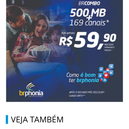
VEJA TAMBÉM