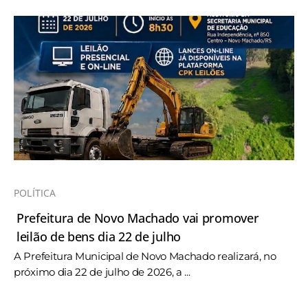
POLÍTICA
Prefeitura de Novo Machado vai promover
leilão de bens dia 22 de julho
A Prefeitura Municipal de Novo Machado realizará, no
próximo dia 22 de julho de 2026, a ...