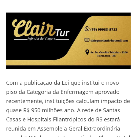
Com a publicação da Lei que institui o novo
piso da Categoria da Enfermagem aprovado
recentemente, instituições calculam impacto de
quase R$ 950 milhões ano. A rede de Santas
Casas e Hospitais Filantrópicos do RS estará
reunida em Assembleia Geral Extraordinária