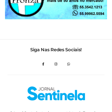
Siga Nas Redes Sociais!