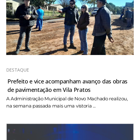
DESTAQUE
Prefeito e vice acompanham avanço das obras
de pavimentação em Vila Pratos
A Administração Municipal de Novo Machado realizou,
na semana passada mais uma vistoria ...