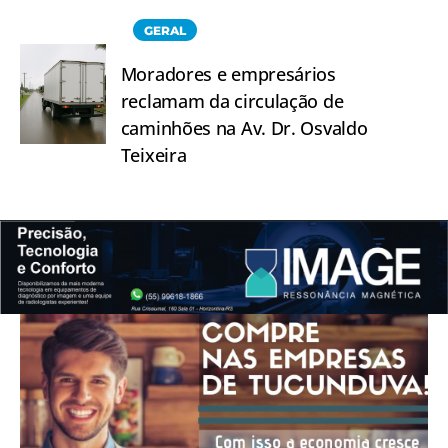
GERAL
Moradores e empresários
reclamam da circulação de
caminhões na Av. Dr. Osvaldo
Teixeira