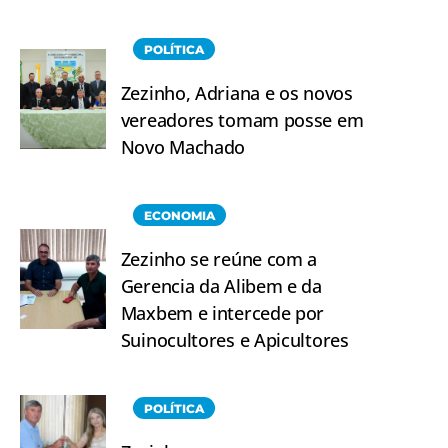
POLÍTICA
Zezinho, Adriana e os novos
vereadores tomam posse em
Novo Machado
ECONOMIA
Zezinho se reúne com a
Gerencia da Alibem e da
Maxbem e intercede por
Suinocultores e Apicultores
POLÍTICA