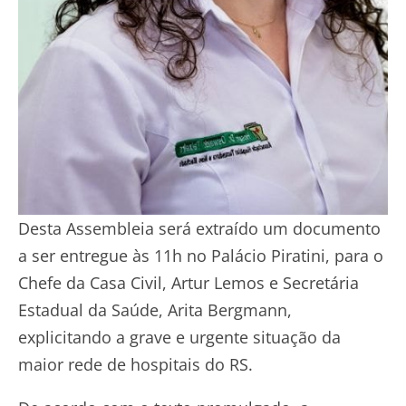
Desta Assembleia será extraído um documento
a ser entregue às 11h no Palácio Piratini, para o
Chefe da Casa Civil, Artur Lemos e Secretária
Estadual da Saúde, Arita Bergmann,
explicitando a grave e urgente situação da
maior rede de hospitais do RS.