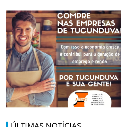
ÚLTIMAS NOTÍCIAS