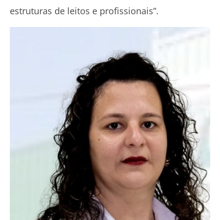
estruturas de leitos e profissionais”.