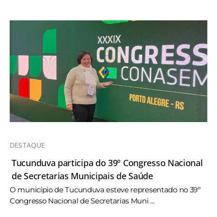
DESTAQUE
Tucunduva participa do 39º Congresso Nacional
de Secretarias Municipais de Saúde
O município de Tucunduva esteve representado no 39º
Congresso Nacional de Secretarias Muni ...