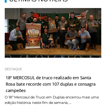
DESTAQUE
18º MERCOSUL de truco realizado em Santa
Rosa bate recorde com 107 duplas e consagra
campeões
O 18º Mercosul de Truco em Duplas encerrou mais uma
edição histórica neste fim de semana, ...