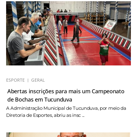
ESPORTE
GERAL
Abertas inscrições para mais um Campeonato
de Bochas em Tucunduva
A Administração Municipal de Tucunduva, por meio da
Diretoria de Esportes, abriu as insc ...