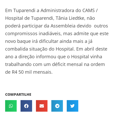
Em Tuparendi a Administradora do CAMS /
Hospital de Tuparendi, Tânia Liedtke, não
poderá participar da Assembleia devido outros
compromissos inadiáveis, mas admite que este
novo baque irá dificultar ainda mais a já
combalida situação do Hospital. Em abril deste
ano a direção informou que o Hospital vinha
trabalhando com um déficit mensal na ordem
de R4 50 mil mensais.
COMPARTILHE