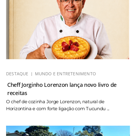
DESTAQUE
MUNDO E ENTRETENIMENTO
Cheff Jorginho Lorenzon lança novo livro de
receitas
O chef de cozinha Jorge Lorenzon, natural de
Horizontina e com forte ligação com Tucundu ...