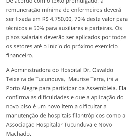
De acordo com o texto promulgado, a
remuneração mínima de enfermeiros deverá
ser fixada em R$ 4.750,00, 70% deste valor para
técnicos e 50% para auxiliares e parteiras. Os
pisos salariais deverão ser aplicados por todos
os setores até o início do próximo exercício
financeiro.
A Administradora do Hospital Dr. Osvaldo
Teixeira de Tucunduva, Maurise Terra, irá a
Porto Alegre para participar da Assembleia. Ela
confirma as dificuldades e que a aplicação do
novo piso é um novo item a dificultar a
manutenção de hospitais filantrópicos como a
Associação Hospitalar Tucunduva e Novo
Machado.