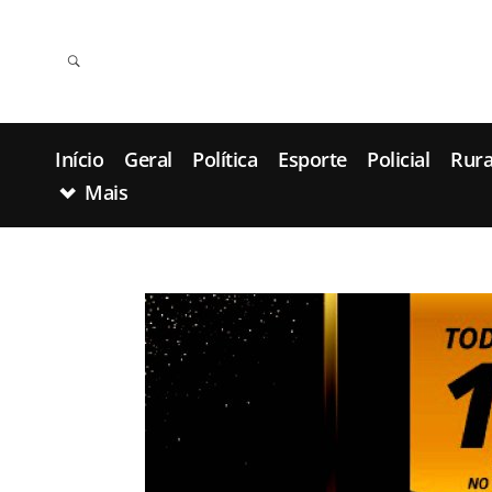
Início
Geral
Política
Esporte
Policial
Rura
Mais