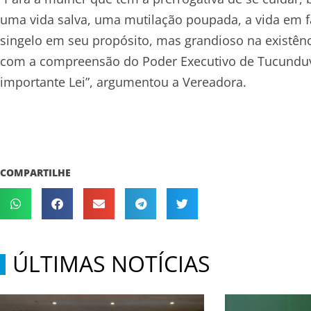
uma vida salva, uma mutilação poupada, a vida em fam
singelo em seu propósito, mas grandioso na existênc
com a compreensão do Poder Executivo de Tucunduva,
importante Lei”, argumentou a Vereadora.
COMPARTILHE
ÚLTIMAS NOTÍCIAS