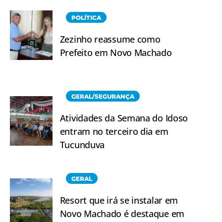
POLÍTICA
Zezinho reassume como
Prefeito em Novo Machado
GERAL/SEGURANÇA
Atividades da Semana do Idoso
entram no terceiro dia em
Tucunduva
GERAL
Resort que irá se instalar em
Novo Machado é destaque em