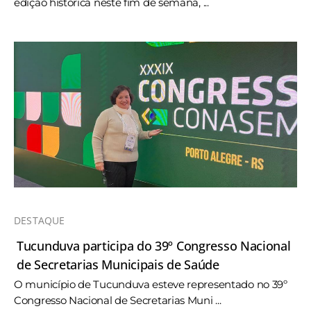
edição histórica neste fim de semana, ...
DESTAQUE
Tucunduva participa do 39º Congresso Nacional
de Secretarias Municipais de Saúde
O município de Tucunduva esteve representado no 39º
Congresso Nacional de Secretarias Muni ...