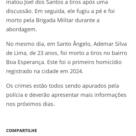
matou Joel dos Santos a tiros após uma
discussão. Em seguida, ele fugiu a pé e foi
morto pela Brigada Militar durante a
abordagem.
No mesmo dia, em Santo Ângelo, Ademar Silva
de Lima, de 23 anos, foi morto a tiros no bairro
Boa Esperança. Este foi o primeiro homicídio
registrado na cidade em 2024.
Os crimes estão todos sendo apurados pela
polícia e deverão apresentar mais informações
nos próximos dias.
COMPARTILHE