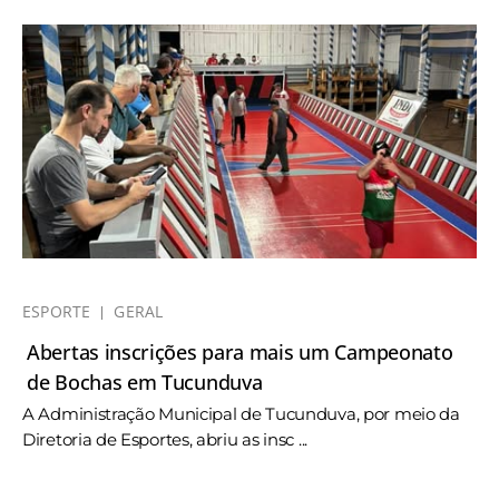
ESPORTE
GERAL
Abertas inscrições para mais um Campeonato
de Bochas em Tucunduva
A Administração Municipal de Tucunduva, por meio da
Diretoria de Esportes, abriu as insc ...