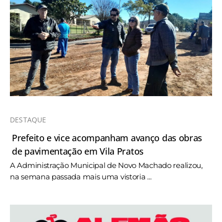
DESTAQUE
Prefeito e vice acompanham avanço das obras
de pavimentação em Vila Pratos
A Administração Municipal de Novo Machado realizou,
na semana passada mais uma vistoria ...