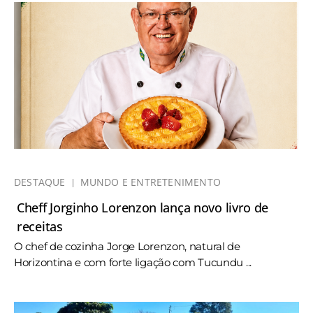
DESTAQUE
MUNDO E ENTRETENIMENTO
Cheff Jorginho Lorenzon lança novo livro de
receitas
O chef de cozinha Jorge Lorenzon, natural de
Horizontina e com forte ligação com Tucundu ...