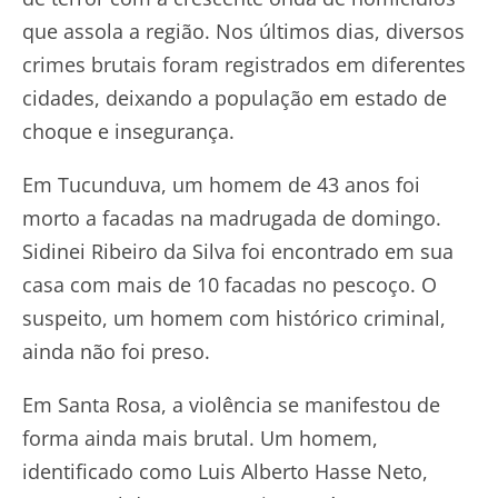
que assola a região. Nos últimos dias, diversos
crimes brutais foram registrados em diferentes
cidades, deixando a população em estado de
choque e insegurança.
Em Tucunduva, um homem de 43 anos foi
morto a facadas na madrugada de domingo.
Sidinei Ribeiro da Silva foi encontrado em sua
casa com mais de 10 facadas no pescoço. O
suspeito, um homem com histórico criminal,
ainda não foi preso.
Em Santa Rosa, a violência se manifestou de
forma ainda mais brutal. Um homem,
identificado como Luis Alberto Hasse Neto,