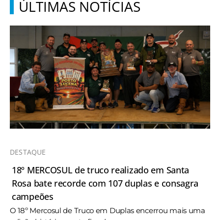
ÚLTIMAS NOTÍCIAS
DESTAQUE
18º MERCOSUL de truco realizado em Santa
Rosa bate recorde com 107 duplas e consagra
campeões
O 18º Mercosul de Truco em Duplas encerrou mais uma