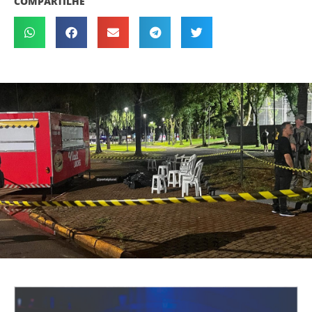
COMPARTILHE