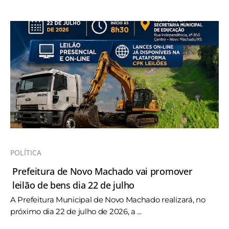
POLÍTICA
Prefeitura de Novo Machado vai promover
leilão de bens dia 22 de julho
A Prefeitura Municipal de Novo Machado realizará, no
próximo dia 22 de julho de 2026, a ...