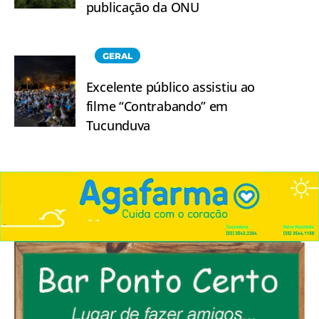
publicação da ONU
GERAL
Excelente público assistiu ao
filme “Contrabando” em
Tucunduva