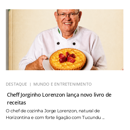
DESTAQUE
MUNDO E ENTRETENIMENTO
Cheff Jorginho Lorenzon lança novo livro de
receitas
O chef de cozinha Jorge Lorenzon, natural de
Horizontina e com forte ligação com Tucundu ...