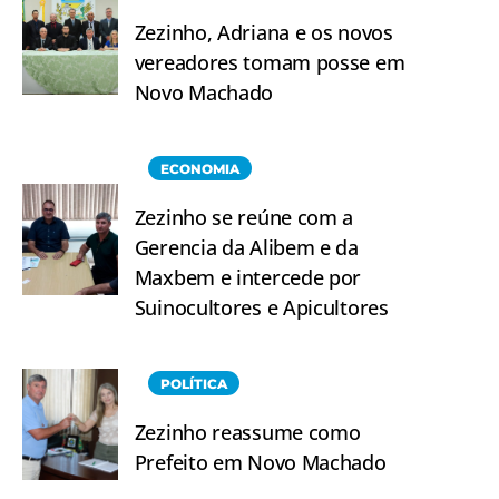
Zezinho, Adriana e os novos
vereadores tomam posse em
Novo Machado
ECONOMIA
Zezinho se reúne com a
Gerencia da Alibem e da
Maxbem e intercede por
Suinocultores e Apicultores
POLÍTICA
Zezinho reassume como
Prefeito em Novo Machado