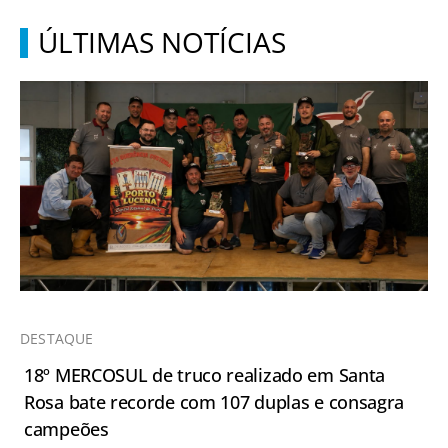
ÚLTIMAS NOTÍCIAS
DESTAQUE
18º MERCOSUL de truco realizado em Santa
Rosa bate recorde com 107 duplas e consagra
campeões