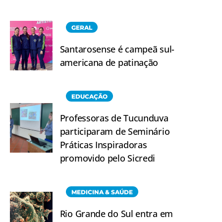
GERAL
Santarosense é campeã sul-
americana de patinação
EDUCAÇÃO
Professoras de Tucunduva
participaram de Seminário
Práticas Inspiradoras
promovido pelo Sicredi
MEDICINA & SAÚDE
Rio Grande do Sul entra em