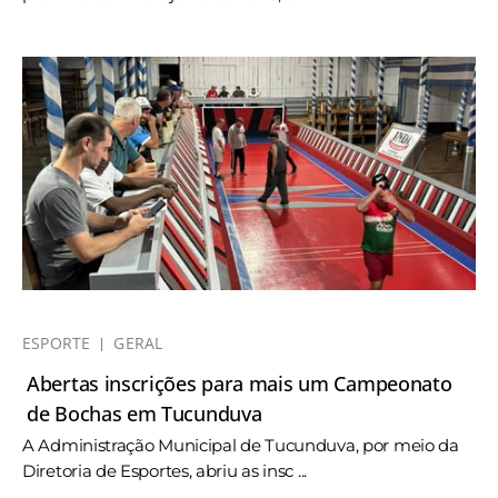
ESPORTE
GERAL
Abertas inscrições para mais um Campeonato
de Bochas em Tucunduva
A Administração Municipal de Tucunduva, por meio da
Diretoria de Esportes, abriu as insc ...