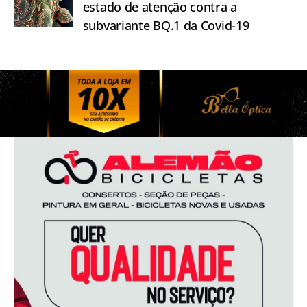
estado de atenção contra a
subvariante BQ.1 da Covid-19