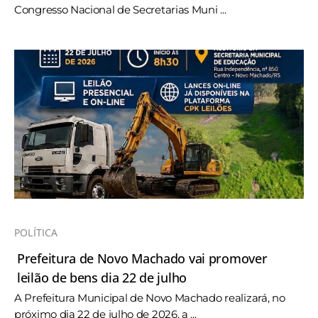
Congresso Nacional de Secretarias Muni ...
POLÍTICA
Prefeitura de Novo Machado vai promover
leilão de bens dia 22 de julho
A Prefeitura Municipal de Novo Machado realizará, no
próximo dia 22 de julho de 2026, a ...