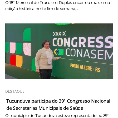
O 18º Mercosul de Truco em Duplas encerrou mais uma
edição histórica neste fim de semana, ...
DESTAQUE
Tucunduva participa do 39º Congresso Nacional
de Secretarias Municipais de Saúde
O município de Tucunduva esteve representado no 39º