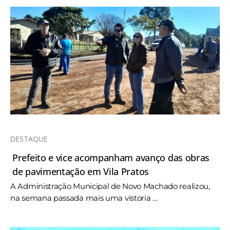
DESTAQUE
Prefeito e vice acompanham avanço das obras
de pavimentação em Vila Pratos
A Administração Municipal de Novo Machado realizou,
na semana passada mais uma vistoria ...