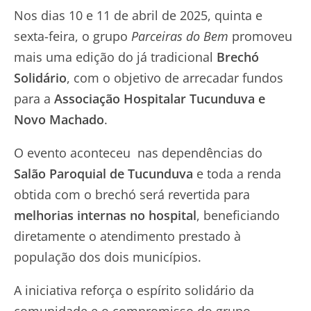
Nos dias 10 e 11 de abril de 2025, quinta e
sexta-feira, o grupo
Parceiras do Bem
promoveu
mais uma edição do já tradicional
Brechó
Solidário
, com o objetivo de arrecadar fundos
para a
Associação Hospitalar Tucunduva e
Novo Machado
.
O evento aconteceu nas dependências do
Salão Paroquial de Tucunduva
e toda a renda
obtida com o brechó será revertida para
melhorias internas no hospital
, beneficiando
diretamente o atendimento prestado à
população dos dois municípios.
A iniciativa reforça o espírito solidário da
comunidade e o compromisso do grupo