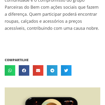
Parceiras do Bem com ações sociais que fazem
a diferença. Quem participar poderá encontrar
roupas, calçados e acessórios a preços
acessíveis, contribuindo com uma causa nobre.
COMPARTILHE