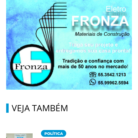
VEJA TAMBÉM
POLÍTICA