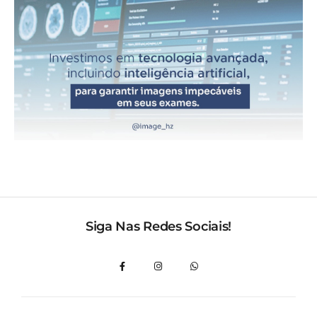
Siga Nas Redes Sociais!