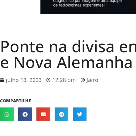
Ponte na divisa e
e Nova Alemanha
julho 13, 2023
12:28 pm
Jairo
COMPARTILHE