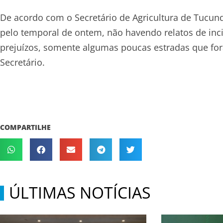
De acordo com o Secretário de Agricultura de Tucundu
pelo temporal de ontem, não havendo relatos de inc
prejuízos, somente algumas poucas estradas que fora
Secretário.
COMPARTILHE
ÚLTIMAS NOTÍCIAS