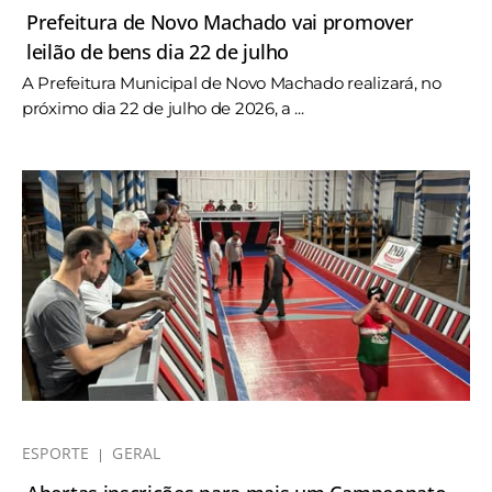
Prefeitura de Novo Machado vai promover
leilão de bens dia 22 de julho
A Prefeitura Municipal de Novo Machado realizará, no
próximo dia 22 de julho de 2026, a ...
ESPORTE
GERAL