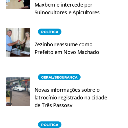
Maxbem e intercede por
Suinocultores e Apicultores
POLÍTICA
Zezinho reassume como
Prefeito em Novo Machado
GERAL/SEGURANÇA
Novas informações sobre o
latrocínio registrado na cidade
de Três Passosv
POLÍTICA