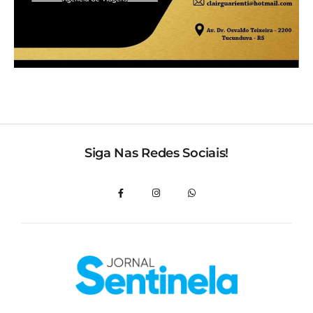
Siga Nas Redes Sociais!