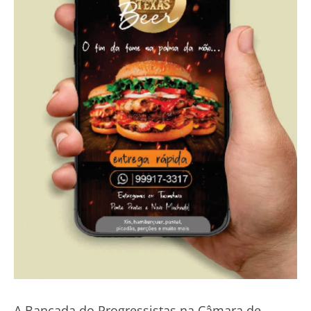
A Bancada do Progressistas na Câmara de