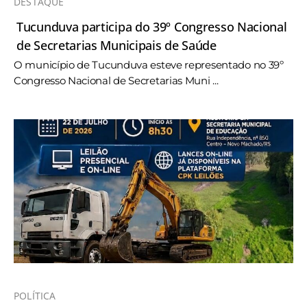
DESTAQUE
Tucunduva participa do 39º Congresso Nacional
de Secretarias Municipais de Saúde
O município de Tucunduva esteve representado no 39º
Congresso Nacional de Secretarias Muni ...
POLÍTICA