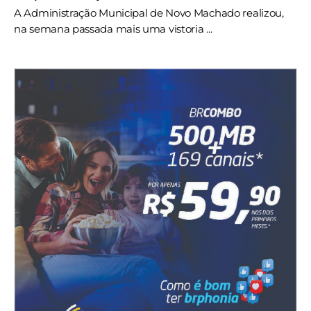
A Administração Municipal de Novo Machado realizou,
na semana passada mais uma vistoria ...