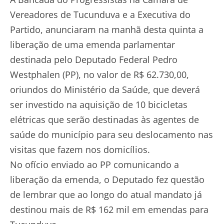
Vereadores de Tucunduva e a Executiva do
Partido, anunciaram na manhã desta quinta a
liberação de uma emenda parlamentar
destinada pelo Deputado Federal Pedro
Westphalen (PP), no valor de R$ 62.730,00,
oriundos do Ministério da Saúde, que deverá
ser investido na aquisição de 10 bicicletas
elétricas que serão destinadas às agentes de
saúde do município para seu deslocamento nas
visitas que fazem nos domicílios.
No ofício enviado ao PP comunicando a
liberação da emenda, o Deputado fez questão
de lembrar que ao longo do atual mandato já
destinou mais de R$ 162 mil em emendas para