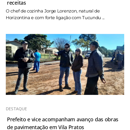
receitas
O chef de cozinha Jorge Lorenzon, natural de
Horizontina e com forte ligação com Tucundu ...
DESTAQUE
Prefeito e vice acompanham avanço das obras
de pavimentação em Vila Pratos