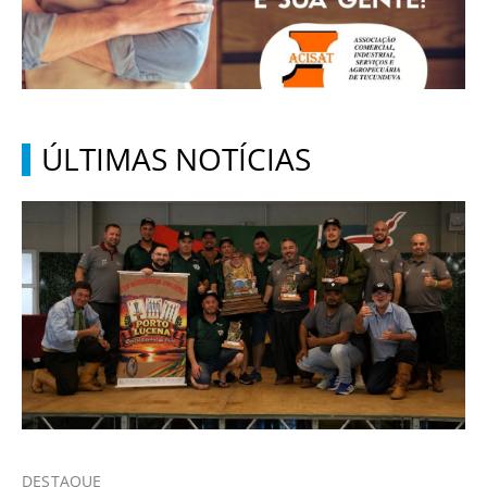
ÚLTIMAS NOTÍCIAS
DESTAQUE