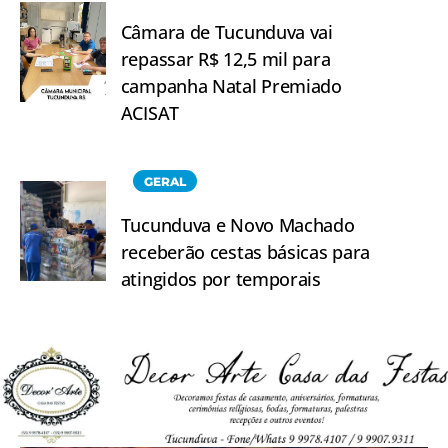
Câmara de Tucunduva vai
repassar R$ 12,5 mil para
campanha Natal Premiado
ACISAT
GERAL
Tucunduva e Novo Machado
receberão cestas básicas para
atingidos por temporais