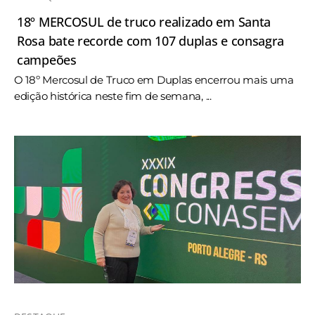
18º MERCOSUL de truco realizado em Santa
Rosa bate recorde com 107 duplas e consagra
campeões
O 18º Mercosul de Truco em Duplas encerrou mais uma
edição histórica neste fim de semana, ...