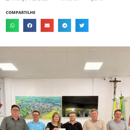
COMPARTILHE