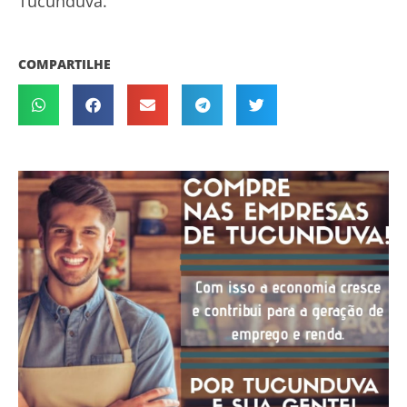
Tucunduva.
COMPARTILHE