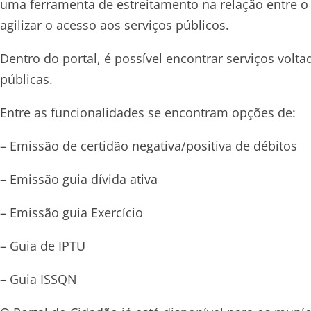
uma ferramenta de estreitamento na relação entre o p
agilizar o acesso aos serviços públicos.
Dentro do portal, é possível encontrar serviços volt
públicas.
Entre as funcionalidades se encontram opções de:
– Emissão de certidão negativa/positiva de débitos
– Emissão guia dívida ativa
– Emissão guia Exercício
– Guia de IPTU
– Guia ISSQN