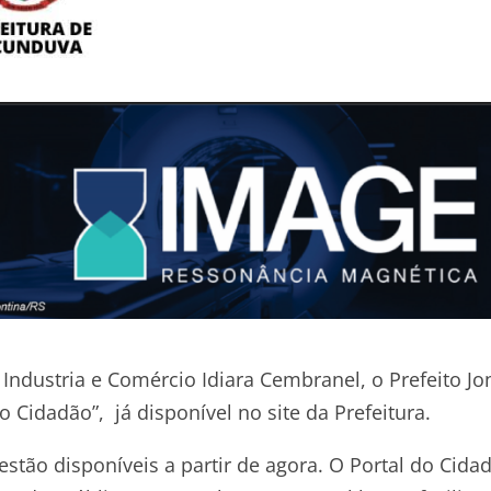
 Industria e Comércio Idiara Cembranel, o Prefeito Jo
Cidadão”, já disponível no site da Prefeitura.
stão disponíveis a partir de agora. O Portal do Cida