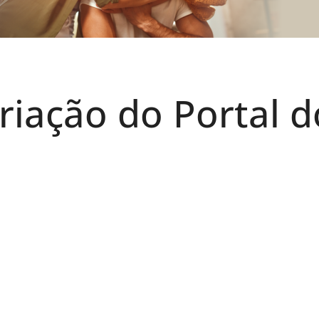
riação do Portal d