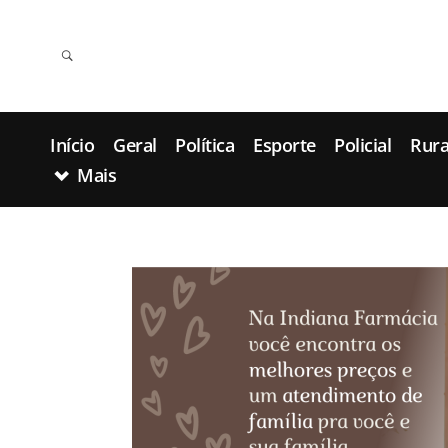
Início
Geral
Política
Esporte
Policial
Rura
Mais