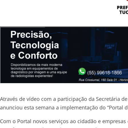
Através de vídeo com a participação da Secretária de
anunciou esta semana a implementação do “Portal do 
Com o Portal novos serviços ao cidadão e empresas e