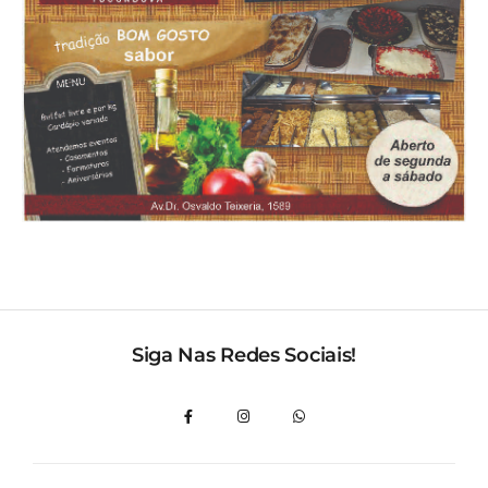
Siga Nas Redes Sociais!