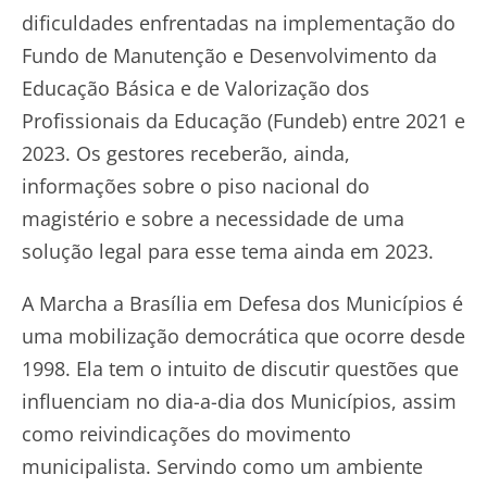
dificuldades enfrentadas na implementação do
Fundo de Manutenção e Desenvolvimento da
Educação Básica e de Valorização dos
Profissionais da Educação (Fundeb) entre 2021 e
2023. Os gestores receberão, ainda,
informações sobre o piso nacional do
magistério e sobre a necessidade de uma
solução legal para esse tema ainda em 2023.
A Marcha a Brasília em Defesa dos Municípios é
uma mobilização democrática que ocorre desde
1998. Ela tem o intuito de discutir questões que
influenciam no dia-a-dia dos Municípios, assim
como reivindicações do movimento
municipalista. Servindo como um ambiente