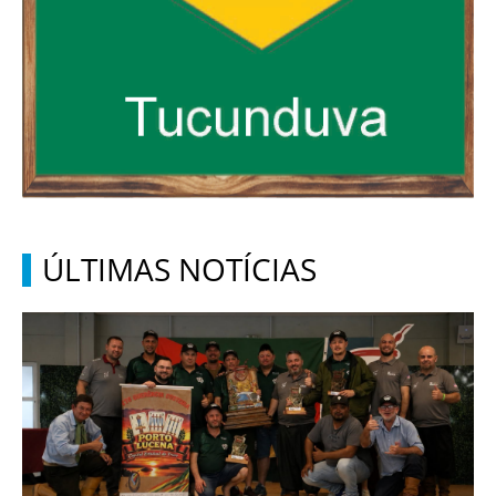
ÚLTIMAS NOTÍCIAS