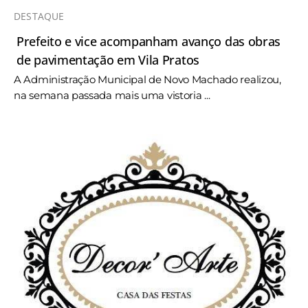
DESTAQUE
Prefeito e vice acompanham avanço das obras
de pavimentação em Vila Pratos
A Administração Municipal de Novo Machado realizou,
na semana passada mais uma vistoria ...