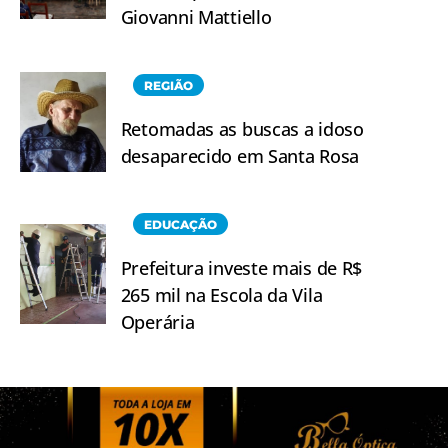
Giovanni Mattiello
REGIÃO
Retomadas as buscas a idoso
desaparecido em Santa Rosa
EDUCAÇÃO
Prefeitura investe mais de R$
265 mil na Escola da Vila
Operária