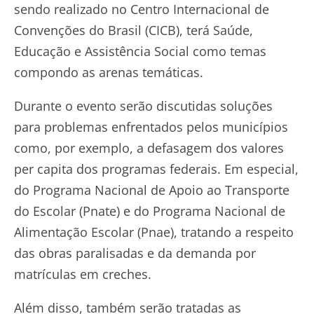
sendo realizado no Centro Internacional de
Convenções do Brasil (CICB), terá Saúde,
Educação e Assistência Social como temas
compondo as arenas temáticas.
Durante o evento serão discutidas soluções
para problemas enfrentados pelos municípios
como, por exemplo, a defasagem dos valores
per capita dos programas federais. Em especial,
do Programa Nacional de Apoio ao Transporte
do Escolar (Pnate) e do Programa Nacional de
Alimentação Escolar (Pnae), tratando a respeito
das obras paralisadas e da demanda por
matrículas em creches.
Além disso, também serão tratadas as