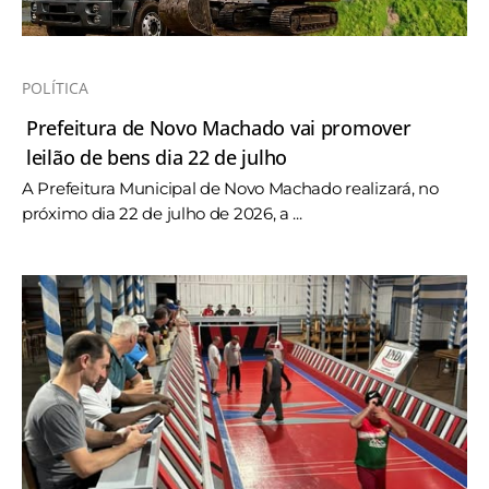
POLÍTICA
Prefeitura de Novo Machado vai promover
leilão de bens dia 22 de julho
A Prefeitura Municipal de Novo Machado realizará, no
próximo dia 22 de julho de 2026, a ...