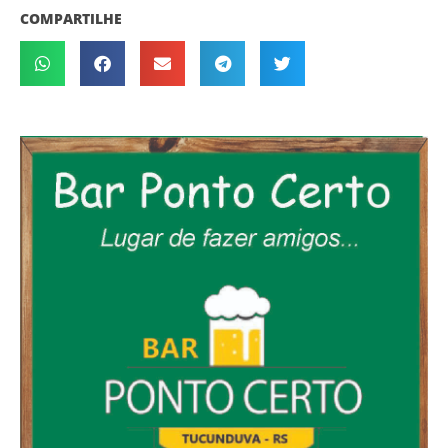
COMPARTILHE