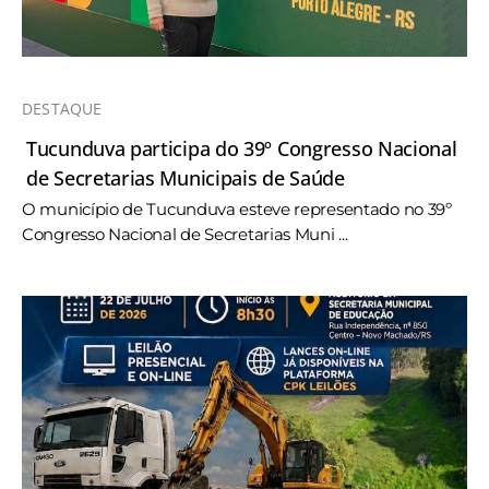
DESTAQUE
Tucunduva participa do 39º Congresso Nacional
de Secretarias Municipais de Saúde
O município de Tucunduva esteve representado no 39º
Congresso Nacional de Secretarias Muni ...