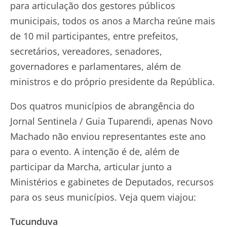
para articulação dos gestores públicos
municipais, todos os anos a Marcha reúne mais
de 10 mil participantes, entre prefeitos,
secretários, vereadores, senadores,
governadores e parlamentares, além de
ministros e do próprio presidente da República.
Dos quatros municípios de abrangência do
Jornal Sentinela / Guia Tuparendi, apenas Novo
Machado não enviou representantes este ano
para o evento. A intenção é de, além de
participar da Marcha, articular junto a
Ministérios e gabinetes de Deputados, recursos
para os seus municípios. Veja quem viajou:
Tucunduva