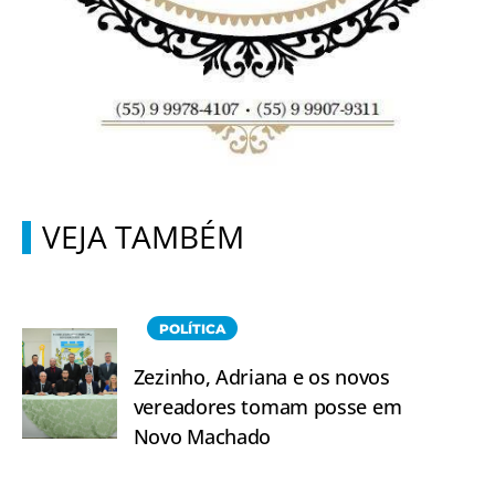
VEJA TAMBÉM
POLÍTICA
Zezinho, Adriana e os novos
vereadores tomam posse em
Novo Machado