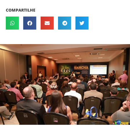
COMPARTILHE