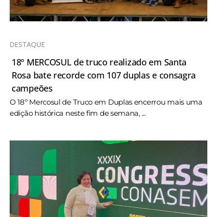
DESTAQUE
18º MERCOSUL de truco realizado em Santa
Rosa bate recorde com 107 duplas e consagra
campeões
O 18º Mercosul de Truco em Duplas encerrou mais uma
edição histórica neste fim de semana, ...