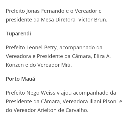
Prefeito Jonas Fernando e o Vereador e
presidente da Mesa Diretora, Victor Brun.
Tuparendi
Prefeito Leonel Petry, acompanhado da
Vereadora e Presidente da Câmara, Eliza A.
Konzen e do Vereador Miti.
Porto Mauá
Prefeito Nego Weiss viajou acompanhado da
Presidente da Câmara, Vereadora Iliani Pisoni e
do Vereador Arielton de Carvalho.