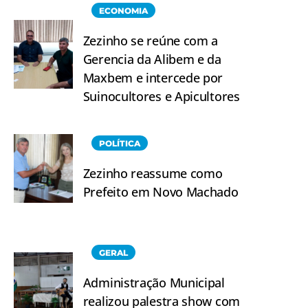
ECONOMIA
Zezinho se reúne com a
Gerencia da Alibem e da
Maxbem e intercede por
Suinocultores e Apicultores
POLÍTICA
Zezinho reassume como
Prefeito em Novo Machado
GERAL
Administração Municipal
realizou palestra show com