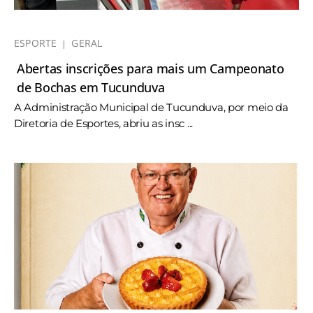
ESPORTE
GERAL
Abertas inscrições para mais um Campeonato
de Bochas em Tucunduva
A Administração Municipal de Tucunduva, por meio da
Diretoria de Esportes, abriu as insc ...