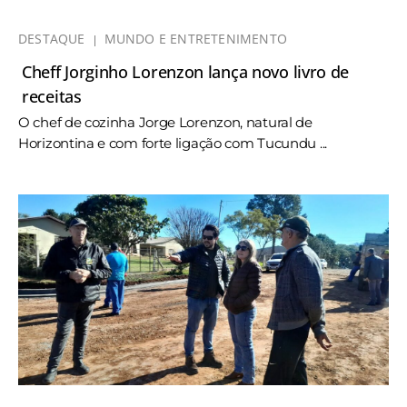
DESTAQUE
MUNDO E ENTRETENIMENTO
Cheff Jorginho Lorenzon lança novo livro de
receitas
O chef de cozinha Jorge Lorenzon, natural de
Horizontina e com forte ligação com Tucundu ...