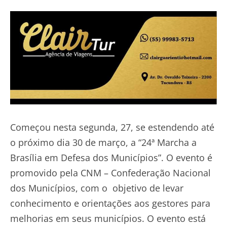
Começou nesta segunda, 27, se estendendo até
o próximo dia 30 de março, a “24ª Marcha a
Brasília em Defesa dos Municípios”. O evento é
promovido pela CNM – Confederação Nacional
dos Municípios, com o objetivo de levar
conhecimento e orientações aos gestores para
melhorias em seus municípios. O evento está