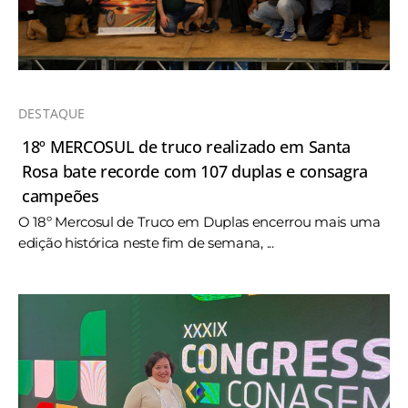
DESTAQUE
18º MERCOSUL de truco realizado em Santa
Rosa bate recorde com 107 duplas e consagra
campeões
O 18º Mercosul de Truco em Duplas encerrou mais uma
edição histórica neste fim de semana, ...