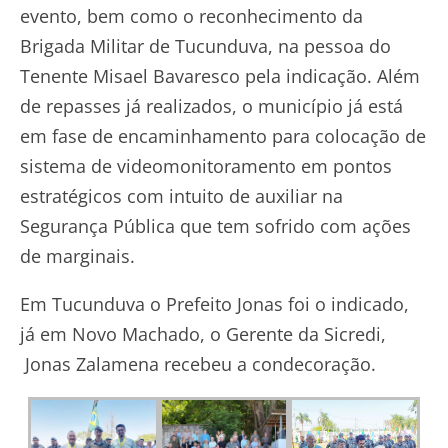
evento, bem como o reconhecimento da
Brigada Militar de Tucunduva, na pessoa do
Tenente Misael Bavaresco pela indicação. Além
de repasses já realizados, o município já está
em fase de encaminhamento para colocação de
sistema de videomonitoramento em pontos
estratégicos com intuito de auxiliar na
Segurança Pública que tem sofrido com ações
de marginais.
Em Tucunduva o Prefeito Jonas foi o indicado,
já em Novo Machado, o Gerente da Sicredi,
Jonas Zalamena recebeu a condecoração.