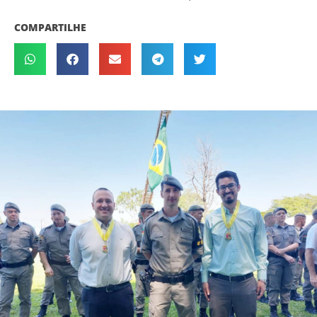
COMPARTILHE