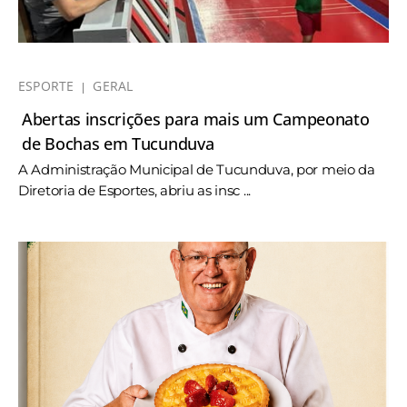
ESPORTE
GERAL
Abertas inscrições para mais um Campeonato
de Bochas em Tucunduva
A Administração Municipal de Tucunduva, por meio da
Diretoria de Esportes, abriu as insc ...