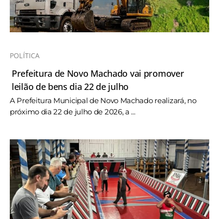
POLÍTICA
Prefeitura de Novo Machado vai promover
leilão de bens dia 22 de julho
A Prefeitura Municipal de Novo Machado realizará, no
próximo dia 22 de julho de 2026, a ...