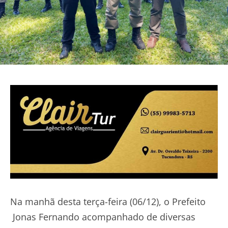
Na manhã desta terça-feira (06/12), o Prefeito
Jonas Fernando acompanhado de diversas