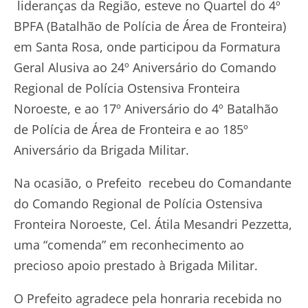
lideranças da Região, esteve no Quartel do 4º
BPFA (Batalhão de Polícia de Área de Fronteira)
em Santa Rosa, onde participou da Formatura
Geral Alusiva ao 24º Aniversário do Comando
Regional de Polícia Ostensiva Fronteira
Noroeste, e ao 17º Aniversário do 4º Batalhão
de Polícia de Área de Fronteira e ao 185º
Aniversário da Brigada Militar.
Na ocasião, o Prefeito recebeu do Comandante
do Comando Regional de Polícia Ostensiva
Fronteira Noroeste, Cel. Átila Mesandri Pezzetta,
uma “comenda” em reconhecimento ao
precioso apoio prestado à Brigada Militar.
O Prefeito agradece pela honraria recebida no