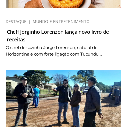
DESTAQUE
MUNDO E ENTRETENIMENTO
Cheff Jorginho Lorenzon lança novo livro de
receitas
O chef de cozinha Jorge Lorenzon, natural de
Horizontina e com forte ligação com Tucundu ...