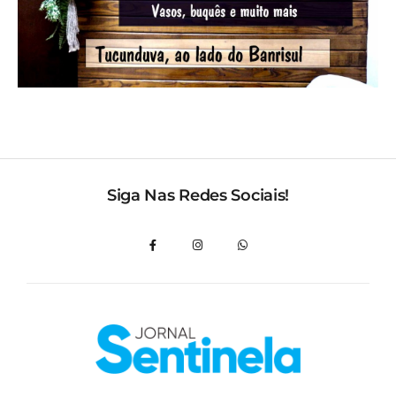
Siga Nas Redes Sociais!