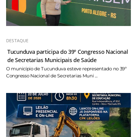
DESTAQUE
Tucunduva participa do 39º Congresso Nacional
de Secretarias Municipais de Saúde
O município de Tucunduva esteve representado no 39º
Congresso Nacional de Secretarias Muni ...