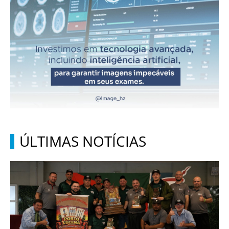
ÚLTIMAS NOTÍCIAS