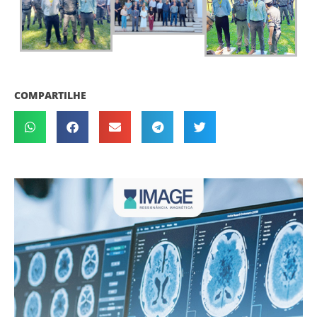
COMPARTILHE