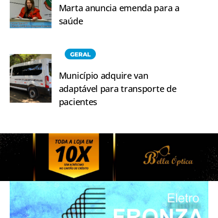
Marta anuncia emenda para a
saúde
GERAL
Município adquire van
adaptável para transporte de
pacientes