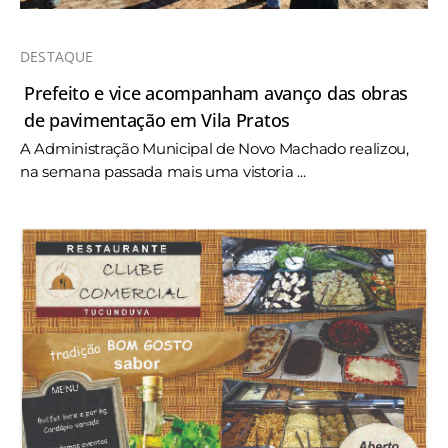
DESTAQUE
Prefeito e vice acompanham avanço das obras
de pavimentação em Vila Pratos
A Administração Municipal de Novo Machado realizou,
na semana passada mais uma vistoria ...