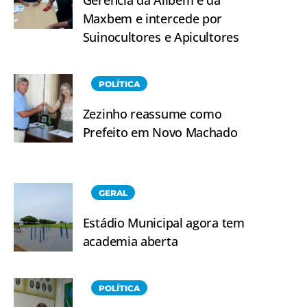
Maxbem e intercede por
Suinocultores e Apicultores
POLÍTICA
Zezinho reassume como
Prefeito em Novo Machado
GERAL
Estádio Municipal agora tem
academia aberta
POLÍTICA