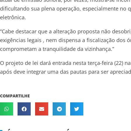
dificultando sua plena operação, especialmente no 
eletrônica.
“Cabe destacar que a alteração proposta não desob
exigências legais , nem dispensa a fiscalização dos
comprometam a tranquilidade da vizinhança.”
O projeto de lei dará entrada nesta terça-feira (22)
após deve integrar uma das pautas para ser apreciad
COMPARTILHE