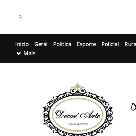
Início
Geral
Política
Esporte
Policial
Rura
Mais