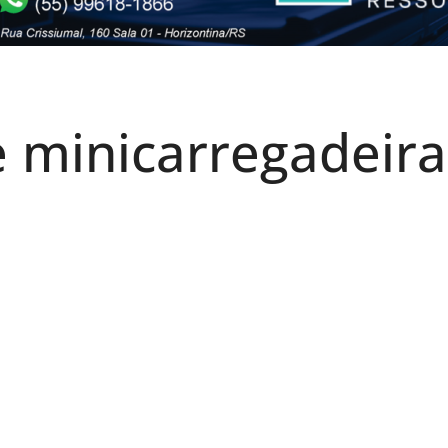
e minicarregadeira