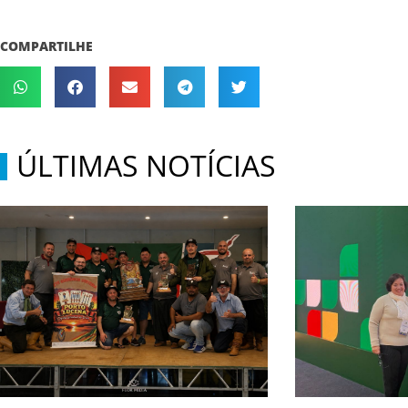
COMPARTILHE
ÚLTIMAS NOTÍCIAS