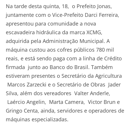
Na tarde desta quinta, 18, o Prefeito Jonas,
juntamente com o Vice-Prefeito Darci Ferreira,
apresentou para comunidade a nova
escavadeira hidráulica da marca XCMG,
adquirida pela Administração Municipal. A
máquina custou aos cofres públicos 780 mil
reais, e está sendo paga com a linha de Crédito
firmada junto ao Banco do Brasil. Também
estiveram presentes o Secretário da Agricultura
Marcos Zarzecki e o Secretário de Obras Jader
Silva, além dos vereadores Valter Anderle,
Laércio Angelin, Marta Camera, Victor Brun e
Gringo Centa, ainda, servidores e operadores de
máquinas especializadas.