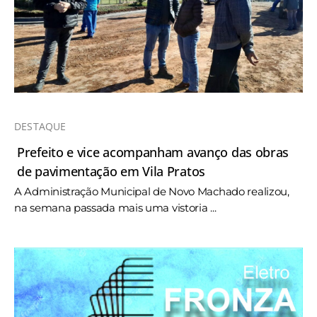
DESTAQUE
Prefeito e vice acompanham avanço das obras
de pavimentação em Vila Pratos
A Administração Municipal de Novo Machado realizou,
na semana passada mais uma vistoria ...