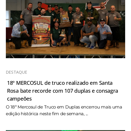
DESTAQUE
18º MERCOSUL de truco realizado em Santa
Rosa bate recorde com 107 duplas e consagra
campeões
O 18º Mercosul de Truco em Duplas encerrou mais uma
edição histórica neste fim de semana, ...