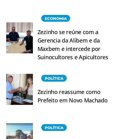
ECONOMIA
Zezinho se reúne com a
Gerencia da Alibem e da
Maxbem e intercede por
Suinocultores e Apicultores
POLÍTICA
Zezinho reassume como
Prefeito em Novo Machado
POLÍTICA