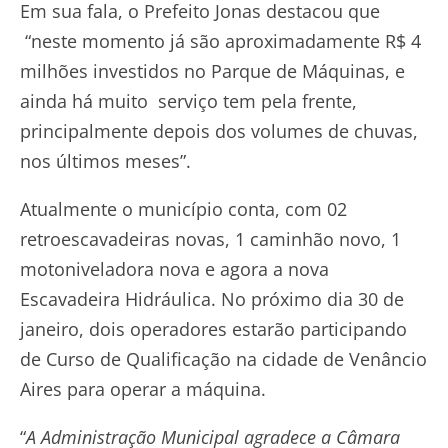
Em sua fala, o Prefeito Jonas destacou que
“neste momento já são aproximadamente R$ 4
milhões investidos no Parque de Máquinas, e
ainda há muito serviço tem pela frente,
principalmente depois dos volumes de chuvas,
nos últimos meses”.
Atualmente o município conta, com 02
retroescavadeiras novas, 1 caminhão novo, 1
motoniveladora nova e agora a nova
Escavadeira Hidráulica. No próximo dia 30 de
janeiro, dois operadores estarão participando
de Curso de Qualificação na cidade de Venâncio
Aires para operar a máquina.
“
A Administração Municipal agradece a Câmara