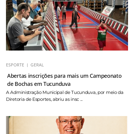
ESPORTE
GERAL
Abertas inscrições para mais um Campeonato
de Bochas em Tucunduva
A Administração Municipal de Tucunduva, por meio da
Diretoria de Esportes, abriu as insc ...