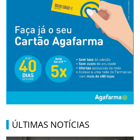
ÚLTIMAS NOTÍCIAS