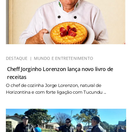
DESTAQUE
MUNDO E ENTRETENIMENTO
Cheff Jorginho Lorenzon lança novo livro de
receitas
O chef de cozinha Jorge Lorenzon, natural de
Horizontina e com forte ligação com Tucundu ...