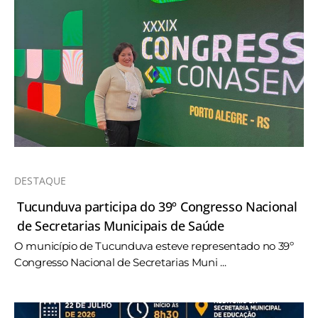
DESTAQUE
Tucunduva participa do 39º Congresso Nacional
de Secretarias Municipais de Saúde
O município de Tucunduva esteve representado no 39º
Congresso Nacional de Secretarias Muni ...