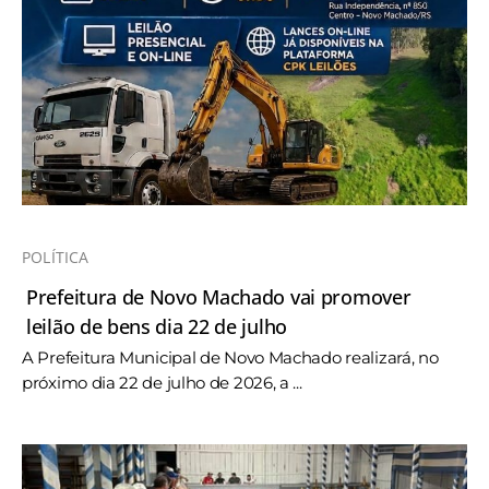
POLÍTICA
Prefeitura de Novo Machado vai promover
leilão de bens dia 22 de julho
A Prefeitura Municipal de Novo Machado realizará, no
próximo dia 22 de julho de 2026, a ...