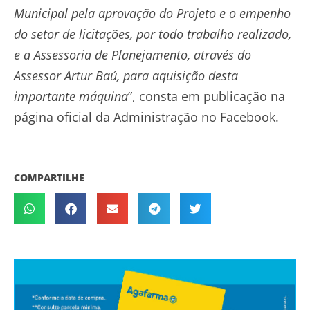
Municipal pela aprovação do Projeto e o empenho
do setor de licitações, por todo trabalho realizado,
e a Assessoria de Planejamento, através do
Assessor Artur Baú, para aquisição desta
importante máquina
”, consta em publicação na
página oficial da Administração no Facebook.
COMPARTILHE