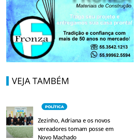
VEJA TAMBÉM
POLÍTICA
Zezinho, Adriana e os novos
vereadores tomam posse em
Novo Machado