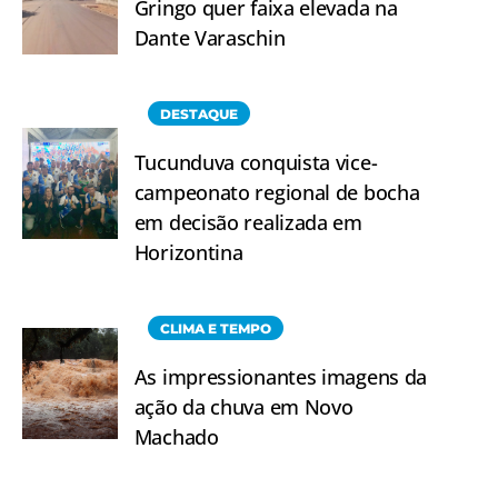
Gringo quer faixa elevada na
Dante Varaschin
DESTAQUE
Tucunduva conquista vice-
campeonato regional de bocha
em decisão realizada em
Horizontina
CLIMA E TEMPO
As impressionantes imagens da
ação da chuva em Novo
Machado