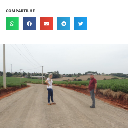
COMPARTILHE