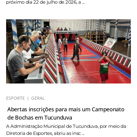
próximo dia 22 de julho de 2026, a ...
ESPORTE
GERAL
Abertas inscrições para mais um Campeonato
de Bochas em Tucunduva
A Administração Municipal de Tucunduva, por meio da
Diretoria de Esportes, abriu as insc ...