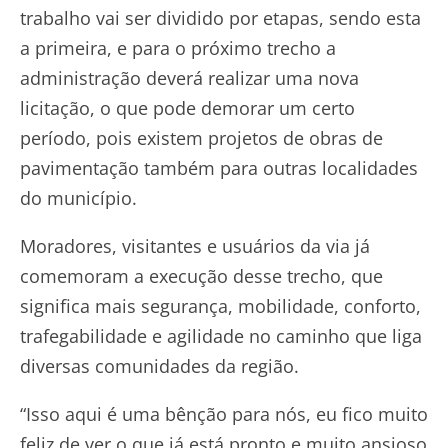
trabalho vai ser dividido por etapas, sendo esta
a primeira, e para o próximo trecho a
administração deverá realizar uma nova
licitação, o que pode demorar um certo
período, pois existem projetos de obras de
pavimentação também para outras localidades
do município.
Moradores, visitantes e usuários da via já
comemoram a execução desse trecho, que
significa mais segurança, mobilidade, conforto,
trafegabilidade e agilidade no caminho que liga
diversas comunidades da região.
“Isso aqui é uma bênção para nós, eu fico muito
feliz de ver o que já está pronto e muito ansioso