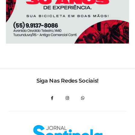
Siga Nas Redes Sociais!