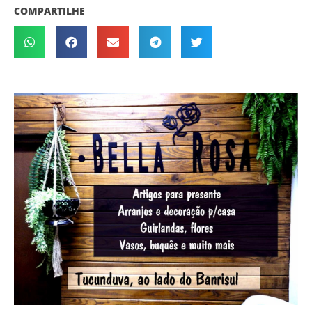
COMPARTILHE