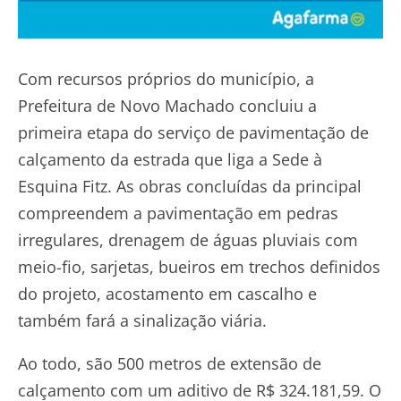
Com recursos próprios do município, a
Prefeitura de Novo Machado concluiu a
primeira etapa do serviço de pavimentação de
calçamento da estrada que liga a Sede à
Esquina Fitz. As obras concluídas da principal
compreendem a pavimentação em pedras
irregulares, drenagem de águas pluviais com
meio-fio, sarjetas, bueiros em trechos definidos
do projeto, acostamento em cascalho e
também fará a sinalização viária.
Ao todo, são 500 metros de extensão de
calçamento com um aditivo de R$ 324.181,59. O