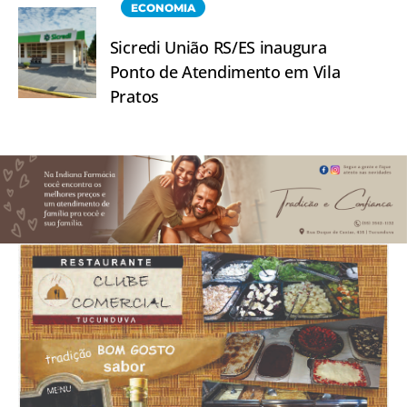
ECONOMIA
Sicredi União RS/ES inaugura
Ponto de Atendimento em Vila
Pratos