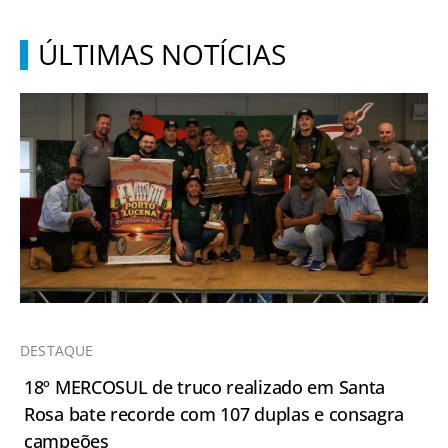
ÚLTIMAS NOTÍCIAS
DESTAQUE
18º MERCOSUL de truco realizado em Santa
Rosa bate recorde com 107 duplas e consagra
campeões