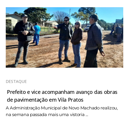
DESTAQUE
Prefeito e vice acompanham avanço das obras
de pavimentação em Vila Pratos
A Administração Municipal de Novo Machado realizou,
na semana passada mais uma vistoria ...