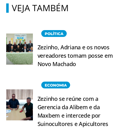
VEJA TAMBÉM
POLÍTICA
Zezinho, Adriana e os novos
vereadores tomam posse em
Novo Machado
ECONOMIA
Zezinho se reúne com a
Gerencia da Alibem e da
Maxbem e intercede por
Suinocultores e Apicultores