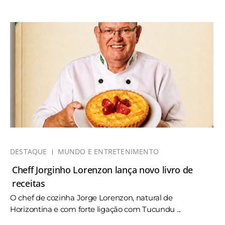
DESTAQUE
MUNDO E ENTRETENIMENTO
Cheff Jorginho Lorenzon lança novo livro de
receitas
O chef de cozinha Jorge Lorenzon, natural de
Horizontina e com forte ligação com Tucundu ...