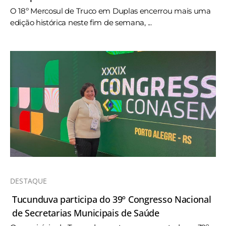
O 18º Mercosul de Truco em Duplas encerrou mais uma
edição histórica neste fim de semana, ...
DESTAQUE
Tucunduva participa do 39º Congresso Nacional
de Secretarias Municipais de Saúde