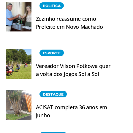
POLÍTICA
Zezinho reassume como
Prefeito em Novo Machado
ESPORTE
Vereador Vilson Potkowa quer
a volta dos Jogos Sol a Sol
DESTAQUE
ACISAT completa 36 anos em
junho