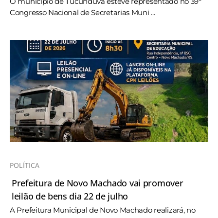
O município de Tucunduva esteve representado no 39º
Congresso Nacional de Secretarias Muni ...
POLÍTICA
Prefeitura de Novo Machado vai promover
leilão de bens dia 22 de julho
A Prefeitura Municipal de Novo Machado realizará, no