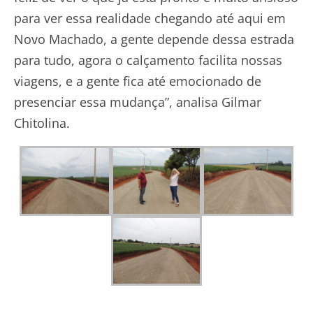
para ver essa realidade chegando até aqui em
Novo Machado, a gente depende dessa estrada
para tudo, agora o calçamento facilita nossas
viagens, e a gente fica até emocionado de
presenciar essa mudança”, analisa Gilmar
Chitolina.