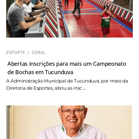
ESPORTE
GERAL
Abertas inscrições para mais um Campeonato
de Bochas em Tucunduva
A Administração Municipal de Tucunduva, por meio da
Diretoria de Esportes, abriu as insc ...