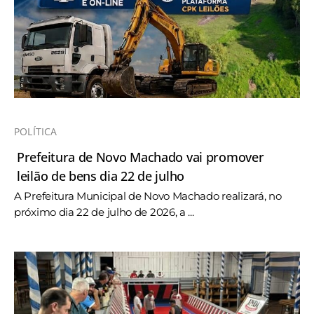
POLÍTICA
Prefeitura de Novo Machado vai promover
leilão de bens dia 22 de julho
A Prefeitura Municipal de Novo Machado realizará, no
próximo dia 22 de julho de 2026, a ...