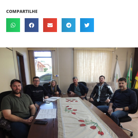
COMPARTILHE