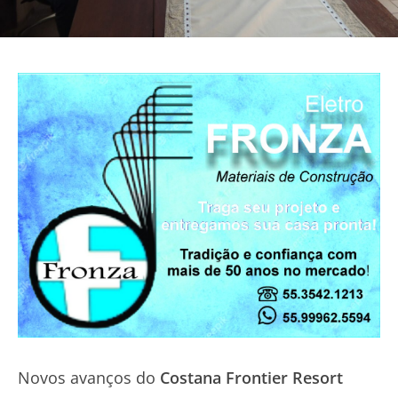
Novos avanços do
Costana Frontier Resort