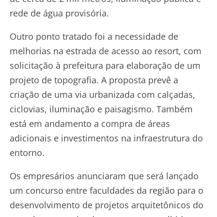
rede de água provisória.
Outro ponto tratado foi a necessidade de
melhorias na estrada de acesso ao resort, com
solicitação à prefeitura para elaboração de um
projeto de topografia. A proposta prevê a
criação de uma via urbanizada com calçadas,
ciclovias, iluminação e paisagismo. Também
está em andamento a compra de áreas
adicionais e investimentos na infraestrutura do
entorno.
Os empresários anunciaram que será lançado
um concurso entre faculdades da região para o
desenvolvimento de projetos arquitetônicos do