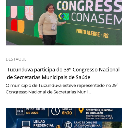
DESTAQUE
Tucunduva participa do 39º Congresso Nacional
de Secretarias Municipais de Saúde
O município de Tucunduva esteve representado no 39º
Congresso Nacional de Secretarias Muni ...