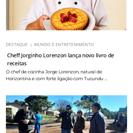
DESTAQUE
MUNDO E ENTRETENIMENTO
Cheff Jorginho Lorenzon lança novo livro de
receitas
O chef de cozinha Jorge Lorenzon, natural de
Horizontina e com forte ligação com Tucundu ...