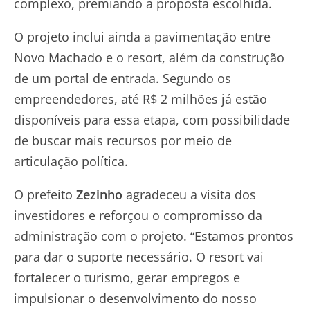
complexo, premiando a proposta escolhida.
O projeto inclui ainda a pavimentação entre
Novo Machado e o resort, além da construção
de um portal de entrada. Segundo os
empreendedores, até R$ 2 milhões já estão
disponíveis para essa etapa, com possibilidade
de buscar mais recursos por meio de
articulação política.
O prefeito
Zezinho
agradeceu a visita dos
investidores e reforçou o compromisso da
administração com o projeto. “Estamos prontos
para dar o suporte necessário. O resort vai
fortalecer o turismo, gerar empregos e
impulsionar o desenvolvimento do nosso