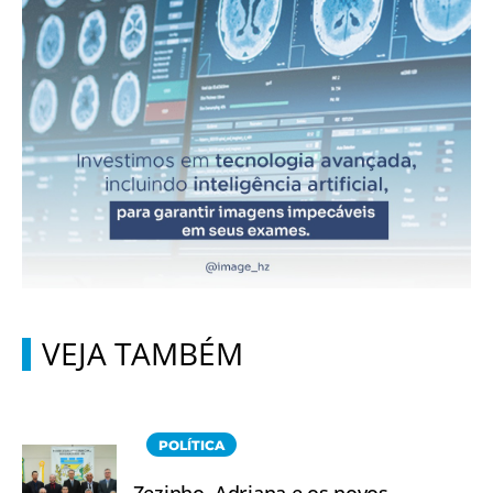
VEJA TAMBÉM
POLÍTICA