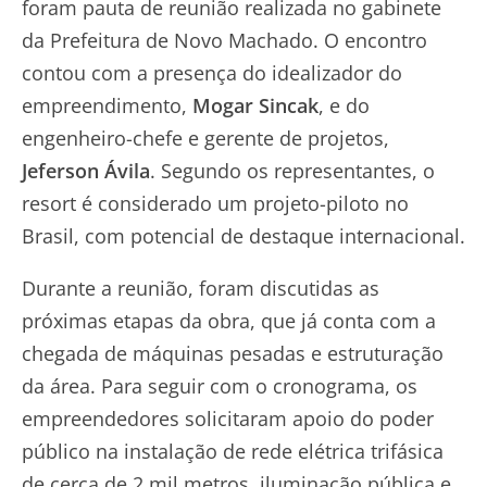
foram pauta de reunião realizada no gabinete
da Prefeitura de Novo Machado. O encontro
contou com a presença do idealizador do
empreendimento,
Mogar Sincak
, e do
engenheiro-chefe e gerente de projetos,
Jeferson Ávila
. Segundo os representantes, o
resort é considerado um projeto-piloto no
Brasil, com potencial de destaque internacional.
Durante a reunião, foram discutidas as
próximas etapas da obra, que já conta com a
chegada de máquinas pesadas e estruturação
da área. Para seguir com o cronograma, os
empreendedores solicitaram apoio do poder
público na instalação de rede elétrica trifásica
de cerca de 2 mil metros, iluminação pública e