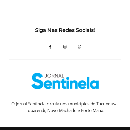
Siga Nas Redes Sociais!
O Jornal Sentinela circula nos municípios de Tucunduva,
Tuparendi, Novo Machado e Porto Mauá.