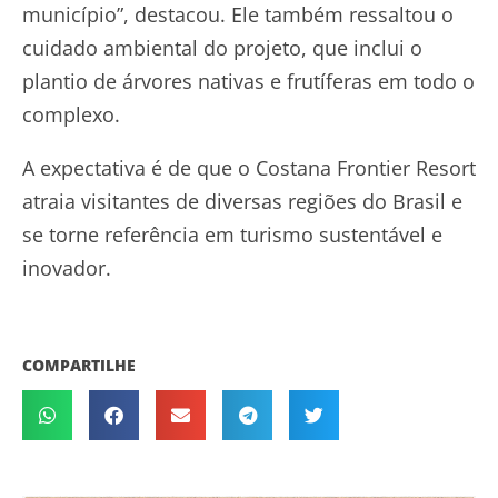
município”, destacou. Ele também ressaltou o
cuidado ambiental do projeto, que inclui o
plantio de árvores nativas e frutíferas em todo o
complexo.
A expectativa é de que o Costana Frontier Resort
atraia visitantes de diversas regiões do Brasil e
se torne referência em turismo sustentável e
inovador.
COMPARTILHE