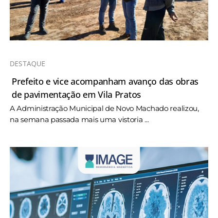
DESTAQUE
Prefeito e vice acompanham avanço das obras
de pavimentação em Vila Pratos
A Administração Municipal de Novo Machado realizou,
na semana passada mais uma vistoria ...