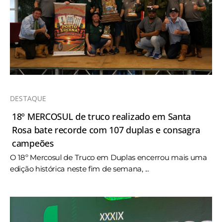
DESTAQUE
18º MERCOSUL de truco realizado em Santa
Rosa bate recorde com 107 duplas e consagra
campeões
O 18º Mercosul de Truco em Duplas encerrou mais uma
edição histórica neste fim de semana, ...