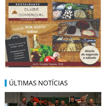
ÚLTIMAS NOTÍCIAS