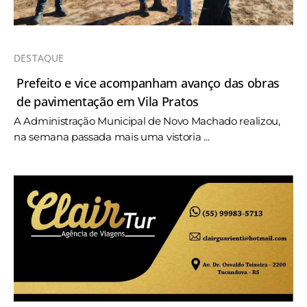
DESTAQUE
Prefeito e vice acompanham avanço das obras
de pavimentação em Vila Pratos
A Administração Municipal de Novo Machado realizou,
na semana passada mais uma vistoria ...