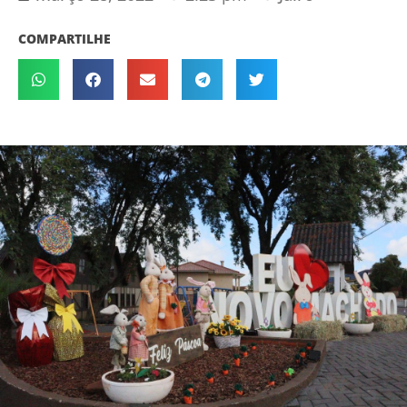
COMPARTILHE