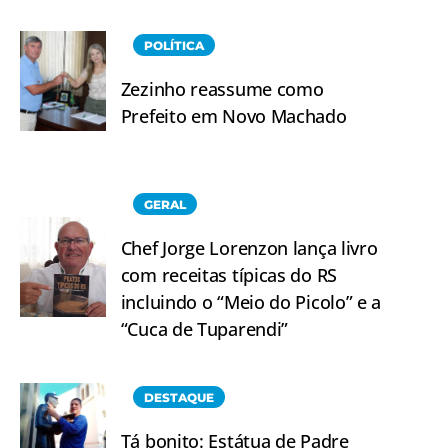
POLÍTICA
Zezinho reassume como
Prefeito em Novo Machado
GERAL
Chef Jorge Lorenzon lança livro
com receitas típicas do RS
incluindo o “Meio do Picolo” e a
“Cuca de Tuparendi”
DESTAQUE
Tá bonito: Estátua de Padre