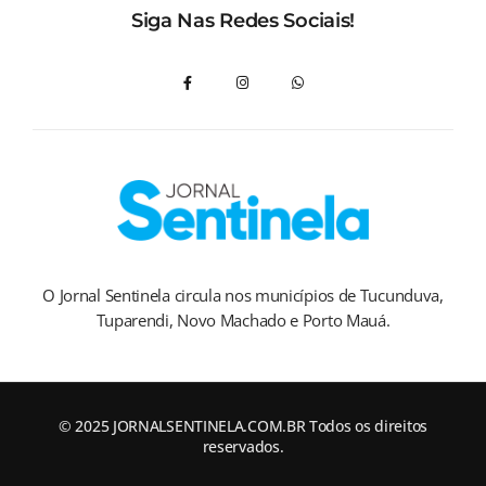
Siga Nas Redes Sociais!
O Jornal Sentinela circula nos municípios de Tucunduva,
Tuparendi, Novo Machado e Porto Mauá.
© 2025 JORNALSENTINELA.COM.BR Todos os direitos
reservados.