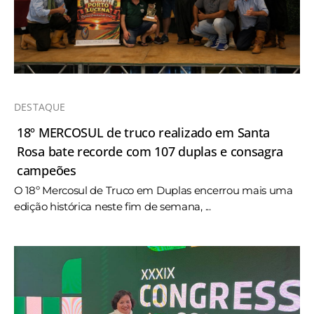
DESTAQUE
18º MERCOSUL de truco realizado em Santa
Rosa bate recorde com 107 duplas e consagra
campeões
O 18º Mercosul de Truco em Duplas encerrou mais uma
edição histórica neste fim de semana, ...