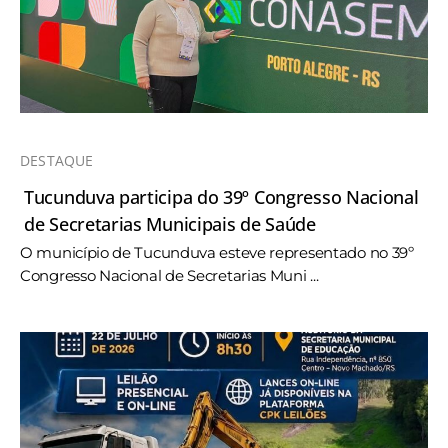
DESTAQUE
Tucunduva participa do 39º Congresso Nacional
de Secretarias Municipais de Saúde
O município de Tucunduva esteve representado no 39º
Congresso Nacional de Secretarias Muni ...