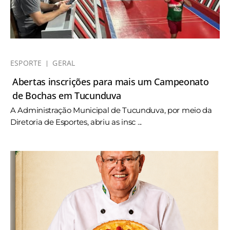
ESPORTE
GERAL
Abertas inscrições para mais um Campeonato
de Bochas em Tucunduva
A Administração Municipal de Tucunduva, por meio da
Diretoria de Esportes, abriu as insc ...