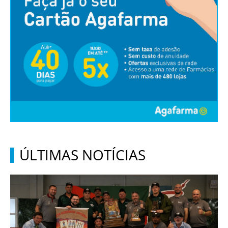
ÚLTIMAS NOTÍCIAS