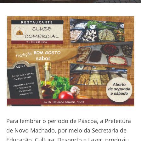
Para lembrar o período de Páscoa, a Prefeitura
de Novo Machado, por meio da Secretaria de
Educação, Cultura, Desporto e Lazer, produziu