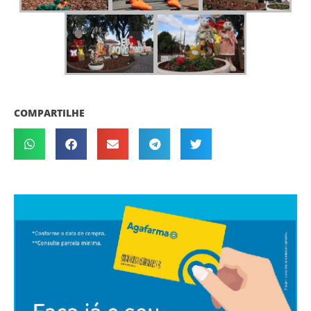
COMPARTILHE