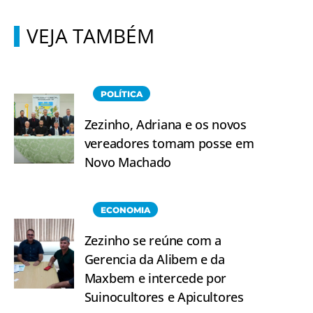
VEJA TAMBÉM
POLÍTICA
Zezinho, Adriana e os novos
vereadores tomam posse em
Novo Machado
ECONOMIA
Zezinho se reúne com a
Gerencia da Alibem e da
Maxbem e intercede por
Suinocultores e Apicultores