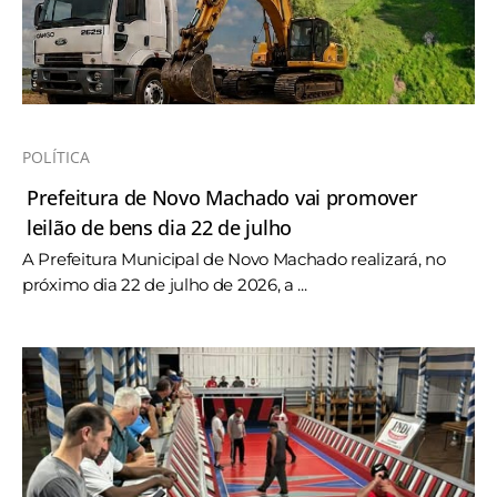
POLÍTICA
Prefeitura de Novo Machado vai promover
leilão de bens dia 22 de julho
A Prefeitura Municipal de Novo Machado realizará, no
próximo dia 22 de julho de 2026, a ...