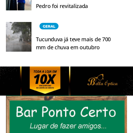
Pedro foi revitalizada
GERAL
Tucunduva já teve mais de 700
mm de chuva em outubro