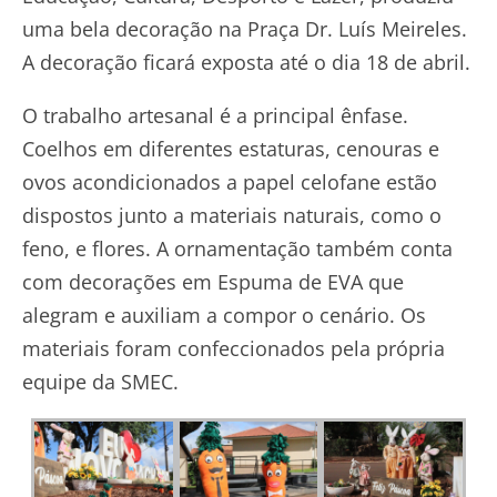
uma bela decoração na Praça Dr. Luís Meireles.
A decoração ficará exposta até o dia 18 de abril.
O trabalho artesanal é a principal ênfase.
Coelhos em diferentes estaturas, cenouras e
ovos acondicionados a papel celofane estão
dispostos junto a materiais naturais, como o
feno, e flores. A ornamentação também conta
com decorações em Espuma de EVA que
alegram e auxiliam a compor o cenário. Os
materiais foram confeccionados pela própria
equipe da SMEC.