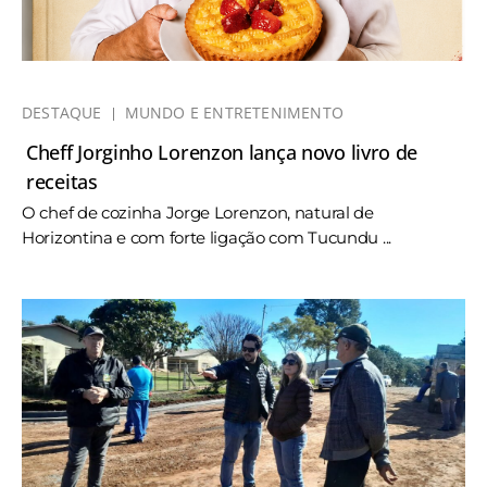
DESTAQUE
MUNDO E ENTRETENIMENTO
Cheff Jorginho Lorenzon lança novo livro de
receitas
O chef de cozinha Jorge Lorenzon, natural de
Horizontina e com forte ligação com Tucundu ...