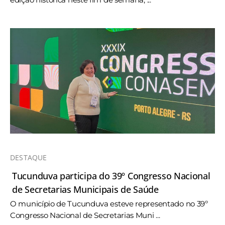
DESTAQUE
Tucunduva participa do 39º Congresso Nacional
de Secretarias Municipais de Saúde
O município de Tucunduva esteve representado no 39º
Congresso Nacional de Secretarias Muni ...