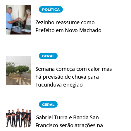
POLÍTICA
Zezinho reassume como
Prefeito em Novo Machado
GERAL
Semana começa com calor mas
há previsão de chuva para
Tucunduva e região
GERAL
Gabriel Turra e Banda San
Francisco serão atrações na