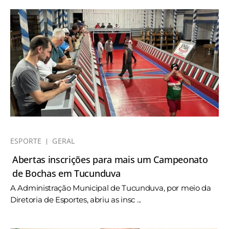
ESPORTE
GERAL
Abertas inscrições para mais um Campeonato
de Bochas em Tucunduva
A Administração Municipal de Tucunduva, por meio da
Diretoria de Esportes, abriu as insc ...