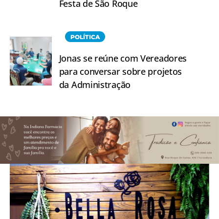
Festa de São Roque
POLÍTICA
Jonas se reúne com Vereadores
para conversar sobre projetos
da Administração