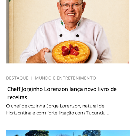
DESTAQUE
MUNDO E ENTRETENIMENTO
Cheff Jorginho Lorenzon lança novo livro de
receitas
O chef de cozinha Jorge Lorenzon, natural de
Horizontina e com forte ligação com Tucundu ...