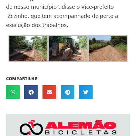
de nosso município”, disse o Vice-prefeito
Zezinho, que tem acompanhado de perto a
execução dos trabalhos.
COMPARTILHE