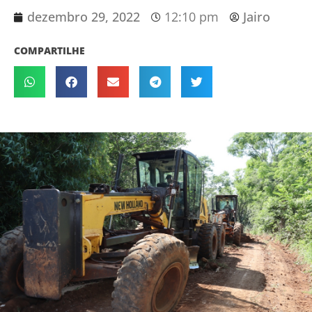
dezembro 29, 2022
12:10 pm
Jairo
COMPARTILHE