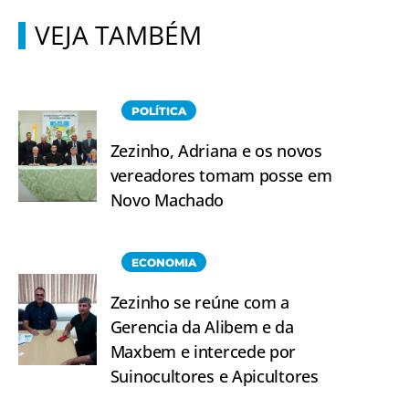
VEJA TAMBÉM
POLÍTICA
Zezinho, Adriana e os novos
vereadores tomam posse em
Novo Machado
ECONOMIA
Zezinho se reúne com a
Gerencia da Alibem e da
Maxbem e intercede por
Suinocultores e Apicultores