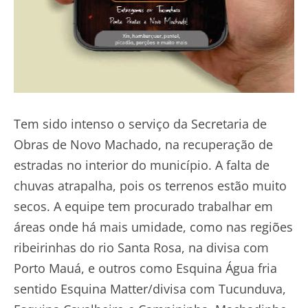
Tem sido intenso o serviço da Secretaria de
Obras de Novo Machado, na recuperação de
estradas no interior do município. A falta de
chuvas atrapalha, pois os terrenos estão muito
secos. A equipe tem procurado trabalhar em
áreas onde há mais umidade, como nas regiões
ribeirinhas do rio Santa Rosa, na divisa com
Porto Mauá, e outros como Esquina Água fria
sentido Esquina Matter/divisa com Tucunduva,