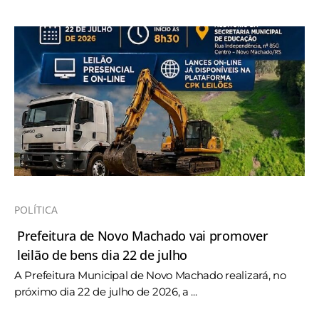
POLÍTICA
Prefeitura de Novo Machado vai promover
leilão de bens dia 22 de julho
A Prefeitura Municipal de Novo Machado realizará, no
próximo dia 22 de julho de 2026, a ...