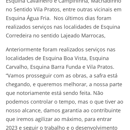
Esquina Cavalheiro e Campininha, Machadinho
no Sentido Vila Pratos, entre outras vicinais em
Esquina Água Fria. Nos últimos dias foram
realizados serviços nas localidades de Esquina
Corredeira no sentido Lajeado Marrocas,
Anteriormente foram realizados serviços nas
localidades de Esquina Boa Vista, Esquina
Carvalho, Esquina Barra Funda e Vila Pratos.
“Vamos prosseguir com as obras, a safra está
chegando, e queremos melhorar, a nossa parte
que notoriamente está sendo feita. Não
podemos controlar o tempo, mas o que tiver ao
nosso alcance, damos garantia ao contribuinte
que iremos agilizar ao máximo, para entrar
2023 e seguir o trabalho e o desenvolvimento