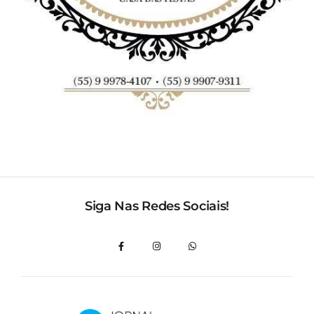
Siga Nas Redes Sociais!