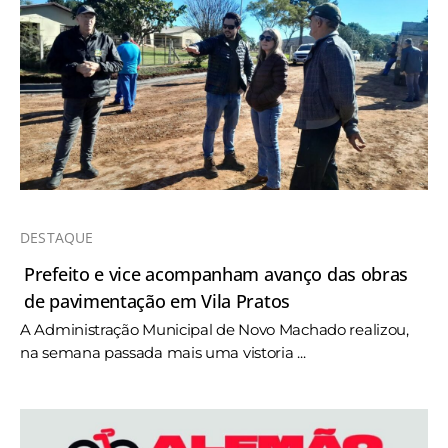
DESTAQUE
Prefeito e vice acompanham avanço das obras
de pavimentação em Vila Pratos
A Administração Municipal de Novo Machado realizou,
na semana passada mais uma vistoria ...