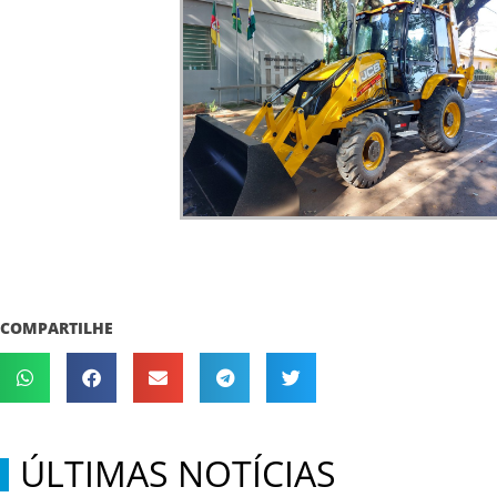
COMPARTILHE
ÚLTIMAS NOTÍCIAS